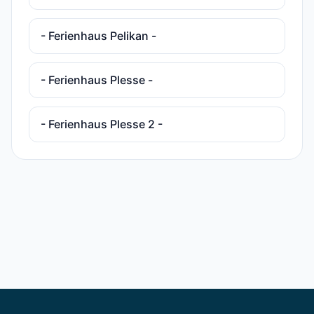
- Ferienhaus Pelikan -
- Ferienhaus Plesse -
- Ferienhaus Plesse 2 -