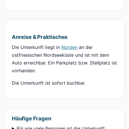
Anreise & Praktisches
Die Unterkunft liegt in
Norden
an der
ostfriesischen Nordseeküste und ist mit dem
Auto erreichbar. Ein Parkplatz bzw. Stellplatz ist
vorhanden.
Die Unterkunft ist sofort buchbar.
Häufige Fragen
Für wie viele Personen ist die Unterkunft