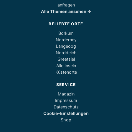
anfragen
Alle Themen ansehen →
BELIEBTE ORTE
Borkum
Norderney
Langeoog
Norddeich
Greetsiel
Alle Inseln
Küstenorte
SERVICE
Magazin
Impressum
Datenschutz
Cookie-Einstellungen
Shop