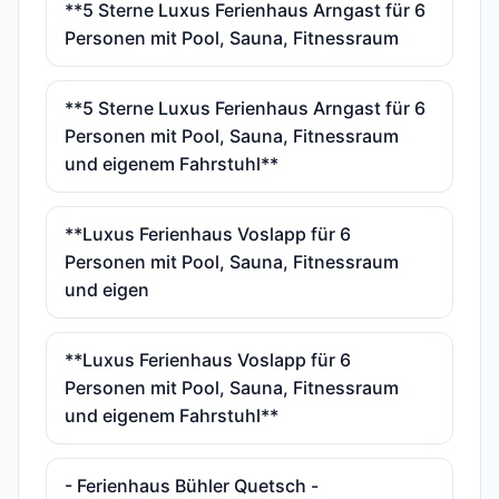
**5 Sterne Luxus Ferienhaus Arngast für 6
Personen mit Pool, Sauna, Fitnessraum
**5 Sterne Luxus Ferienhaus Arngast für 6
Personen mit Pool, Sauna, Fitnessraum
und eigenem Fahrstuhl**
**Luxus Ferienhaus Voslapp für 6
Personen mit Pool, Sauna, Fitnessraum
und eigen
**Luxus Ferienhaus Voslapp für 6
Personen mit Pool, Sauna, Fitnessraum
und eigenem Fahrstuhl**
- Ferienhaus Bühler Quetsch -