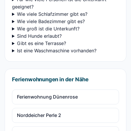
geeignet?
Wie viele Schlafzimmer gibt es?
Wie viele Badezimmer gibt es?
Wie groß ist die Unterkunft?
Sind Hunde erlaubt?
Gibt es eine Terrasse?
Ist eine Waschmaschine vorhanden?
Ferienwohnungen in der Nähe
Ferienwohnung Dünenrose
Norddeicher Perle 2