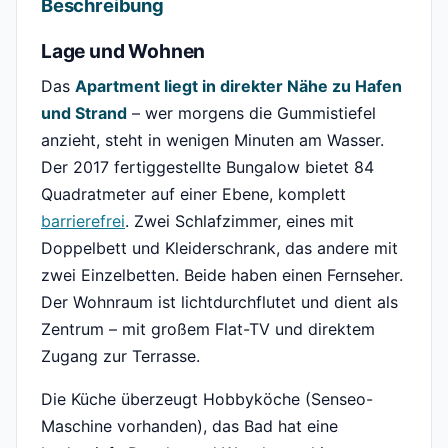
Beschreibung
Lage und Wohnen
Das
Apartment liegt in direkter Nähe zu Hafen
und Strand
– wer morgens die Gummistiefel
anzieht, steht in wenigen Minuten am Wasser.
Der 2017 fertiggestellte Bungalow bietet 84
Quadratmeter auf einer Ebene, komplett
barrierefrei
. Zwei Schlafzimmer, eines mit
Doppelbett und Kleiderschrank, das andere mit
zwei Einzelbetten. Beide haben einen Fernseher.
Der Wohnraum ist lichtdurchflutet und dient als
Zentrum – mit großem Flat-TV und direktem
Zugang zur Terrasse.
Die Küche überzeugt Hobbyköche (Senseo-
Maschine vorhanden), das Bad hat eine