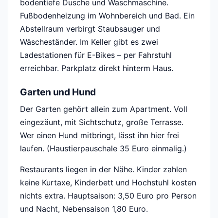
bodentiefe Dusche und Waschmaschine.
Fußbodenheizung im Wohnbereich und Bad. Ein
Abstellraum verbirgt Staubsauger und
Wäscheständer. Im Keller gibt es zwei
Ladestationen für E-Bikes – per Fahrstuhl
erreichbar. Parkplatz direkt hinterm Haus.
Garten und Hund
Der Garten gehört allein zum Apartment. Voll
eingezäunt, mit Sichtschutz, große Terrasse.
Wer einen Hund mitbringt, lässt ihn hier frei
laufen. (Haustierpauschale 35 Euro einmalig.)
Restaurants liegen in der Nähe. Kinder zahlen
keine Kurtaxe, Kinderbett und Hochstuhl kosten
nichts extra. Hauptsaison: 3,50 Euro pro Person
und Nacht, Nebensaison 1,80 Euro.