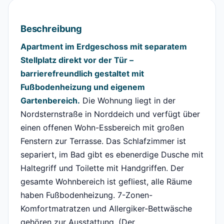
Beschreibung
Apartment im Erdgeschoss mit separatem
Stellplatz direkt vor der Tür –
barrierefreundlich gestaltet mit
Fußbodenheizung und eigenem
Gartenbereich.
Die Wohnung liegt in der
Nordsternstraße in Norddeich und verfügt über
einen offenen Wohn-Essbereich mit großen
Fenstern zur Terrasse. Das Schlafzimmer ist
separiert, im Bad gibt es ebenerdige Dusche mit
Haltegriff und Toilette mit Handgriffen. Der
gesamte Wohnbereich ist gefliest, alle Räume
haben Fußbodenheizung. 7-Zonen-
Komfortmatratzen und Allergiker-Bettwäsche
gehören zur Ausstattung. (Der