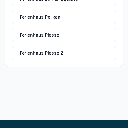
- Ferienhaus Pelikan -
- Ferienhaus Plesse -
- Ferienhaus Plesse 2 -