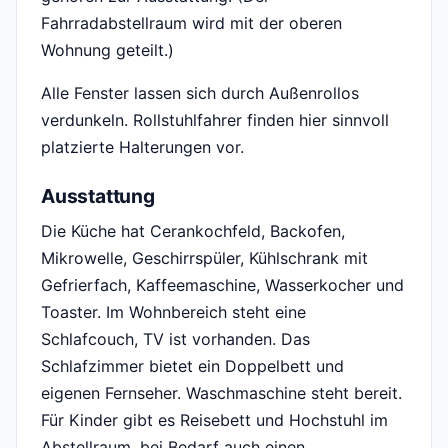
Fahrradabstellraum wird mit der oberen
Wohnung geteilt.)
Alle Fenster lassen sich durch Außenrollos
verdunkeln. Rollstuhlfahrer finden hier sinnvoll
platzierte Halterungen vor.
Ausstattung
Die Küche hat Cerankochfeld, Backofen,
Mikrowelle, Geschirrspüler, Kühlschrank mit
Gefrierfach, Kaffeemaschine, Wasserkocher und
Toaster. Im Wohnbereich steht eine
Schlafcouch, TV ist vorhanden. Das
Schlafzimmer bietet ein Doppelbett und
eigenen Fernseher. Waschmaschine steht bereit.
Für Kinder gibt es Reisebett und Hochstuhl im
Abstellraum, bei Bedarf auch einen