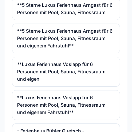
**5 Sterne Luxus Ferienhaus Arngast für 6
Personen mit Pool, Sauna, Fitnessraum
**5 Sterne Luxus Ferienhaus Arngast für 6
Personen mit Pool, Sauna, Fitnessraum
und eigenem Fahrstuhl**
**Luxus Ferienhaus Voslapp für 6
Personen mit Pool, Sauna, Fitnessraum
und eigen
**Luxus Ferienhaus Voslapp für 6
Personen mit Pool, Sauna, Fitnessraum
und eigenem Fahrstuhl**
- Ferienhaus Bühler Quetsch -