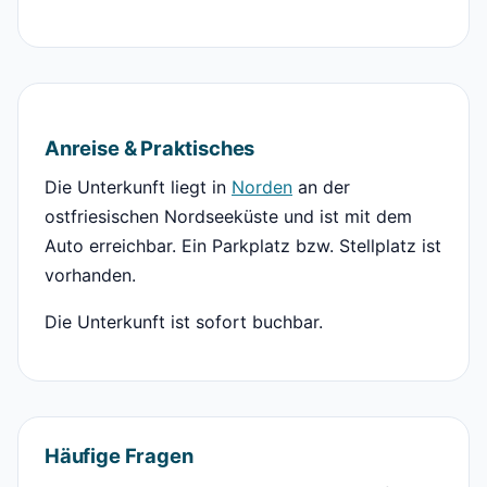
Anreise & Praktisches
Die Unterkunft liegt in
Norden
an der
ostfriesischen Nordseeküste und ist mit dem
Auto erreichbar. Ein Parkplatz bzw. Stellplatz ist
vorhanden.
Die Unterkunft ist sofort buchbar.
Häufige Fragen