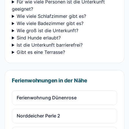
Für wie viele Personen ist die Unterkunft
geeignet?
Wie viele Schlafzimmer gibt es?
Wie viele Badezimmer gibt es?
Wie groß ist die Unterkunft?
Sind Hunde erlaubt?
Ist die Unterkunft barrierefrei?
Gibt es eine Terrasse?
Ferienwohnungen in der Nähe
Ferienwohnung Dünenrose
Norddeicher Perle 2