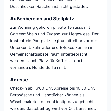
Duschhocker. Rauchen ist nicht gestattet.
Außenbereich und Stellplatz
Zur Wohnung gehören private Terrasse mit
Gartenmöbeln und Zugang zur Liegewiese. Der
kostenfreie Parkplatz liegt unmittelbar vor der
Unterkunft. Fahrräder und E-Bikes können im
Gemeinschaftsabstellraum untergebracht
werden – auch Platz für Koffer ist dort
vorhanden. Hunde dürfen mit.
Anreise
Check-in ab 16:00 Uhr, Abreise bis 10:00 Uhr.
Bettwäsche und Handtücher können als
Wäschepakete kostenpflichtig dazu gebucht
werden. Gästebeitrag wird vor Ort berechnet.