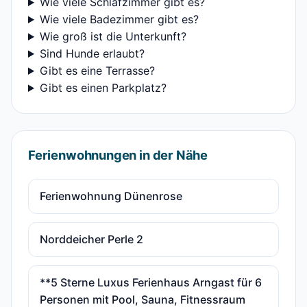
Wie viele Schlafzimmer gibt es?
Wie viele Badezimmer gibt es?
Wie groß ist die Unterkunft?
Sind Hunde erlaubt?
Gibt es eine Terrasse?
Gibt es einen Parkplatz?
Ferienwohnungen in der Nähe
Ferienwohnung Dünenrose
Norddeicher Perle 2
**5 Sterne Luxus Ferienhaus Arngast für 6
Personen mit Pool, Sauna, Fitnessraum