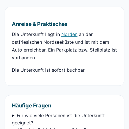
Anreise & Praktisches
Die Unterkunft liegt in
Norden
an der
ostfriesischen Nordseeküste und ist mit dem
Auto erreichbar. Ein Parkplatz bzw. Stellplatz ist
vorhanden.
Die Unterkunft ist sofort buchbar.
Häufige Fragen
Für wie viele Personen ist die Unterkunft
geeignet?