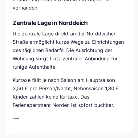
vorhanden.
Zentrale Lage in Norddeich
Die zentrale Lage direkt an der Norddeicher
Straße ermöglicht kurze Wege zu Einrichtungen
des täglichen Bedarfs. Die Ausrichtung der
Wohnung sorgt trotz zentraler Anbindung für
ruhige Aufenthalte.
Kurtaxe fällt je nach Saison an: Hauptsaison
3,50 € pro Person/Nacht, Nebensaison 1,80 €.
Kinder zahlen keine Kurtaxe. Das
Ferienapartment Norden ist sofort buchbar.
---