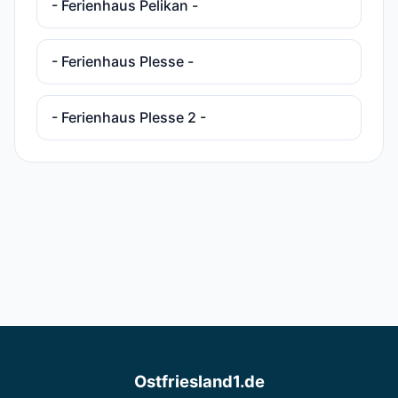
- Ferienhaus Pelikan -
- Ferienhaus Plesse -
- Ferienhaus Plesse 2 -
Ostfriesland1.de