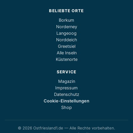
BELIEBTE ORTE
Borkum
Norderney
Langeoog
Norddeich
Greetsiel
Alle Inseln
Küstenorte
SERVICE
Magazin
Impressum
Datenschutz
Cookie-Einstellungen
Shop
© 2026 Ostfriesland1.de — Alle Rechte vorbehalten.