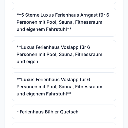
**5 Sterne Luxus Ferienhaus Arngast für 6
Personen mit Pool, Sauna, Fitnessraum
und eigenem Fahrstuhl**
**Luxus Ferienhaus Voslapp für 6
Personen mit Pool, Sauna, Fitnessraum
und eigen
**Luxus Ferienhaus Voslapp für 6
Personen mit Pool, Sauna, Fitnessraum
und eigenem Fahrstuhl**
- Ferienhaus Bühler Quetsch -