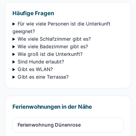
Häufige Fragen
Für wie viele Personen ist die Unterkunft
geeignet?
Wie viele Schlafzimmer gibt es?
Wie viele Badezimmer gibt es?
Wie groß ist die Unterkunft?
Sind Hunde erlaubt?
Gibt es WLAN?
Gibt es eine Terrasse?
Ferienwohnungen in der Nähe
Ferienwohnung Dünenrose