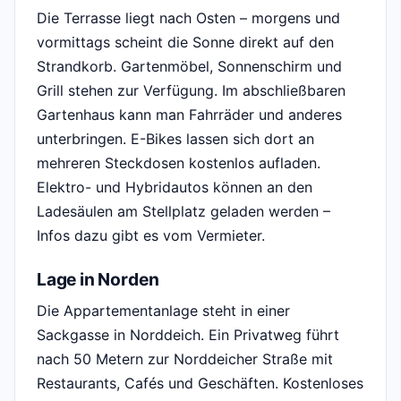
Die Terrasse liegt nach Osten – morgens und
vormittags scheint die Sonne direkt auf den
Strandkorb. Gartenmöbel, Sonnenschirm und
Grill stehen zur Verfügung. Im abschließbaren
Gartenhaus kann man Fahrräder und anderes
unterbringen. E-Bikes lassen sich dort an
mehreren Steckdosen kostenlos aufladen.
Elektro- und Hybridautos können an den
Ladesäulen am Stellplatz geladen werden –
Infos dazu gibt es vom Vermieter.
Lage in Norden
Die Appartementanlage steht in einer
Sackgasse in Norddeich. Ein Privatweg führt
nach 50 Metern zur Norddeicher Straße mit
Restaurants, Cafés und Geschäften. Kostenloses