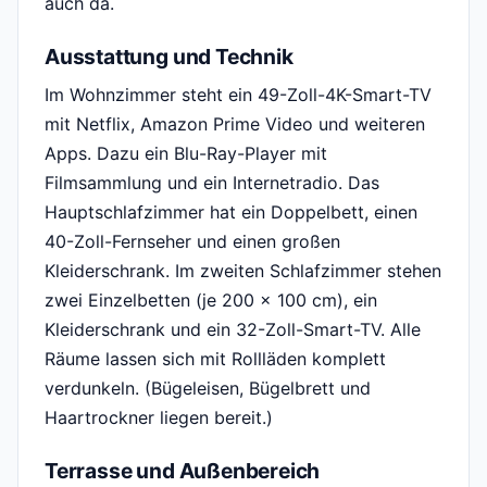
auch da.
Ausstattung und Technik
Im Wohnzimmer steht ein 49-Zoll-4K-Smart-TV
mit Netflix, Amazon Prime Video und weiteren
Apps. Dazu ein Blu-Ray-Player mit
Filmsammlung und ein Internetradio. Das
Hauptschlafzimmer hat ein Doppelbett, einen
40-Zoll-Fernseher und einen großen
Kleiderschrank. Im zweiten Schlafzimmer stehen
zwei Einzelbetten (je 200 x 100 cm), ein
Kleiderschrank und ein 32-Zoll-Smart-TV. Alle
Räume lassen sich mit Rollläden komplett
verdunkeln. (Bügeleisen, Bügelbrett und
Haartrockner liegen bereit.)
Terrasse und Außenbereich