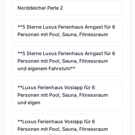
Norddeicher Perle 2
**5 Sterne Luxus Ferienhaus Arngast für 6
Personen mit Pool, Sauna, Fitnessraum
**5 Sterne Luxus Ferienhaus Arngast für 6
Personen mit Pool, Sauna, Fitnessraum
und eigenem Fahrstuhl**
**Luxus Ferienhaus Voslapp für 6
Personen mit Pool, Sauna, Fitnessraum
und eigen
**Luxus Ferienhaus Voslapp für 6
Personen mit Pool, Sauna, Fitnessraum