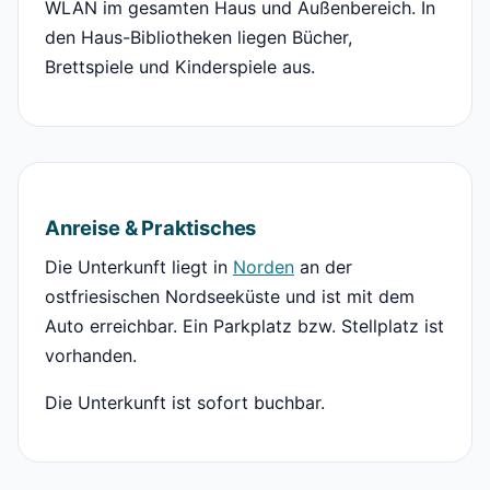
WLAN im gesamten Haus und Außenbereich. In
den Haus-Bibliotheken liegen Bücher,
Brettspiele und Kinderspiele aus.
Anreise & Praktisches
Die Unterkunft liegt in
Norden
an der
ostfriesischen Nordseeküste und ist mit dem
Auto erreichbar. Ein Parkplatz bzw. Stellplatz ist
vorhanden.
Die Unterkunft ist sofort buchbar.