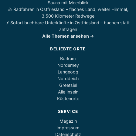
Sauna mit Meerblick
🚴 Radfahren in Ostfriesland – flaches Land, weiter Himmel,
3.500 Kilometer Radwege
⚡ Sofort buchbare Unterkünfte in Ostfriesland – buchen statt
anfragen
Alle Themen ansehen →
BELIEBTE ORTE
Borkum
Norderney
Langeoog
Norddeich
Greetsiel
Alle Inseln
Küstenorte
SERVICE
Magazin
Impressum
Datenschutz