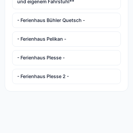
und eigenem Fahrstuhl**
- Ferienhaus Bühler Quetsch -
- Ferienhaus Pelikan -
- Ferienhaus Plesse -
- Ferienhaus Plesse 2 -