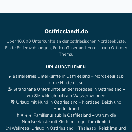
Ostfriesland1.de
Über 16.000 Unterkünfte an der ostfriesischen Nordseeküste.
Finde Ferienwohnungen, Ferienhäuser und Hotels nach Ort oder
Thema.
URLAUBSTHEMEN
♿ Barrierefreie Unterkünfte in Ostfriesland – Nordseeurlaub
ohne Hindernisse
🏖️ Strandnahe Unterkünfte an der Nordsee in Ostfriesland –
wo Sie wirklich nah am Wasser wohnen
🐕 Urlaub mit Hund in Ostfriesland – Nordsee, Deich und
Hundestrand
👨‍👩‍👧‍👦 Familienurlaub in Ostfriesland – warum die
Nordseeküste mit Kindern so gut funktioniert
🧖 Wellness-Urlaub in Ostfriesland – Thalasso, Reizklima und