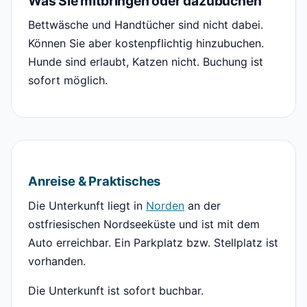
Was Sie mitbringen oder dazubuchen
Bettwäsche und Handtücher sind nicht dabei.
Können Sie aber kostenpflichtig hinzubuchen.
Hunde sind erlaubt, Katzen nicht. Buchung ist
sofort möglich.
Anreise & Praktisches
Die Unterkunft liegt in
Norden
an der
ostfriesischen Nordseeküste und ist mit dem
Auto erreichbar. Ein Parkplatz bzw. Stellplatz ist
vorhanden.
Die Unterkunft ist sofort buchbar.