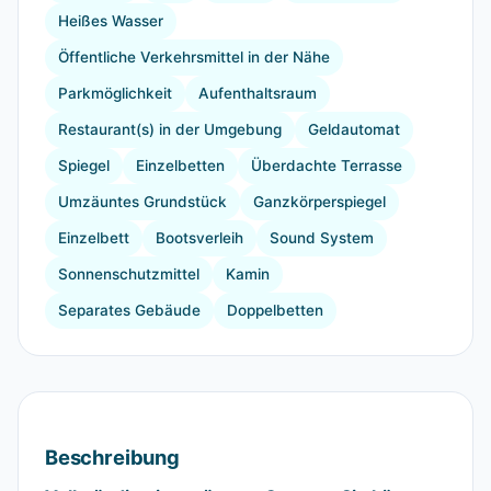
Heißes Wasser
Öffentliche Verkehrsmittel in der Nähe
Parkmöglichkeit
Aufenthaltsraum
Restaurant(s) in der Umgebung
Geldautomat
Spiegel
Einzelbetten
Überdachte Terrasse
Umzäuntes Grundstück
Ganzkörperspiegel
Einzelbett
Bootsverleih
Sound System
Sonnenschutzmittel
Kamin
Separates Gebäude
Doppelbetten
Beschreibung