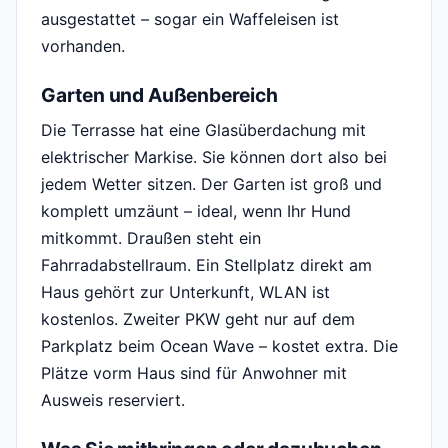
ausgestattet – sogar ein Waffeleisen ist
vorhanden.
Garten und Außenbereich
Die Terrasse hat eine Glasüberdachung mit
elektrischer Markise. Sie können dort also bei
jedem Wetter sitzen. Der Garten ist groß und
komplett umzäunt – ideal, wenn Ihr Hund
mitkommt. Draußen steht ein
Fahrradabstellraum. Ein Stellplatz direkt am
Haus gehört zur Unterkunft, WLAN ist
kostenlos. Zweiter PKW geht nur auf dem
Parkplatz beim Ocean Wave – kostet extra. Die
Plätze vorm Haus sind für Anwohner mit
Ausweis reserviert.