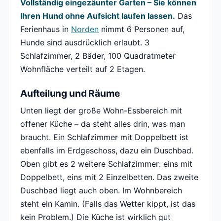
Vollständig eingezäunter Garten – Sie können
Ihren Hund ohne Aufsicht laufen lassen.
Das
Ferienhaus in
Norden
nimmt 6 Personen auf,
Hunde sind ausdrücklich erlaubt. 3
Schlafzimmer, 2 Bäder, 100 Quadratmeter
Wohnfläche verteilt auf 2 Etagen.
Aufteilung und Räume
Unten liegt der große Wohn-Essbereich mit
offener Küche – da steht alles drin, was man
braucht. Ein Schlafzimmer mit Doppelbett ist
ebenfalls im Erdgeschoss, dazu ein Duschbad.
Oben gibt es 2 weitere Schlafzimmer: eins mit
Doppelbett, eins mit 2 Einzelbetten. Das zweite
Duschbad liegt auch oben. Im Wohnbereich
steht ein Kamin. (Falls das Wetter kippt, ist das
kein Problem.) Die Küche ist wirklich gut