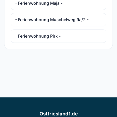
- Ferienwohnung Maja -
- Ferienwohnung Muschelweg 9a/2 -
- Ferienwohnung Pirk -
Ostfriesland1.de