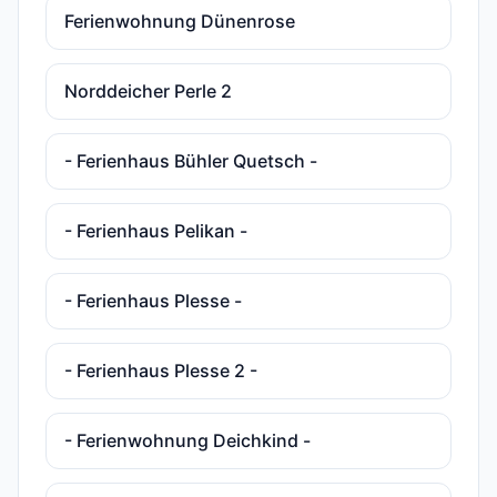
Ferienwohnung Dünenrose
Norddeicher Perle 2
- Ferienhaus Bühler Quetsch -
- Ferienhaus Pelikan -
- Ferienhaus Plesse -
- Ferienhaus Plesse 2 -
- Ferienwohnung Deichkind -