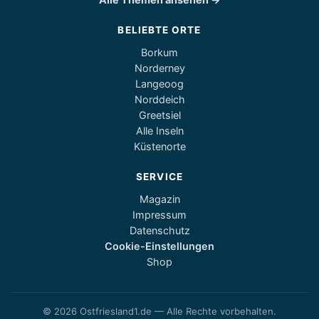
BELIEBTE ORTE
Borkum
Norderney
Langeoog
Norddeich
Greetsiel
Alle Inseln
Küstenorte
SERVICE
Magazin
Impressum
Datenschutz
Cookie-Einstellungen
Shop
© 2026 Ostfriesland1.de — Alle Rechte vorbehalten.