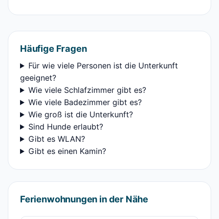
Häufige Fragen
Für wie viele Personen ist die Unterkunft
geeignet?
Wie viele Schlafzimmer gibt es?
Wie viele Badezimmer gibt es?
Wie groß ist die Unterkunft?
Sind Hunde erlaubt?
Gibt es WLAN?
Gibt es einen Kamin?
Ferienwohnungen in der Nähe