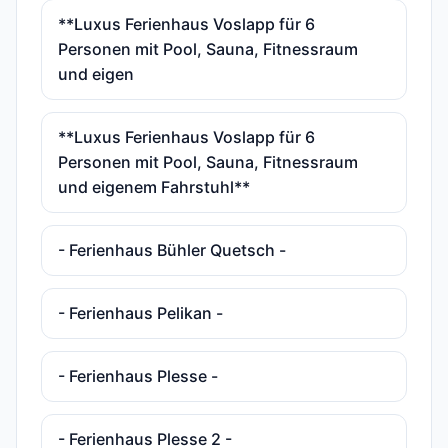
**Luxus Ferienhaus Voslapp für 6
Personen mit Pool, Sauna, Fitnessraum
und eigen
**Luxus Ferienhaus Voslapp für 6
Personen mit Pool, Sauna, Fitnessraum
und eigenem Fahrstuhl**
- Ferienhaus Bühler Quetsch -
- Ferienhaus Pelikan -
- Ferienhaus Plesse -
- Ferienhaus Plesse 2 -