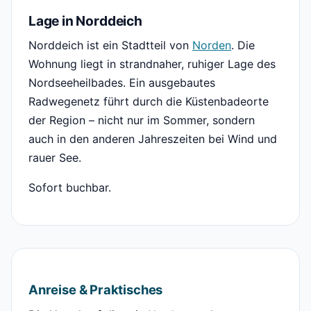
Lage in Norddeich
Norddeich ist ein Stadtteil von
Norden
. Die
Wohnung liegt in strandnaher, ruhiger Lage des
Nordseeheilbades. Ein ausgebautes
Radwegenetz führt durch die Küstenbadeorte
der Region – nicht nur im Sommer, sondern
auch in den anderen Jahreszeiten bei Wind und
rauer See.
Sofort buchbar.
Anreise & Praktisches