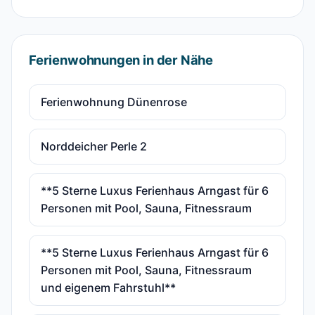
Ferienwohnungen in der Nähe
Ferienwohnung Dünenrose
Norddeicher Perle 2
**5 Sterne Luxus Ferienhaus Arngast für 6
Personen mit Pool, Sauna, Fitnessraum
**5 Sterne Luxus Ferienhaus Arngast für 6
Personen mit Pool, Sauna, Fitnessraum
und eigenem Fahrstuhl**