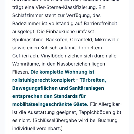
trägt eine Vier-Sterne-Klassifizierung. Ein
Schlafzimmer steht zur Verfügung, das
Badezimmer ist vollständig auf Barrierefreiheit
ausgelegt. Die Einbauküche umfasst
Spülmaschine, Backofen, Ceranfeld, Mikrowelle
sowie einen Kühlschrank mit doppeltem
Gefrierfach. Vinylböden ziehen sich durch alle
Wohnräume, in den Nassbereichen liegen
Fliesen.
Die komplette Wohnung ist
rollstuhlgerecht konzipiert – Türbreiten,
Bewegungsflächen und Sanitäranlagen
entsprechen den Standards für
mobilitätseingeschränkte Gäste.
Für Allergiker
ist die Ausstattung geeignet, Teppichböden gibt
es nicht. (Schlüsselübergabe wird bei Buchung
individuell vereinbart.)