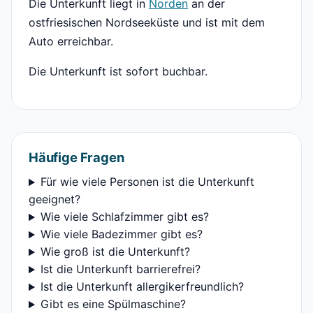
Die Unterkunft liegt in
Norden
an der
ostfriesischen Nordseeküste und ist mit dem
Auto erreichbar.
Die Unterkunft ist sofort buchbar.
Häufige Fragen
Für wie viele Personen ist die Unterkunft
geeignet?
Wie viele Schlafzimmer gibt es?
Wie viele Badezimmer gibt es?
Wie groß ist die Unterkunft?
Ist die Unterkunft barrierefrei?
Ist die Unterkunft allergikerfreundlich?
Gibt es eine Spülmaschine?