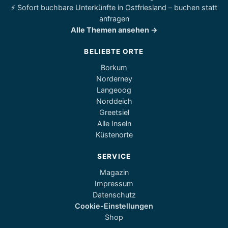
⚡ Sofort buchbare Unterkünfte in Ostfriesland – buchen statt
anfragen
Alle Themen ansehen →
BELIEBTE ORTE
Borkum
Norderney
Langeoog
Norddeich
Greetsiel
Alle Inseln
Küstenorte
SERVICE
Magazin
Impressum
Datenschutz
Cookie-Einstellungen
Shop