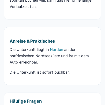
spontan buchen will, kann das hier ohne lange
Vorlaufzeit tun.
Anreise & Praktisches
Die Unterkunft liegt in
Norden
an der
ostfriesischen Nordseeküste und ist mit dem
Auto erreichbar.
Die Unterkunft ist sofort buchbar.
Häufige Fragen