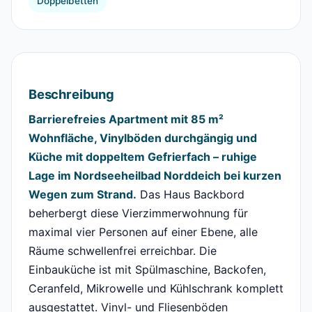
Doppelbetten
Beschreibung
Barrierefreies Apartment mit 85 m²
Wohnfläche, Vinylböden durchgängig und
Küche mit doppeltem Gefrierfach – ruhige
Lage im Nordseeheilbad Norddeich bei kurzen
Wegen zum Strand.
Das Haus Backbord
beherbergt diese Vierzimmerwohnung für
maximal vier Personen auf einer Ebene, alle
Räume schwellenfrei erreichbar. Die
Einbauküche ist mit Spülmaschine, Backofen,
Ceranfeld, Mikrowelle und Kühlschrank komplett
ausgestattet. Vinyl- und Fliesenböden