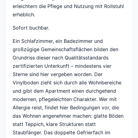
erleichtern die Pflege und Nutzung mit Rollstuhl
erheblich.
Sofort buchbar.
Ein Schlafzimmer, ein Badezimmer und
großzügige Gemeinschaftsflächen bilden den
Grundriss dieser nach Qualitätsstandards
zertifizierten Unterkunft – mindestens vier
Sterne sind hier vergeben worden. Der
Vinylboden zieht sich durch alle Wohnbereiche
und gibt dem Apartment einen durchgehend
modernen, pflegeleichten Charakter. Wer mit
Allergie reist, findet hier Bedingungen vor, die
das Wohnen angenehmer machen: glatte Böden
statt Teppich, klare Strukturen statt
Staubfänger. Das doppelte Gefrierfach im