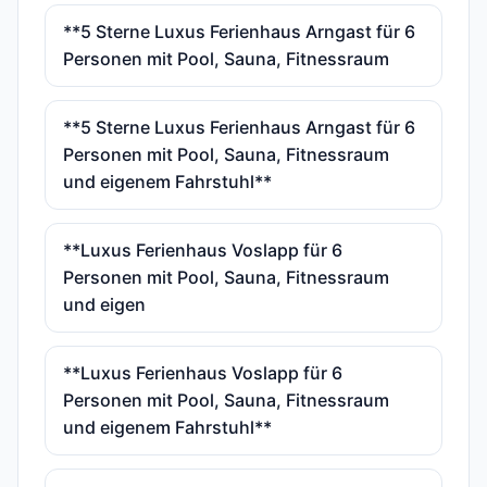
**5 Sterne Luxus Ferienhaus Arngast für 6
Personen mit Pool, Sauna, Fitnessraum
**5 Sterne Luxus Ferienhaus Arngast für 6
Personen mit Pool, Sauna, Fitnessraum
und eigenem Fahrstuhl**
**Luxus Ferienhaus Voslapp für 6
Personen mit Pool, Sauna, Fitnessraum
und eigen
**Luxus Ferienhaus Voslapp für 6
Personen mit Pool, Sauna, Fitnessraum
und eigenem Fahrstuhl**