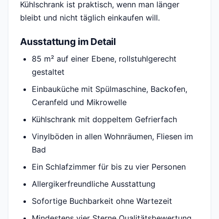
Kühlschrank ist praktisch, wenn man länger
bleibt und nicht täglich einkaufen will.
Ausstattung im Detail
85 m² auf einer Ebene, rollstuhlgerecht
gestaltet
Einbauküche mit Spülmaschine, Backofen,
Ceranfeld und Mikrowelle
Kühlschrank mit doppeltem Gefrierfach
Vinylböden in allen Wohnräumen, Fliesen im
Bad
Ein Schlafzimmer für bis zu vier Personen
Allergikerfreundliche Ausstattung
Sofortige Buchbarkeit ohne Wartezeit
Mindestens vier Sterne Qualitätsbewertung