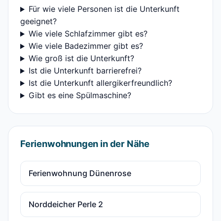
Für wie viele Personen ist die Unterkunft
geeignet?
Wie viele Schlafzimmer gibt es?
Wie viele Badezimmer gibt es?
Wie groß ist die Unterkunft?
Ist die Unterkunft barrierefrei?
Ist die Unterkunft allergikerfreundlich?
Gibt es eine Spülmaschine?
Ferienwohnungen in der Nähe
Ferienwohnung Dünenrose
Norddeicher Perle 2