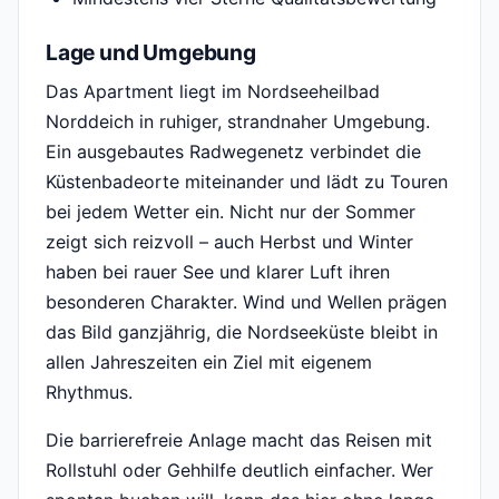
Lage und Umgebung
Das Apartment liegt im Nordseeheilbad
Norddeich in ruhiger, strandnaher Umgebung.
Ein ausgebautes Radwegenetz verbindet die
Küstenbadeorte miteinander und lädt zu Touren
bei jedem Wetter ein. Nicht nur der Sommer
zeigt sich reizvoll – auch Herbst und Winter
haben bei rauer See und klarer Luft ihren
besonderen Charakter. Wind und Wellen prägen
das Bild ganzjährig, die Nordseeküste bleibt in
allen Jahreszeiten ein Ziel mit eigenem
Rhythmus.
Die barrierefreie Anlage macht das Reisen mit
Rollstuhl oder Gehhilfe deutlich einfacher. Wer