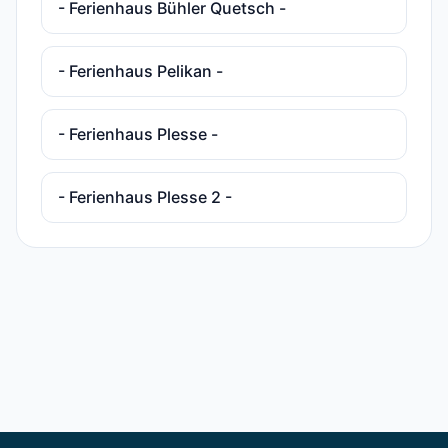
- Ferienhaus Bühler Quetsch -
- Ferienhaus Pelikan -
- Ferienhaus Plesse -
- Ferienhaus Plesse 2 -