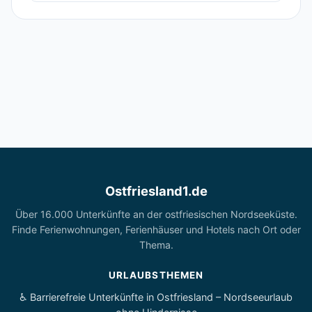
Ostfriesland1.de
Über 16.000 Unterkünfte an der ostfriesischen Nordseeküste.
Finde Ferienwohnungen, Ferienhäuser und Hotels nach Ort oder
Thema.
URLAUBSTHEMEN
♿ Barrierefreie Unterkünfte in Ostfriesland – Nordseeurlaub