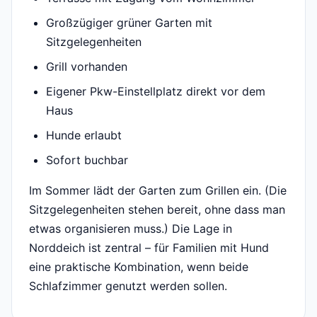
Großzügiger grüner Garten mit
Sitzgelegenheiten
Grill vorhanden
Eigener Pkw-Einstellplatz direkt vor dem
Haus
Hunde erlaubt
Sofort buchbar
Im Sommer lädt der Garten zum Grillen ein. (Die
Sitzgelegenheiten stehen bereit, ohne dass man
etwas organisieren muss.) Die Lage in
Norddeich ist zentral – für Familien mit Hund
eine praktische Kombination, wenn beide
Schlafzimmer genutzt werden sollen.