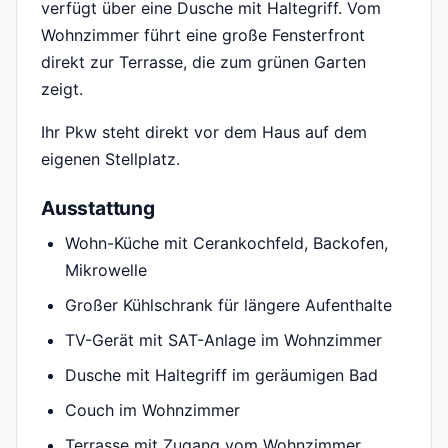
verfügt über eine Dusche mit Haltegriff. Vom
Wohnzimmer führt eine große Fensterfront
direkt zur Terrasse, die zum grünen Garten
zeigt.
Ihr Pkw steht direkt vor dem Haus auf dem
eigenen Stellplatz.
Ausstattung
Wohn-Küche mit Cerankochfeld, Backofen,
Mikrowelle
Großer Kühlschrank für längere Aufenthalte
TV-Gerät mit SAT-Anlage im Wohnzimmer
Dusche mit Haltegriff im geräumigen Bad
Couch im Wohnzimmer
Terrasse mit Zugang vom Wohnzimmer