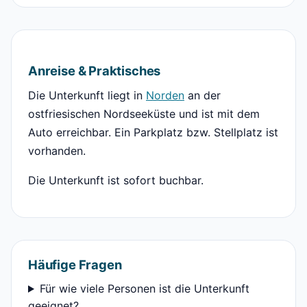
Anreise & Praktisches
Die Unterkunft liegt in
Norden
an der
ostfriesischen Nordseeküste und ist mit dem
Auto erreichbar. Ein Parkplatz bzw. Stellplatz ist
vorhanden.
Die Unterkunft ist sofort buchbar.
Häufige Fragen
Für wie viele Personen ist die Unterkunft
geeignet?