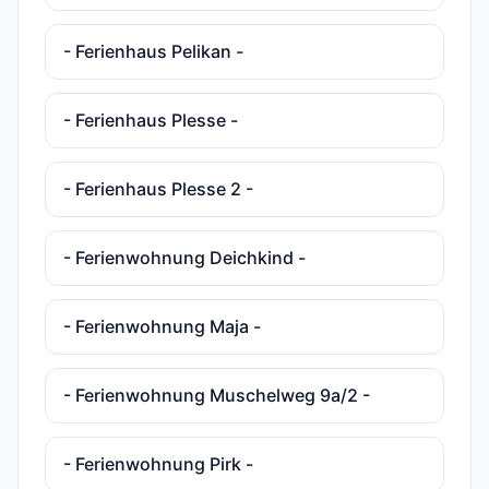
- Ferienhaus Pelikan -
- Ferienhaus Plesse -
- Ferienhaus Plesse 2 -
- Ferienwohnung Deichkind -
- Ferienwohnung Maja -
- Ferienwohnung Muschelweg 9a/2 -
- Ferienwohnung Pirk -