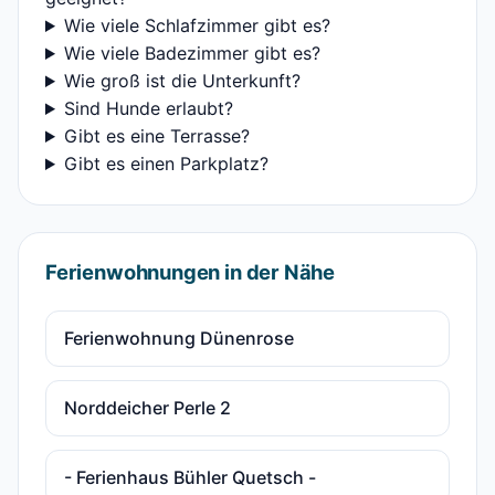
Wie viele Schlafzimmer gibt es?
Wie viele Badezimmer gibt es?
Wie groß ist die Unterkunft?
Sind Hunde erlaubt?
Gibt es eine Terrasse?
Gibt es einen Parkplatz?
Ferienwohnungen in der Nähe
Ferienwohnung Dünenrose
Norddeicher Perle 2
- Ferienhaus Bühler Quetsch -