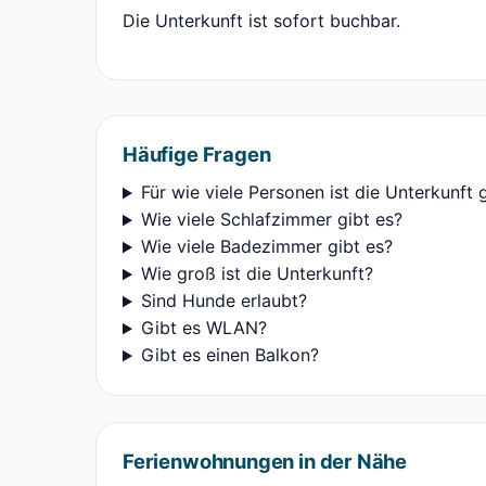
Die Unterkunft ist sofort buchbar.
Häufige Fragen
Für wie viele Personen ist die Unterkunft 
Wie viele Schlafzimmer gibt es?
Wie viele Badezimmer gibt es?
Wie groß ist die Unterkunft?
Sind Hunde erlaubt?
Gibt es WLAN?
Gibt es einen Balkon?
Ferienwohnungen in der Nähe