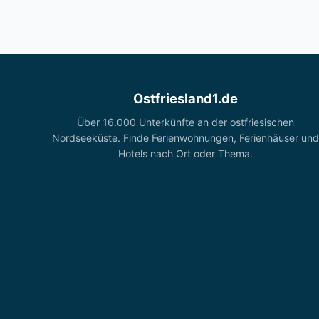
Ostfriesland1.de
Über 16.000 Unterkünfte an der ostfriesischen
Nordseeküste. Finde Ferienwohnungen, Ferienhäuser und
Hotels nach Ort oder Thema.