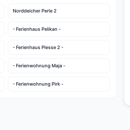
Norddeicher Perle 2
- Ferienhaus Pelikan -
- Ferienhaus Plesse 2 -
- Ferienwohnung Maja -
- Ferienwohnung Pirk -