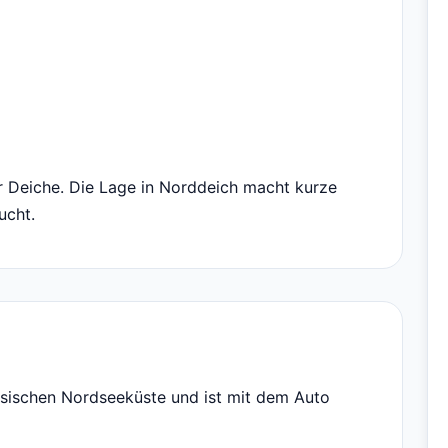
 Deiche. Die Lage in Norddeich macht kurze
ucht.
esischen Nordseeküste und ist mit dem Auto