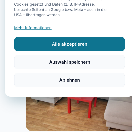
Cookies gesetzt und Daten (z. B. IP-Adresse,
besuchte Seiten) an Google bzw. Meta – auch in die
USA – übertragen werden.
Mehr Informationen
Alle akzeptieren
Auswahl speichern
Ablehnen