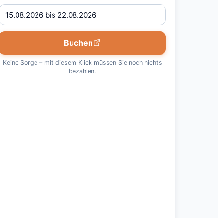
Buchen
Keine Sorge – mit diesem Klick müssen Sie noch nichts
bezahlen.