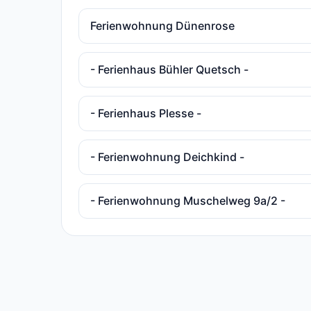
Ferienwohnung Dünenrose
- Ferienhaus Bühler Quetsch -
- Ferienhaus Plesse -
- Ferienwohnung Deichkind -
- Ferienwohnung Muschelweg 9a/2 -