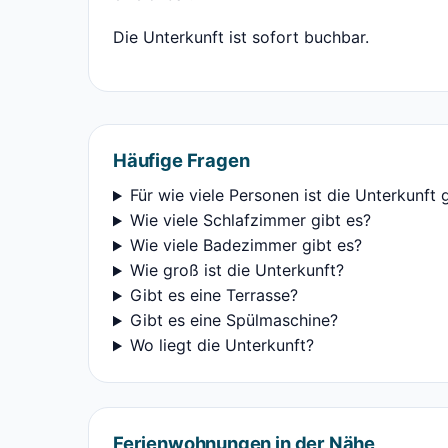
Die Unterkunft ist sofort buchbar.
Häufige Fragen
Für wie viele Personen ist die Unterkunft 
Wie viele Schlafzimmer gibt es?
Wie viele Badezimmer gibt es?
Wie groß ist die Unterkunft?
Gibt es eine Terrasse?
Gibt es eine Spülmaschine?
Wo liegt die Unterkunft?
Ferienwohnungen in der Nähe