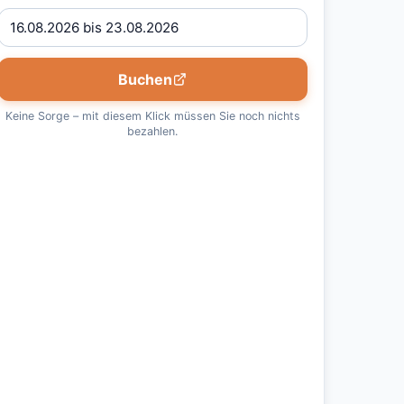
Buchen
Keine Sorge – mit diesem Klick müssen Sie noch nichts
bezahlen.