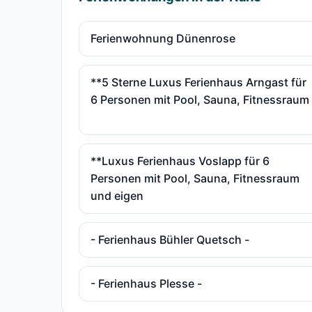
Ferienwohnung Dünenrose
**5 Sterne Luxus Ferienhaus Arngast für
6 Personen mit Pool, Sauna, Fitnessraum
**Luxus Ferienhaus Voslapp für 6
Personen mit Pool, Sauna, Fitnessraum
und eigen
- Ferienhaus Bühler Quetsch -
- Ferienhaus Plesse -