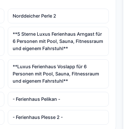
Norddeicher Perle 2
**5 Sterne Luxus Ferienhaus Arngast für
6 Personen mit Pool, Sauna, Fitnessraum
und eigenem Fahrstuhl**
**Luxus Ferienhaus Voslapp für 6
Personen mit Pool, Sauna, Fitnessraum
und eigenem Fahrstuhl**
- Ferienhaus Pelikan -
- Ferienhaus Plesse 2 -