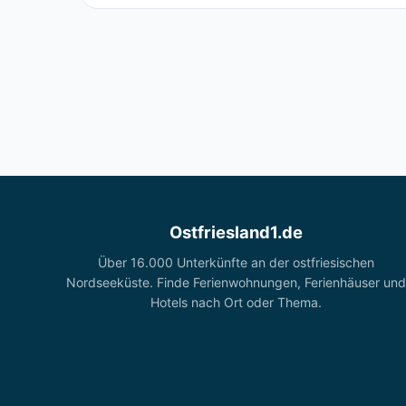
Ostfriesland1.de
Über 16.000 Unterkünfte an der ostfriesischen
Nordseeküste. Finde Ferienwohnungen, Ferienhäuser und
Hotels nach Ort oder Thema.