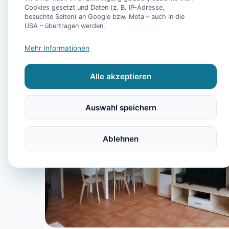
Cookies gesetzt und Daten (z. B. IP-Adresse,
besuchte Seiten) an Google bzw. Meta – auch in die
USA – übertragen werden.
Mehr Informationen
Alle akzeptieren
Auswahl speichern
Ablehnen