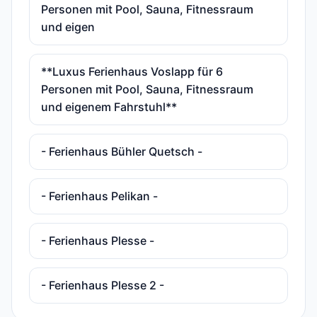
Personen mit Pool, Sauna, Fitnessraum
und eigen
**Luxus Ferienhaus Voslapp für 6
Personen mit Pool, Sauna, Fitnessraum
und eigenem Fahrstuhl**
- Ferienhaus Bühler Quetsch -
- Ferienhaus Pelikan -
- Ferienhaus Plesse -
- Ferienhaus Plesse 2 -