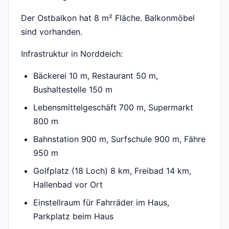
Der Ostbalkon hat 8 m² Fläche. Balkonmöbel
sind vorhanden.
Infrastruktur in Norddeich:
Bäckerei 10 m, Restaurant 50 m,
Bushaltestelle 150 m
Lebensmittelgeschäft 700 m, Supermarkt
800 m
Bahnstation 900 m, Surfschule 900 m, Fähre
950 m
Golfplatz (18 Loch) 8 km, Freibad 14 km,
Hallenbad vor Ort
Einstellraum für Fahrräder im Haus,
Parkplatz beim Haus