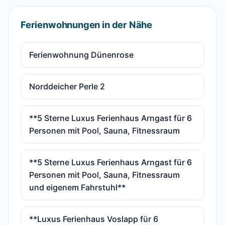
Ferienwohnungen in der Nähe
Ferienwohnung Dünenrose
Norddeicher Perle 2
**5 Sterne Luxus Ferienhaus Arngast für 6
Personen mit Pool, Sauna, Fitnessraum
**5 Sterne Luxus Ferienhaus Arngast für 6
Personen mit Pool, Sauna, Fitnessraum
und eigenem Fahrstuhl**
**Luxus Ferienhaus Voslapp für 6