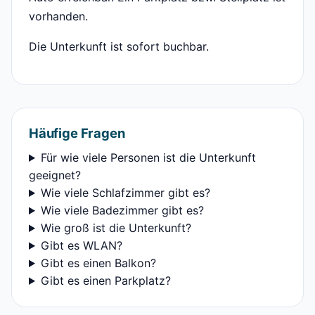
vorhanden.
Die Unterkunft ist sofort buchbar.
Häufige Fragen
Für wie viele Personen ist die Unterkunft
geeignet?
Wie viele Schlafzimmer gibt es?
Wie viele Badezimmer gibt es?
Wie groß ist die Unterkunft?
Gibt es WLAN?
Gibt es einen Balkon?
Gibt es einen Parkplatz?