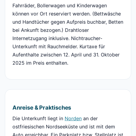
Fahrräder, Bollerwagen und Kinderwagen
können vor Ort reserviert werden. (Bettwäsche
und Handtücher gegen Aufpreis buchbar, Betten
bei Ankunft bezogen.) Drahtloser
Internetzugang inklusive. Nichtraucher-
Unterkunft mit Rauchmelder. Kurtaxe für
Aufenthalte zwischen 12. April und 31. Oktober
2025 im Preis enthalten.
Anreise & Praktisches
Die Unterkunft liegt in
Norden
an der
ostfriesischen Nordseeküste und ist mit dem
Auto erreichbar. Ein Parkplatz bzw. Stellplatz ist