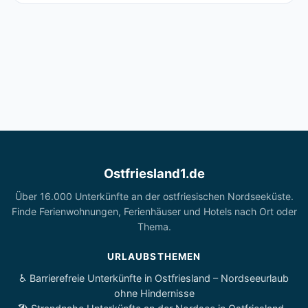
Ostfriesland1.de
Über 16.000 Unterkünfte an der ostfriesischen Nordseeküste.
Finde Ferienwohnungen, Ferienhäuser und Hotels nach Ort oder
Thema.
URLAUBSTHEMEN
♿ Barrierefreie Unterkünfte in Ostfriesland – Nordseeurlaub
ohne Hindernisse