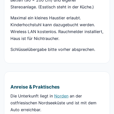
Betten (90 x 200 cm) und eigener
Stereoanlage. (Esstisch steht in der Küche.)
Maximal ein kleines Haustier erlaubt.
Kinderhochstuhl kann dazugebucht werden.
Wireless LAN kostenlos. Rauchmelder installiert,
Haus ist für Nichtraucher.
Schlüsselübergabe bitte vorher absprechen.
Anreise & Praktisches
Die Unterkunft liegt in
Norden
an der
ostfriesischen Nordseeküste und ist mit dem
Auto erreichbar.