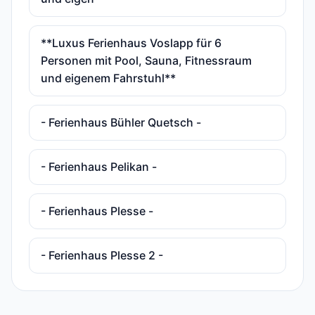
**Luxus Ferienhaus Voslapp für 6
Personen mit Pool, Sauna, Fitnessraum
und eigenem Fahrstuhl**
- Ferienhaus Bühler Quetsch -
- Ferienhaus Pelikan -
- Ferienhaus Plesse -
- Ferienhaus Plesse 2 -