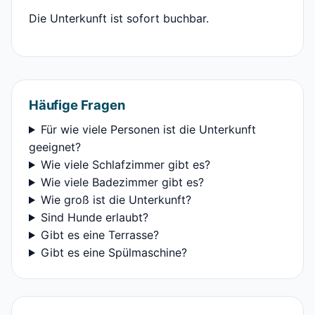
Die Unterkunft ist sofort buchbar.
Häufige Fragen
Für wie viele Personen ist die Unterkunft
geeignet?
Wie viele Schlafzimmer gibt es?
Wie viele Badezimmer gibt es?
Wie groß ist die Unterkunft?
Sind Hunde erlaubt?
Gibt es eine Terrasse?
Gibt es eine Spülmaschine?