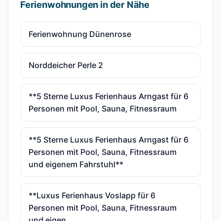
Ferienwohnungen in der Nähe
Ferienwohnung Dünenrose
Norddeicher Perle 2
**5 Sterne Luxus Ferienhaus Arngast für 6
Personen mit Pool, Sauna, Fitnessraum
**5 Sterne Luxus Ferienhaus Arngast für 6
Personen mit Pool, Sauna, Fitnessraum
und eigenem Fahrstuhl**
**Luxus Ferienhaus Voslapp für 6
Personen mit Pool, Sauna, Fitnessraum
und eigen