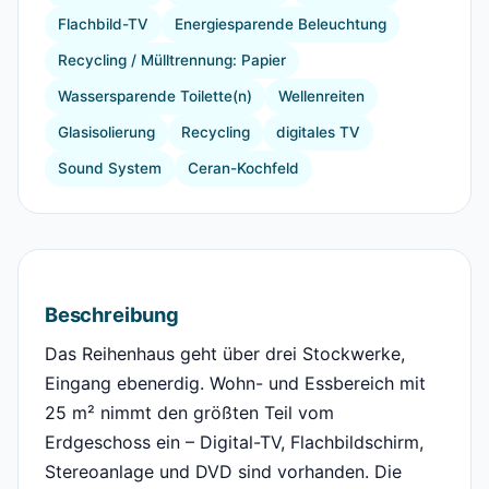
Flachbild-TV
Energiesparende Beleuchtung
Recycling / Mülltrennung: Papier
Wassersparende Toilette(n)
Wellenreiten
Glasisolierung
Recycling
digitales TV
Sound System
Ceran-Kochfeld
Beschreibung
Das Reihenhaus geht über drei Stockwerke,
Eingang ebenerdig. Wohn- und Essbereich mit
25 m² nimmt den größten Teil vom
Erdgeschoss ein – Digital-TV, Flachbildschirm,
Stereoanlage und DVD sind vorhanden. Die