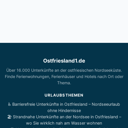
Ostfriesland1.de
Über 16.000 Unterkünfte an der ostfriesischen Nordseeküste.
Finde Ferienwohnungen, Ferienhäuser und Hotels nach Ort oder
Thema.
URLAUBSTHEMEN
♿ Barrierefreie Unterkünfte in Ostfriesland – Nordseeurlaub
ohne Hindernisse
🏖️ Strandnahe Unterkünfte an der Nordsee in Ostfriesland –
wo Sie wirklich nah am Wasser wohnen