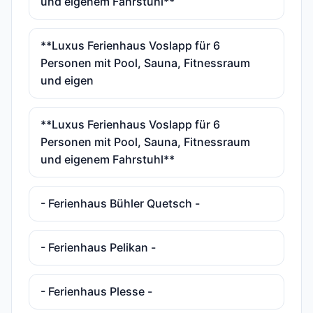
und eigenem Fahrstuhl**
**Luxus Ferienhaus Voslapp für 6
Personen mit Pool, Sauna, Fitnessraum
und eigen
**Luxus Ferienhaus Voslapp für 6
Personen mit Pool, Sauna, Fitnessraum
und eigenem Fahrstuhl**
- Ferienhaus Bühler Quetsch -
- Ferienhaus Pelikan -
- Ferienhaus Plesse -