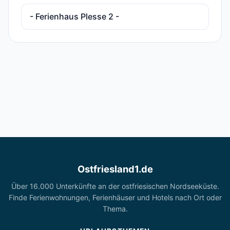
- Ferienhaus Plesse 2 -
Ostfriesland1.de
Über 16.000 Unterkünfte an der ostfriesischen Nordseeküste.
Finde Ferienwohnungen, Ferienhäuser und Hotels nach Ort oder
Thema.