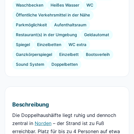
Waschbecken
Heißes Wasser
WC
Öffentliche Verkehrsmittel in der Nähe
Parkmöglichkeit
Aufenthaltsraum
Restaurant(s) in der Umgebung
Geldautomat
Spiegel
Einzelbetten
WC extra
Ganzkörperspiegel
Einzelbett
Bootsverleih
Sound System
Doppelbetten
Beschreibung
Die Doppelhaushälfte liegt ruhig und dennoch
zentral in
Norden
– der Strand ist zu Fuß
erreichbar. Platz für bis zu 4 Personen auf etwa