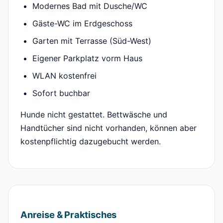
Modernes Bad mit Dusche/WC
Gäste-WC im Erdgeschoss
Garten mit Terrasse (Süd-West)
Eigener Parkplatz vorm Haus
WLAN kostenfrei
Sofort buchbar
Hunde nicht gestattet. Bettwäsche und
Handtücher sind nicht vorhanden, können aber
kostenpflichtig dazugebucht werden.
Anreise & Praktisches