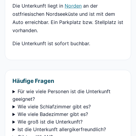
Die Unterkunft liegt in
Norden
an der
ostfriesischen Nordseeküste und ist mit dem
Auto erreichbar. Ein Parkplatz bzw. Stellplatz ist
vorhanden.
Die Unterkunft ist sofort buchbar.
Häufige Fragen
Für wie viele Personen ist die Unterkunft
geeignet?
Wie viele Schlafzimmer gibt es?
Wie viele Badezimmer gibt es?
Wie groß ist die Unterkunft?
Ist die Unterkunft allergikerfreundlich?