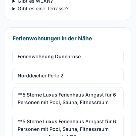
Gibt es WLAN?
Gibt es eine Terrasse?
Ferienwohnungen in der Nähe
Ferienwohnung Dünenrose
Norddeicher Perle 2
**5 Sterne Luxus Ferienhaus Arngast für 6
Personen mit Pool, Sauna, Fitnessraum
**5 Sterne Luxus Ferienhaus Arngast für 6
Personen mit Pool, Sauna, Fitnessraum