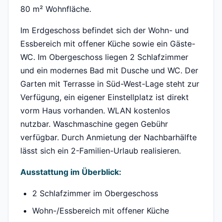
80 m² Wohnfläche.
Im Erdgeschoss befindet sich der Wohn- und
Essbereich mit offener Küche sowie ein Gäste-
WC. Im Obergeschoss liegen 2 Schlafzimmer
und ein modernes Bad mit Dusche und WC. Der
Garten mit Terrasse in Süd-West-Lage steht zur
Verfügung, ein eigener Einstellplatz ist direkt
vorm Haus vorhanden. WLAN kostenlos
nutzbar. Waschmaschine gegen Gebühr
verfügbar. Durch Anmietung der Nachbarhälfte
lässt sich ein 2-Familien-Urlaub realisieren.
Ausstattung im Überblick:
2 Schlafzimmer im Obergeschoss
Wohn-/Essbereich mit offener Küche