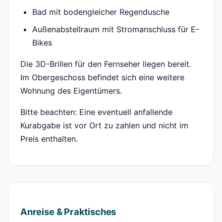
Bad mit bodengleicher Regendusche
Außenabstellraum mit Stromanschluss für E-
Bikes
Die 3D-Brillen für den Fernseher liegen bereit.
Im Obergeschoss befindet sich eine weitere
Wohnung des Eigentümers.
Bitte beachten: Eine eventuell anfallende
Kurabgabe ist vor Ort zu zahlen und nicht im
Preis enthalten.
Anreise & Praktisches