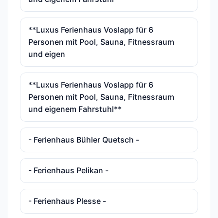
**Luxus Ferienhaus Voslapp für 6
Personen mit Pool, Sauna, Fitnessraum
und eigen
**Luxus Ferienhaus Voslapp für 6
Personen mit Pool, Sauna, Fitnessraum
und eigenem Fahrstuhl**
- Ferienhaus Bühler Quetsch -
- Ferienhaus Pelikan -
- Ferienhaus Plesse -