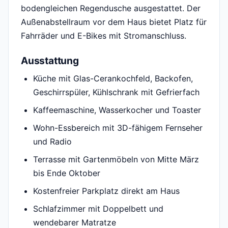
bodengleichen Regendusche ausgestattet. Der
Außenabstellraum vor dem Haus bietet Platz für
Fahrräder und E-Bikes mit Stromanschluss.
Ausstattung
Küche mit Glas-Cerankochfeld, Backofen,
Geschirrspüler, Kühlschrank mit Gefrierfach
Kaffeemaschine, Wasserkocher und Toaster
Wohn-Essbereich mit 3D-fähigem Fernseher
und Radio
Terrasse mit Gartenmöbeln von Mitte März
bis Ende Oktober
Kostenfreier Parkplatz direkt am Haus
Schlafzimmer mit Doppelbett und
wendebarer Matratze