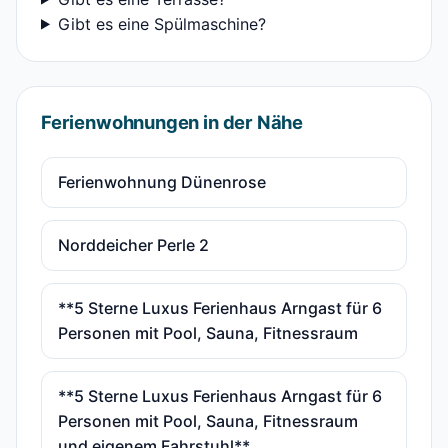
Gibt es eine Spülmaschine?
Ferienwohnungen in der Nähe
Ferienwohnung Dünenrose
Norddeicher Perle 2
**5 Sterne Luxus Ferienhaus Arngast für 6
Personen mit Pool, Sauna, Fitnessraum
**5 Sterne Luxus Ferienhaus Arngast für 6
Personen mit Pool, Sauna, Fitnessraum
und eigenem Fahrstuhl**