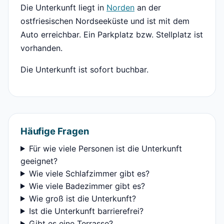
Die Unterkunft liegt in
Norden
an der
ostfriesischen Nordseeküste und ist mit dem
Auto erreichbar. Ein Parkplatz bzw. Stellplatz ist
vorhanden.
Die Unterkunft ist sofort buchbar.
Häufige Fragen
Für wie viele Personen ist die Unterkunft
geeignet?
Wie viele Schlafzimmer gibt es?
Wie viele Badezimmer gibt es?
Wie groß ist die Unterkunft?
Ist die Unterkunft barrierefrei?
Gibt es eine Terrasse?