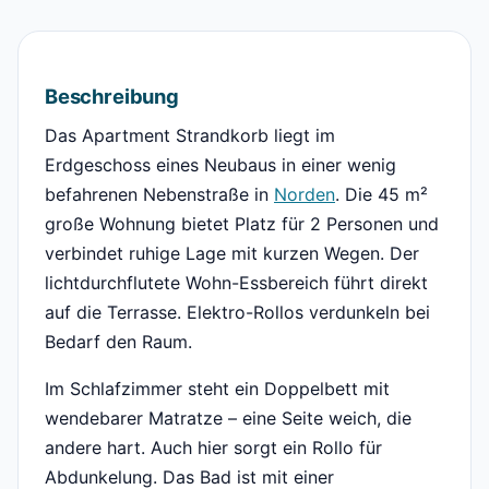
Beschreibung
Das Apartment Strandkorb liegt im
Erdgeschoss eines Neubaus in einer wenig
befahrenen Nebenstraße in
Norden
. Die 45 m²
große Wohnung bietet Platz für 2 Personen und
verbindet ruhige Lage mit kurzen Wegen. Der
lichtdurchflutete Wohn-Essbereich führt direkt
auf die Terrasse. Elektro-Rollos verdunkeln bei
Bedarf den Raum.
Im Schlafzimmer steht ein Doppelbett mit
wendebarer Matratze – eine Seite weich, die
andere hart. Auch hier sorgt ein Rollo für
Abdunkelung. Das Bad ist mit einer