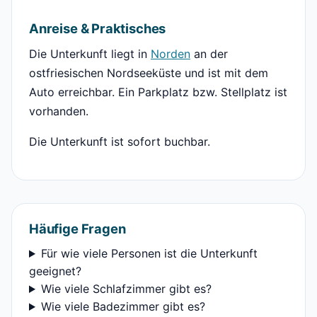
Anreise & Praktisches
Die Unterkunft liegt in
Norden
an der
ostfriesischen Nordseeküste und ist mit dem
Auto erreichbar. Ein Parkplatz bzw. Stellplatz ist
vorhanden.
Die Unterkunft ist sofort buchbar.
Häufige Fragen
Für wie viele Personen ist die Unterkunft
geeignet?
Wie viele Schlafzimmer gibt es?
Wie viele Badezimmer gibt es?