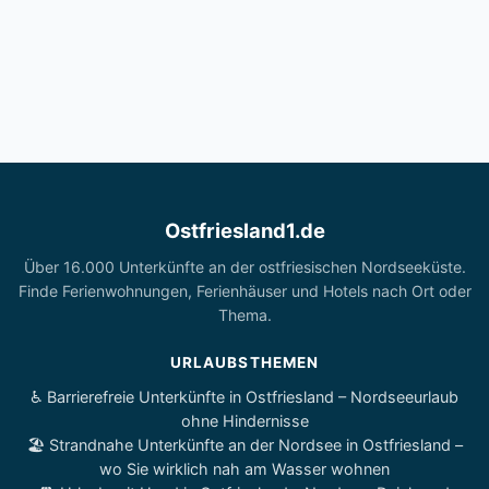
Ostfriesland1.de
Über 16.000 Unterkünfte an der ostfriesischen Nordseeküste.
Finde Ferienwohnungen, Ferienhäuser und Hotels nach Ort oder
Thema.
URLAUBSTHEMEN
♿ Barrierefreie Unterkünfte in Ostfriesland – Nordseeurlaub
ohne Hindernisse
🏖️ Strandnahe Unterkünfte an der Nordsee in Ostfriesland –
wo Sie wirklich nah am Wasser wohnen