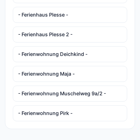
- Ferienhaus Plesse -
- Ferienhaus Plesse 2 -
- Ferienwohnung Deichkind -
- Ferienwohnung Maja -
- Ferienwohnung Muschelweg 9a/2 -
- Ferienwohnung Pirk -