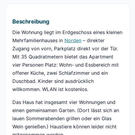
Beschreibung
Die Wohnung liegt im Erdgeschoss eines kleinen
Mehrfamilienhauses in
Norden
– direkter
Zugang von vorn, Parkplatz direkt vor der Tür.
Mit 35 Quadratmetern bietet das Apartment
vier Personen Platz: Wohn- und Essbereich mit
offener Küche, zwei Schlafzimmer und ein
Duschbad. Kinder sind ausdrücklich
willkommen. WLAN ist kostenlos.
Das Haus hat insgesamt vier Wohnungen und
einen gemeinsamen Garten. (Dort lässt sich an
lauen Sommerabenden grillen oder ein Glas
Wein genießen.) Haustiere können leider nicht
mitgenommen werden.