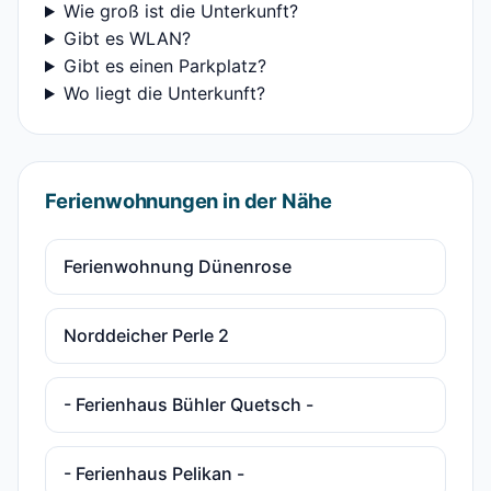
Wie groß ist die Unterkunft?
Gibt es WLAN?
Gibt es einen Parkplatz?
Wo liegt die Unterkunft?
Ferienwohnungen in der Nähe
Ferienwohnung Dünenrose
Norddeicher Perle 2
- Ferienhaus Bühler Quetsch -
- Ferienhaus Pelikan -