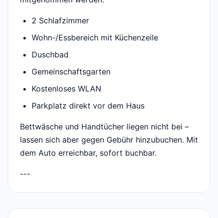
2 Schlafzimmer
Wohn-/Essbereich mit Küchenzeile
Duschbad
Gemeinschaftsgarten
Kostenloses WLAN
Parkplatz direkt vor dem Haus
Bettwäsche und Handtücher liegen nicht bei –
lassen sich aber gegen Gebühr hinzubuchen. Mit
dem Auto erreichbar, sofort buchbar.
---