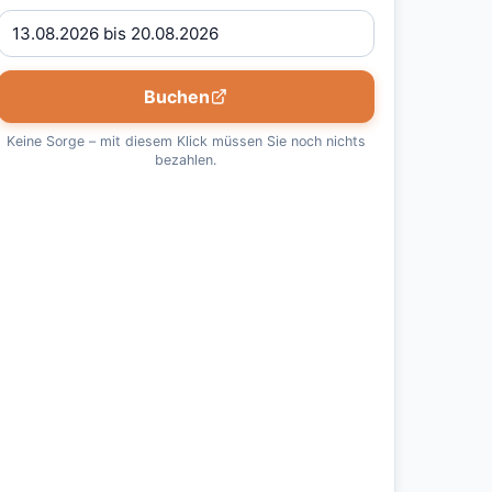
Buchen
Keine Sorge – mit diesem Klick müssen Sie noch nichts
bezahlen.