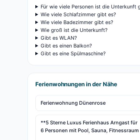
Für wie viele Personen ist die Unterkunft 
Wie viele Schlafzimmer gibt es?
Wie viele Badezimmer gibt es?
Wie groß ist die Unterkunft?
Gibt es WLAN?
Gibt es einen Balkon?
Gibt es eine Spülmaschine?
Ferienwohnungen in der Nähe
Ferienwohnung Dünenrose
**5 Sterne Luxus Ferienhaus Arngast für
6 Personen mit Pool, Sauna, Fitnessraum