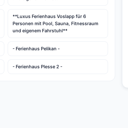
**Luxus Ferienhaus Voslapp für 6
Personen mit Pool, Sauna, Fitnessraum
und eigenem Fahrstuhl**
- Ferienhaus Pelikan -
- Ferienhaus Plesse 2 -