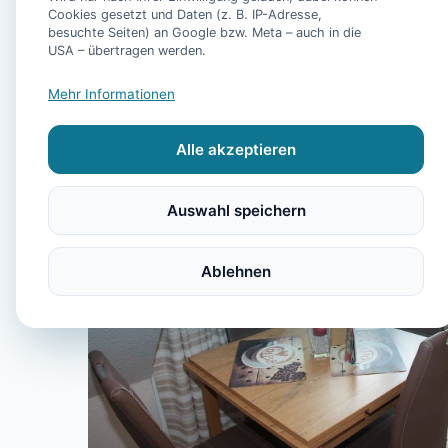
Cookies gesetzt und Daten (z. B. IP-Adresse,
besuchte Seiten) an Google bzw. Meta – auch in die
USA – übertragen werden.
Mehr Informationen
Alle akzeptieren
Auswahl speichern
Ablehnen