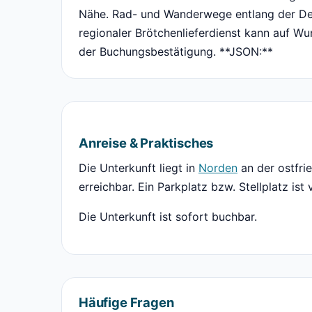
Nähe. Rad- und Wanderwege entlang der Dei
regionaler Brötchenlieferdienst kann auf 
der Buchungsbestätigung. **JSON:**
Anreise & Praktisches
Die Unterkunft liegt in
Norden
an der ostfri
erreichbar. Ein Parkplatz bzw. Stellplatz ist
Die Unterkunft ist sofort buchbar.
Häufige Fragen