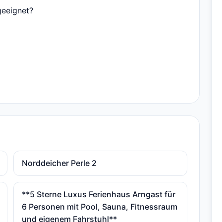
geeignet?
Norddeicher Perle 2
**5 Sterne Luxus Ferienhaus Arngast für
6 Personen mit Pool, Sauna, Fitnessraum
und eigenem Fahrstuhl**