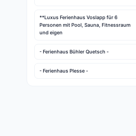
**Luxus Ferienhaus Voslapp für 6
Personen mit Pool, Sauna, Fitnessraum
und eigen
- Ferienhaus Bühler Quetsch -
- Ferienhaus Plesse -