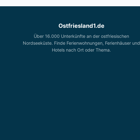
Ostfriesland1.de
Über 16.000 Unterkünfte an der ostfriesischen
Nordseeküste. Finde Ferienwohnungen, Ferienhäuser und
Hotels nach Ort oder Thema.