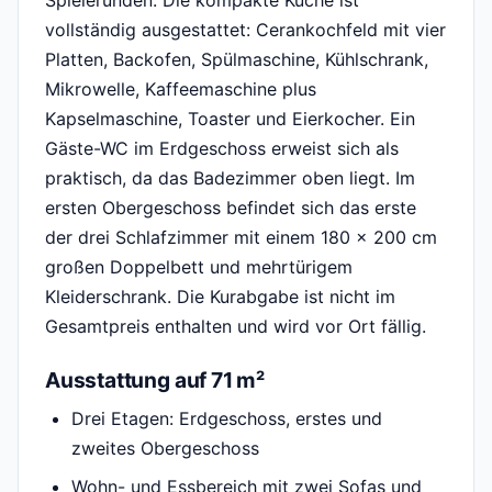
vollständig ausgestattet: Cerankochfeld mit vier
Platten, Backofen, Spülmaschine, Kühlschrank,
Mikrowelle, Kaffeemaschine plus
Kapselmaschine, Toaster und Eierkocher. Ein
Gäste-WC im Erdgeschoss erweist sich als
praktisch, da das Badezimmer oben liegt. Im
ersten Obergeschoss befindet sich das erste
der drei Schlafzimmer mit einem 180 x 200 cm
großen Doppelbett und mehrtürigem
Kleiderschrank. Die Kurabgabe ist nicht im
Gesamtpreis enthalten und wird vor Ort fällig.
Ausstattung auf 71 m²
Drei Etagen: Erdgeschoss, erstes und
zweites Obergeschoss
Wohn- und Essbereich mit zwei Sofas und