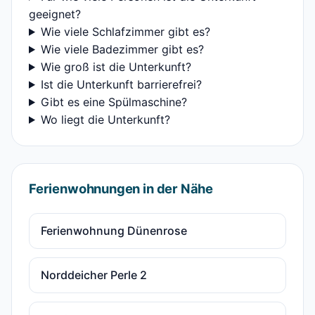
geeignet?
Wie viele Schlafzimmer gibt es?
Wie viele Badezimmer gibt es?
Wie groß ist die Unterkunft?
Ist die Unterkunft barrierefrei?
Gibt es eine Spülmaschine?
Wo liegt die Unterkunft?
Ferienwohnungen in der Nähe
Ferienwohnung Dünenrose
Norddeicher Perle 2