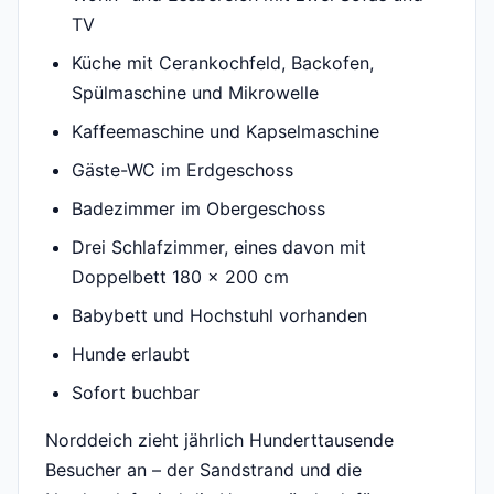
TV
Küche mit Cerankochfeld, Backofen,
Spülmaschine und Mikrowelle
Kaffeemaschine und Kapselmaschine
Gäste-WC im Erdgeschoss
Badezimmer im Obergeschoss
Drei Schlafzimmer, eines davon mit
Doppelbett 180 x 200 cm
Babybett und Hochstuhl vorhanden
Hunde erlaubt
Sofort buchbar
Norddeich zieht jährlich Hunderttausende
Besucher an – der Sandstrand und die