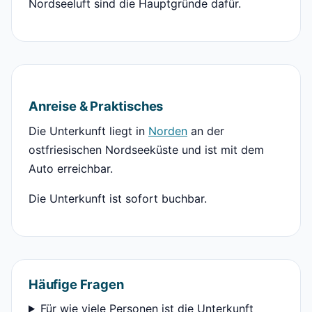
Nordseeluft sind die Hauptgründe dafür.
Anreise & Praktisches
Die Unterkunft liegt in
Norden
an der
ostfriesischen Nordseeküste und ist mit dem
Auto erreichbar.
Die Unterkunft ist sofort buchbar.
Häufige Fragen
Für wie viele Personen ist die Unterkunft