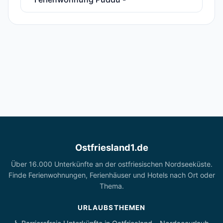
Ostfriesland1.de
Über 16.000 Unterkünfte an der ostfriesischen Nordseeküste.
Finde Ferienwohnungen, Ferienhäuser und Hotels nach Ort oder
Thema.
URLAUBSTHEMEN