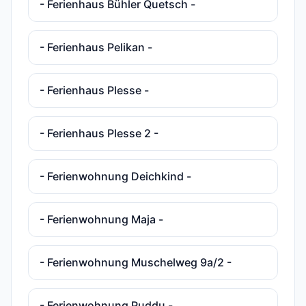
- Ferienhaus Bühler Quetsch -
- Ferienhaus Pelikan -
- Ferienhaus Plesse -
- Ferienhaus Plesse 2 -
- Ferienwohnung Deichkind -
- Ferienwohnung Maja -
- Ferienwohnung Muschelweg 9a/2 -
- Ferienwohnung Puddu -