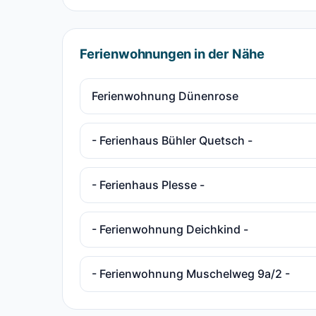
Ferienwohnungen in der Nähe
Ferienwohnung Dünenrose
- Ferienhaus Bühler Quetsch -
- Ferienhaus Plesse -
- Ferienwohnung Deichkind -
- Ferienwohnung Muschelweg 9a/2 -