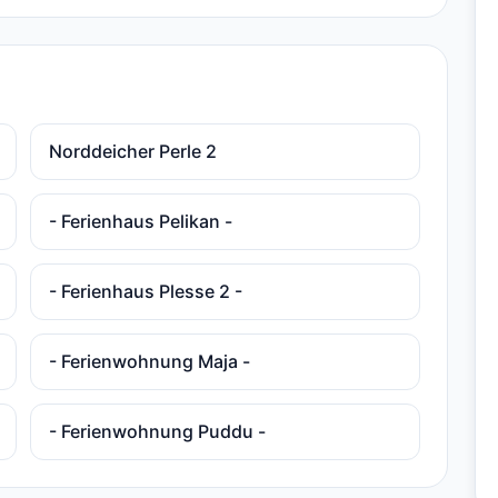
Norddeicher Perle 2
- Ferienhaus Pelikan -
- Ferienhaus Plesse 2 -
- Ferienwohnung Maja -
- Ferienwohnung Puddu -