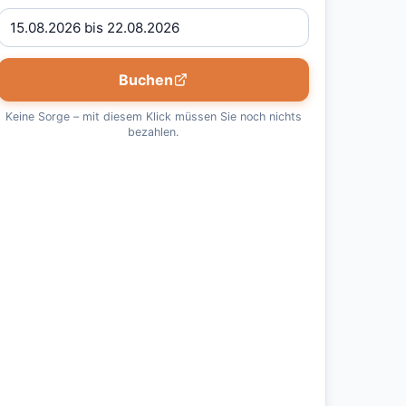
Buchen
Keine Sorge – mit diesem Klick müssen Sie noch nichts
bezahlen.