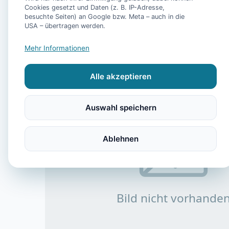
Cookies gesetzt und Daten (z. B. IP-Adresse,
besuchte Seiten) an Google bzw. Meta – auch in die
USA – übertragen werden.
Mehr Informationen
Alle akzeptieren
Auswahl speichern
Ablehnen