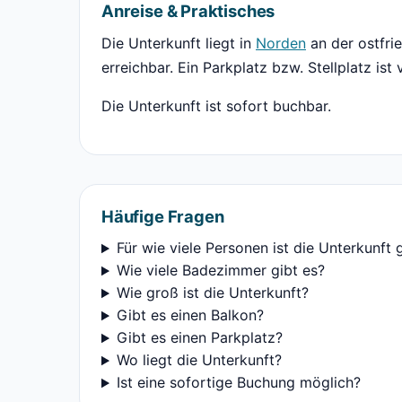
Anreise & Praktisches
Die Unterkunft liegt in
Norden
an der ostfri
erreichbar. Ein Parkplatz bzw. Stellplatz ist
Die Unterkunft ist sofort buchbar.
Häufige Fragen
Für wie viele Personen ist die Unterkunft 
Wie viele Badezimmer gibt es?
Wie groß ist die Unterkunft?
Gibt es einen Balkon?
Gibt es einen Parkplatz?
Wo liegt die Unterkunft?
Ist eine sofortige Buchung möglich?