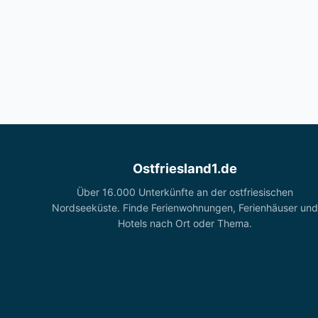
Ostfriesland1.de
Über 16.000 Unterkünfte an der ostfriesischen
Nordseeküste. Finde Ferienwohnungen, Ferienhäuser und
Hotels nach Ort oder Thema.