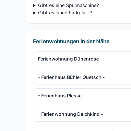
Gibt es eine Spülmaschine?
Gibt es einen Parkplatz?
Ferienwohnungen in der Nähe
Ferienwohnung Dünenrose
- Ferienhaus Bühler Quetsch -
- Ferienhaus Plesse -
- Ferienwohnung Deichkind -