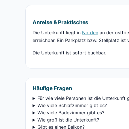
Anreise & Praktisches
Die Unterkunft liegt in
Norden
an der ostfri
erreichbar. Ein Parkplatz bzw. Stellplatz ist
Die Unterkunft ist sofort buchbar.
Häufige Fragen
Für wie viele Personen ist die Unterkunft 
Wie viele Schlafzimmer gibt es?
Wie viele Badezimmer gibt es?
Wie groß ist die Unterkunft?
Gibt es einen Balkon?