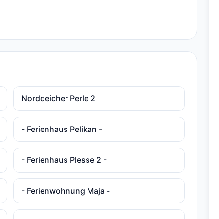
Norddeicher Perle 2
- Ferienhaus Pelikan -
- Ferienhaus Plesse 2 -
- Ferienwohnung Maja -