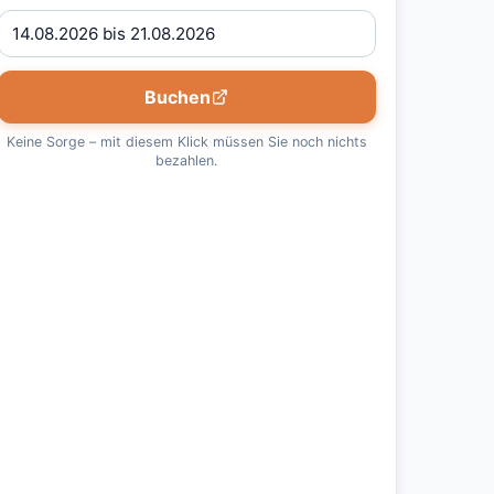
Buchen
Keine Sorge – mit diesem Klick müssen Sie noch nichts
bezahlen.