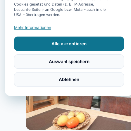
Cookies gesetzt und Daten (z. B. IP-Adresse,
besuchte Seiten) an Google bzw. Meta – auch in die
USA – übertragen werden.
Mehr Informationen
Alle akzeptieren
Auswahl speichern
Ablehnen