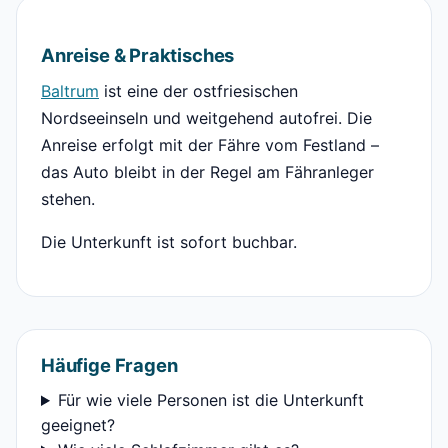
Anreise & Praktisches
Baltrum
ist eine der ostfriesischen
Nordseeinseln und weitgehend autofrei. Die
Anreise erfolgt mit der Fähre vom Festland –
das Auto bleibt in der Regel am Fähranleger
stehen.
Die Unterkunft ist sofort buchbar.
Häufige Fragen
Für wie viele Personen ist die Unterkunft
geeignet?