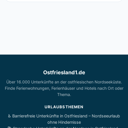
Ostfriesland1.de
Über 16.000 Unterkünfte an der ostfriesischen Nordseeküste.
Finde Ferienwohnungen, Ferienhäuser und Hotels nach Ort oder
Thema.
URLAUBSTHEMEN
♿ Barrierefreie Unterkünfte in Ostfriesland – Nordseeurlaub
ohne Hindernisse