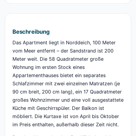
Beschreibung
Das Apartment liegt in Norddeich, 100 Meter
vom Meer entfernt – der Sandstrand ist 200
Meter weit. Die 58 Quadratmeter große
Wohnung im ersten Stock eines
Appartementhauses bietet ein separates
Schlafzimmer mit zwei einzelnen Matratzen (je
90 cm breit, 200 cm lang), ein 17 Quadratmeter
großes Wohnzimmer und eine voll ausgestattete
Küche mit Geschirrspüler. Der Balkon ist
möbliert. Die Kurtaxe ist von April bis Oktober
im Preis enthalten, außerhalb dieser Zeit nicht.