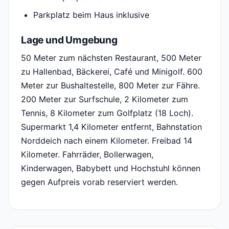
Parkplatz beim Haus inklusive
Lage und Umgebung
50 Meter zum nächsten Restaurant, 500 Meter
zu Hallenbad, Bäckerei, Café und Minigolf. 600
Meter zur Bushaltestelle, 800 Meter zur Fähre.
200 Meter zur Surfschule, 2 Kilometer zum
Tennis, 8 Kilometer zum Golfplatz (18 Loch).
Supermarkt 1,4 Kilometer entfernt, Bahnstation
Norddeich nach einem Kilometer. Freibad 14
Kilometer. Fahrräder, Bollerwagen,
Kinderwagen, Babybett und Hochstuhl können
gegen Aufpreis vorab reserviert werden.