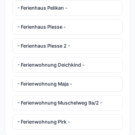
- Ferienhaus Pelikan -
- Ferienhaus Plesse -
- Ferienhaus Plesse 2 -
- Ferienwohnung Deichkind -
- Ferienwohnung Maja -
- Ferienwohnung Muschelweg 9a/2 -
- Ferienwohnung Pirk -