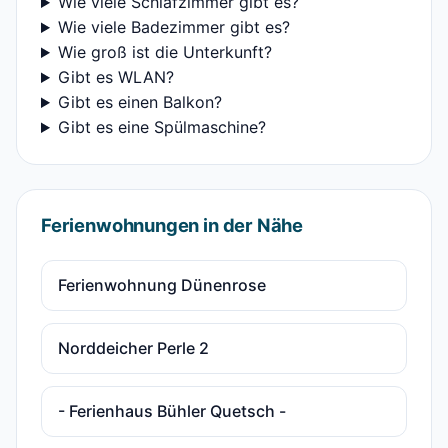
Wie viele Schlafzimmer gibt es?
Wie viele Badezimmer gibt es?
Wie groß ist die Unterkunft?
Gibt es WLAN?
Gibt es einen Balkon?
Gibt es eine Spülmaschine?
Ferienwohnungen in der Nähe
Ferienwohnung Dünenrose
Norddeicher Perle 2
- Ferienhaus Bühler Quetsch -