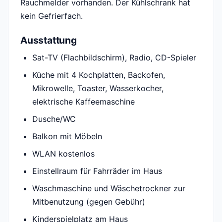
Rauchmelder vorhanden. Der Kühlschrank hat
kein Gefrierfach.
Ausstattung
Sat-TV (Flachbildschirm), Radio, CD-Spieler
Küche mit 4 Kochplatten, Backofen,
Mikrowelle, Toaster, Wasserkocher,
elektrische Kaffeemaschine
Dusche/WC
Balkon mit Möbeln
WLAN kostenlos
Einstellraum für Fahrräder im Haus
Waschmaschine und Wäschetrockner zur
Mitbenutzung (gegen Gebühr)
Kinderspielplatz am Haus