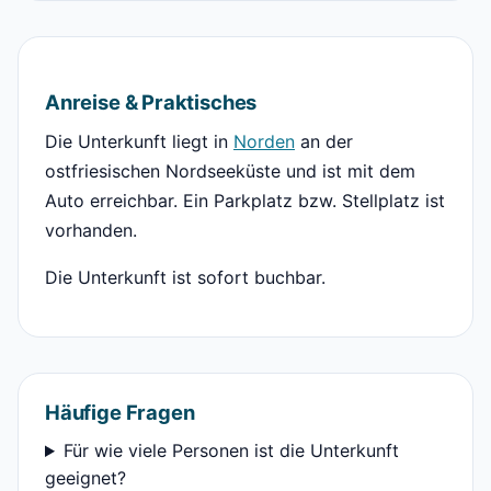
Anreise & Praktisches
Die Unterkunft liegt in
Norden
an der
ostfriesischen Nordseeküste und ist mit dem
Auto erreichbar. Ein Parkplatz bzw. Stellplatz ist
vorhanden.
Die Unterkunft ist sofort buchbar.
Häufige Fragen
Für wie viele Personen ist die Unterkunft
geeignet?