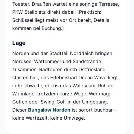
Toaster. Draußen wartet eine sonnige Terrasse,
PKW-Stellplatz direkt dabei. (Praktisch:
Schlüssel liegt meist vor Ort bereit, Details
kommen bei Buchung.)
Lage
Norden und der Stadtteil Norddeich bringen
Nordsee, Wattenmeer und Sandstrände
zusammen. Radtouren durch Ostfriesland
starten hier, das Erlebnisbad Ocean Wave liegt
in Reichweite, ebenso das Waloseum. Ruhige
Wohnlage, trotzdem kurze Wege. Wer mag:
Golfen oder Swing-Golf in der Umgebung.
Dieser
Bungalow Norden
ist sofort buchbar –
keine Wartezeit, keine Umwege.