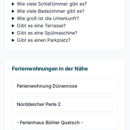
Wie viele Schlafzimmer gibt es?
Wie viele Badezimmer gibt es?
Wie groß ist die Unterkunft?
Gibt es eine Terrasse?
Gibt es eine Spülmaschine?
Gibt es einen Parkplatz?
Ferienwohnungen in der Nähe
Ferienwohnung Dünenrose
Norddeicher Perle 2
- Ferienhaus Bühler Quetsch -