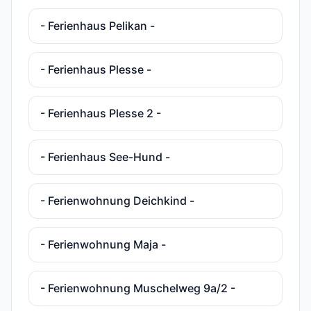
- Ferienhaus Pelikan -
- Ferienhaus Plesse -
- Ferienhaus Plesse 2 -
- Ferienhaus See-Hund -
- Ferienwohnung Deichkind -
- Ferienwohnung Maja -
- Ferienwohnung Muschelweg 9a/2 -