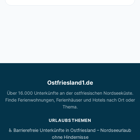
Ostfriesland1.de
Über 16.000 Unterkünfte an der ostfriesischen Nordseeküste.
Finde Ferienwohnungen, Ferienhäuser und Hotels nach Ort oder
Thema.
URLAUBSTHEMEN
♿ Barrierefreie Unterkünfte in Ostfriesland – Nordseeurlaub
ohne Hindernisse