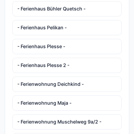
- Ferienhaus Bühler Quetsch -
- Ferienhaus Pelikan -
- Ferienhaus Plesse -
- Ferienhaus Plesse 2 -
- Ferienwohnung Deichkind -
- Ferienwohnung Maja -
- Ferienwohnung Muschelweg 9a/2 -