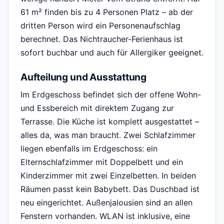
61 m² finden bis zu 4 Personen Platz – ab der
dritten Person wird ein Personenaufschlag
berechnet. Das Nichtraucher-Ferienhaus ist
sofort buchbar und auch für Allergiker geeignet.
Aufteilung und Ausstattung
Im Erdgeschoss befindet sich der offene Wohn-
und Essbereich mit direktem Zugang zur
Terrasse. Die Küche ist komplett ausgestattet –
alles da, was man braucht. Zwei Schlafzimmer
liegen ebenfalls im Erdgeschoss: ein
Elternschlafzimmer mit Doppelbett und ein
Kinderzimmer mit zwei Einzelbetten. In beiden
Räumen passt kein Babybett. Das Duschbad ist
neu eingerichtet. Außenjalousien sind an allen
Fenstern vorhanden. WLAN ist inklusive, eine