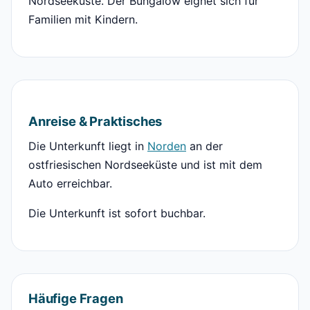
Nordseeküste. Der Bungalow eignet sich für
Familien mit Kindern.
Anreise & Praktisches
Die Unterkunft liegt in
Norden
an der
ostfriesischen Nordseeküste und ist mit dem
Auto erreichbar.
Die Unterkunft ist sofort buchbar.
Häufige Fragen