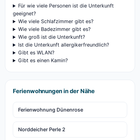
Für wie viele Personen ist die Unterkunft
geeignet?
Wie viele Schlafzimmer gibt es?
Wie viele Badezimmer gibt es?
Wie groß ist die Unterkunft?
Ist die Unterkunft allergikerfreundlich?
Gibt es WLAN?
Gibt es einen Kamin?
Ferienwohnungen in der Nähe
Ferienwohnung Dünenrose
Norddeicher Perle 2