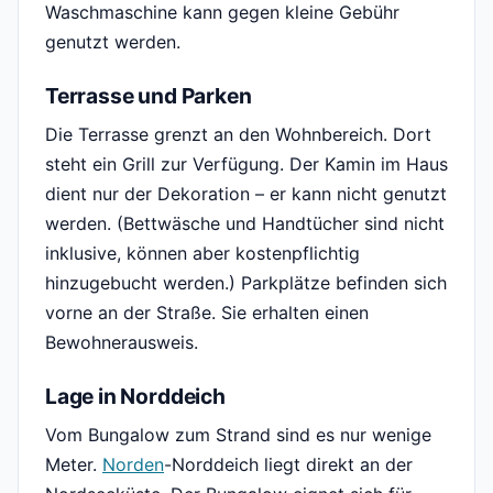
Waschmaschine kann gegen kleine Gebühr
genutzt werden.
Terrasse und Parken
Die Terrasse grenzt an den Wohnbereich. Dort
steht ein Grill zur Verfügung. Der Kamin im Haus
dient nur der Dekoration – er kann nicht genutzt
werden. (Bettwäsche und Handtücher sind nicht
inklusive, können aber kostenpflichtig
hinzugebucht werden.) Parkplätze befinden sich
vorne an der Straße. Sie erhalten einen
Bewohnerausweis.
Lage in Norddeich
Vom Bungalow zum Strand sind es nur wenige
Meter.
Norden
-Norddeich liegt direkt an der