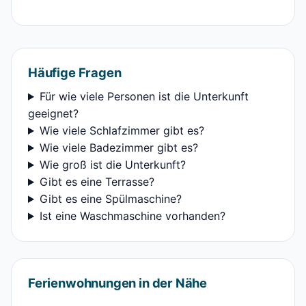
Häufige Fragen
Für wie viele Personen ist die Unterkunft
geeignet?
Wie viele Schlafzimmer gibt es?
Wie viele Badezimmer gibt es?
Wie groß ist die Unterkunft?
Gibt es eine Terrasse?
Gibt es eine Spülmaschine?
Ist eine Waschmaschine vorhanden?
Ferienwohnungen in der Nähe