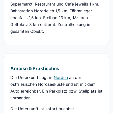
Supermarkt, Restaurant und Café jeweils 1 km.
Bahnstation Norddeich 1,5 km, Fähranleger
ebenfalls 1,5 km. Freibad 13 km, 18-Loch-
Golfplatz 8 km entfernt. Zentralheizung im
gesamten Objekt.
Anreise & Praktisches
Die Unterkunft liegt in
Norden
an der
ostfriesischen Nordseeküste und ist mit dem
Auto erreichbar. Ein Parkplatz bzw. Stellplatz ist
vorhanden.
Die Unterkunft ist sofort buchbar.