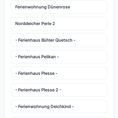
Ferienwohnung Dünenrose
Norddeicher Perle 2
- Ferienhaus Bühler Quetsch -
- Ferienhaus Pelikan -
- Ferienhaus Plesse -
- Ferienhaus Plesse 2 -
- Ferienwohnung Deichkind -