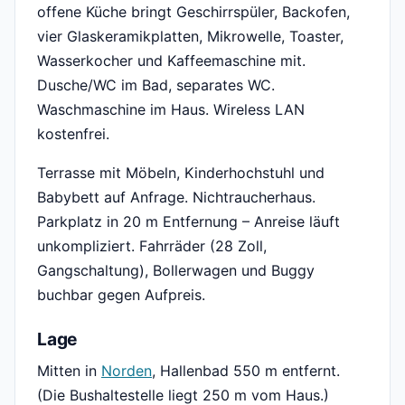
offene Küche bringt Geschirrspüler, Backofen,
vier Glaskeramikplatten, Mikrowelle, Toaster,
Wasserkocher und Kaffeemaschine mit.
Dusche/WC im Bad, separates WC.
Waschmaschine im Haus. Wireless LAN
kostenfrei.
Terrasse mit Möbeln, Kinderhochstuhl und
Babybett auf Anfrage. Nichtraucherhaus.
Parkplatz in 20 m Entfernung – Anreise läuft
unkompliziert. Fahrräder (28 Zoll,
Gangschaltung), Bollerwagen und Buggy
buchbar gegen Aufpreis.
Lage
Mitten in
Norden
, Hallenbad 550 m entfernt.
(Die Bushaltestelle liegt 250 m vom Haus.)