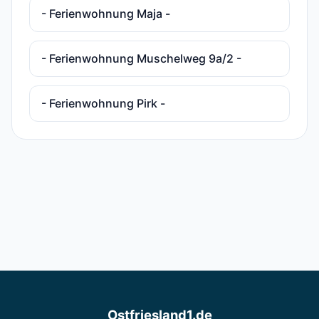
- Ferienwohnung Maja -
- Ferienwohnung Muschelweg 9a/2 -
- Ferienwohnung Pirk -
Ostfriesland1.de