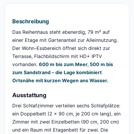
Beschreibung
Das Reihenhaus steht ebenerdig, 79 m² auf
einer Etage mit Gartenanteil zur Alleinnutzung.
Der Wohn-Essbereich öffnet sich direkt zur
Terrasse, Flachbildschirm mit HD+ IPTV
vorhanden.
600 m bis zum Meer, 500 m bis
zum Sandstrand – die Lage kombiniert
Ortsnähe mit kurzen Wegen ans Wasser.
Ausstattung
Drei Schlafzimmer verteilen sechs Schlafplätze:
ein Doppelbett (2 x 90 cm, je 200 cm lang), ein
Zimmer mit zwei Einzelbetten (90 cm, 200 cm)
und ein Raum mit Etagenbett für zwei. Die