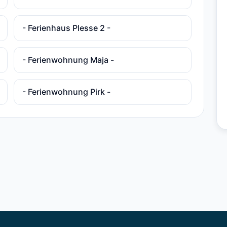
- Ferienhaus Plesse 2 -
- Ferienwohnung Maja -
- Ferienwohnung Pirk -