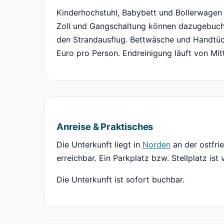
Kinderhochstuhl, Babybett und Bollerwagen l
Zoll und Gangschaltung können dazugebuch
den Strandausflug. Bettwäsche und Handtüc
Euro pro Person. Endreinigung läuft von Mit
Anreise & Praktisches
Die Unterkunft liegt in
Norden
an der ostfri
erreichbar. Ein Parkplatz bzw. Stellplatz ist
Die Unterkunft ist sofort buchbar.