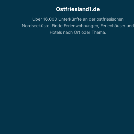
Ostfriesland1.de
Über 16.000 Unterkünfte an der ostfriesischen
Nordseeküste. Finde Ferienwohnungen, Ferienhäuser und
Hotels nach Ort oder Thema.