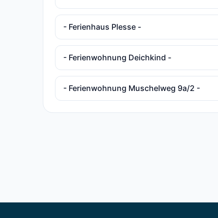
- Ferienhaus Plesse -
- Ferienwohnung Deichkind -
- Ferienwohnung Muschelweg 9a/2 -