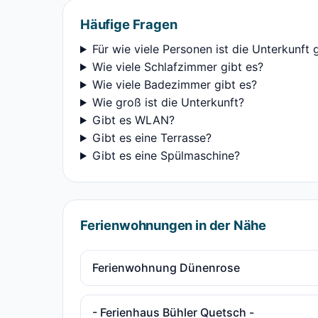
Häufige Fragen
Für wie viele Personen ist die Unterkunft 
Wie viele Schlafzimmer gibt es?
Wie viele Badezimmer gibt es?
Wie groß ist die Unterkunft?
Gibt es WLAN?
Gibt es eine Terrasse?
Gibt es eine Spülmaschine?
Ferienwohnungen in der Nähe
Ferienwohnung Dünenrose
- Ferienhaus Bühler Quetsch -