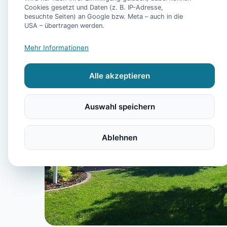
Cookies gesetzt und Daten (z. B. IP-Adresse,
besuchte Seiten) an Google bzw. Meta – auch in die
USA – übertragen werden.
Mehr Informationen
Alle akzeptieren
Auswahl speichern
Ablehnen