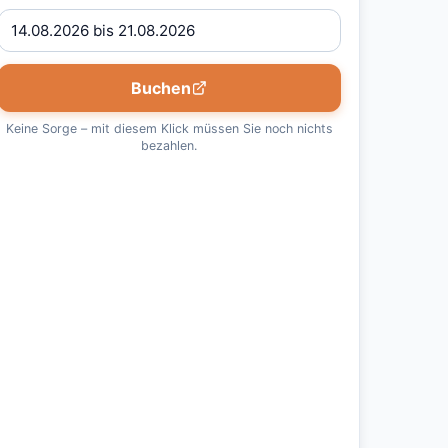
Buchen
Keine Sorge – mit diesem Klick müssen Sie noch nichts
bezahlen.