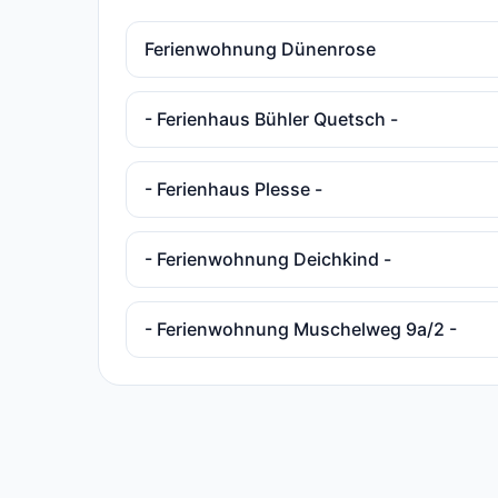
Ferienwohnung Dünenrose
- Ferienhaus Bühler Quetsch -
- Ferienhaus Plesse -
- Ferienwohnung Deichkind -
- Ferienwohnung Muschelweg 9a/2 -