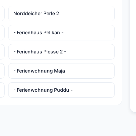
Norddeicher Perle 2
- Ferienhaus Pelikan -
- Ferienhaus Plesse 2 -
- Ferienwohnung Maja -
- Ferienwohnung Puddu -