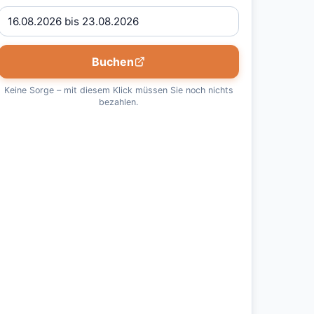
Buchen
Keine Sorge – mit diesem Klick müssen Sie noch nichts
bezahlen.