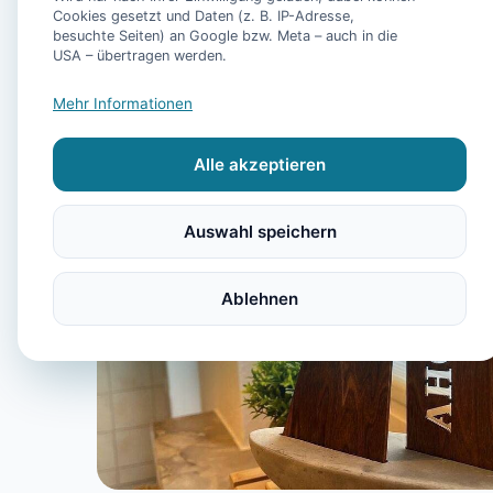
Cookies gesetzt und Daten (z. B. IP-Adresse,
besuchte Seiten) an Google bzw. Meta – auch in die
USA – übertragen werden.
Mehr Informationen
Alle akzeptieren
Auswahl speichern
Ablehnen