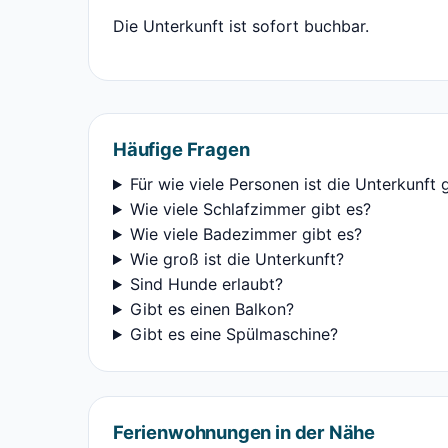
Die Unterkunft ist sofort buchbar.
Häufige Fragen
Für wie viele Personen ist die Unterkunft 
Wie viele Schlafzimmer gibt es?
Wie viele Badezimmer gibt es?
Wie groß ist die Unterkunft?
Sind Hunde erlaubt?
Gibt es einen Balkon?
Gibt es eine Spülmaschine?
Ferienwohnungen in der Nähe