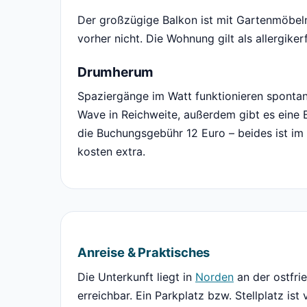
Der großzügige Balkon ist mit Gartenmöbeln
vorher nicht. Die Wohnung gilt als allergiker
Drumherum
Spaziergänge im Watt funktionieren spontan
Wave in Reichweite, außerdem gibt es eine 
die Buchungsgebühr 12 Euro – beides ist im
kosten extra.
Anreise & Praktisches
Die Unterkunft liegt in
Norden
an der ostfri
erreichbar. Ein Parkplatz bzw. Stellplatz ist