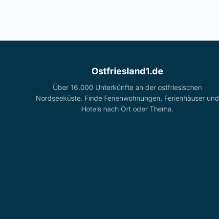
Ostfriesland1.de
Über 16.000 Unterkünfte an der ostfriesischen
Nordseeküste. Finde Ferienwohnungen, Ferienhäuser und
Hotels nach Ort oder Thema.