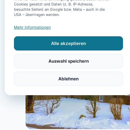
Cookies gesetzt und Daten (z. B. IP-Adresse,
besuchte Seiten) an Google bzw. Meta – auch in die
USA – übertragen werden.
Mehr Informationen
Alle akzeptieren
Auswahl speichern
Ablehnen