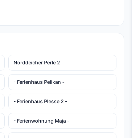
Norddeicher Perle 2
- Ferienhaus Pelikan -
- Ferienhaus Plesse 2 -
- Ferienwohnung Maja -