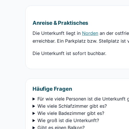
Anreise & Praktisches
Die Unterkunft liegt in
Norden
an der ostfri
erreichbar. Ein Parkplatz bzw. Stellplatz ist
Die Unterkunft ist sofort buchbar.
Häufige Fragen
Für wie viele Personen ist die Unterkunft 
Wie viele Schlafzimmer gibt es?
Wie viele Badezimmer gibt es?
Wie groß ist die Unterkunft?
Gibt es einen Balkon?