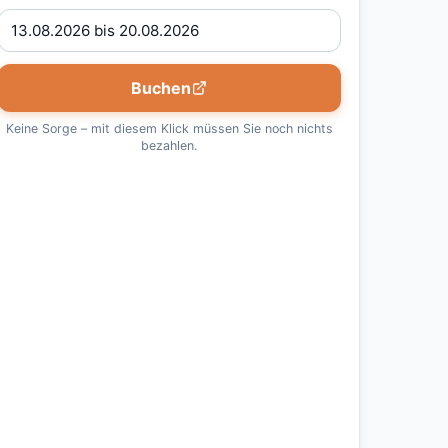
Buchen
Keine Sorge – mit diesem Klick müssen Sie noch nichts
bezahlen.