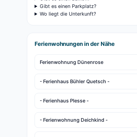
Gibt es einen Parkplatz?
Wo liegt die Unterkunft?
Ferienwohnungen in der Nähe
Ferienwohnung Dünenrose
- Ferienhaus Bühler Quetsch -
- Ferienhaus Plesse -
- Ferienwohnung Deichkind -