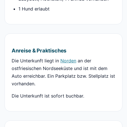
1 Hund erlaubt
Anreise & Praktisches
Die Unterkunft liegt in
Norden
an der
ostfriesischen Nordseeküste und ist mit dem
Auto erreichbar. Ein Parkplatz bzw. Stellplatz ist
vorhanden.
Die Unterkunft ist sofort buchbar.