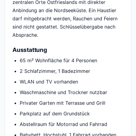
zentralen Orte Ostfrieslands mit direkter
Anbindung an die Nordseeküste. Ein Haustier
darf mitgebracht werden, Rauchen und Feiern
sind nicht gestattet. Schlüsselübergabe nach
Absprache.
Ausstattung
65 m² Wohnfläche für 4 Personen
2 Schlafzimmer, 1 Badezimmer
WLAN und TV vorhanden
Waschmaschine und Trockner nutzbar
Privater Garten mit Terrasse und Grill
Parkplatz auf dem Grundstück
Abstellraum für Motorrad und Fahrrad
Babybett, Hochstuhl, 1 Fahrrad vorhanden