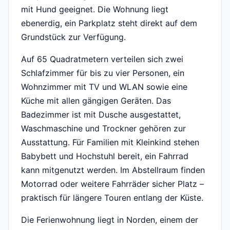
mit Hund geeignet. Die Wohnung liegt
ebenerdig, ein Parkplatz steht direkt auf dem
Grundstück zur Verfügung.
Auf 65 Quadratmetern verteilen sich zwei
Schlafzimmer für bis zu vier Personen, ein
Wohnzimmer mit TV und WLAN sowie eine
Küche mit allen gängigen Geräten. Das
Badezimmer ist mit Dusche ausgestattet,
Waschmaschine und Trockner gehören zur
Ausstattung. Für Familien mit Kleinkind stehen
Babybett und Hochstuhl bereit, ein Fahrrad
kann mitgenutzt werden. Im Abstellraum finden
Motorrad oder weitere Fahrräder sicher Platz –
praktisch für längere Touren entlang der Küste.
Die Ferienwohnung liegt in Norden, einem der