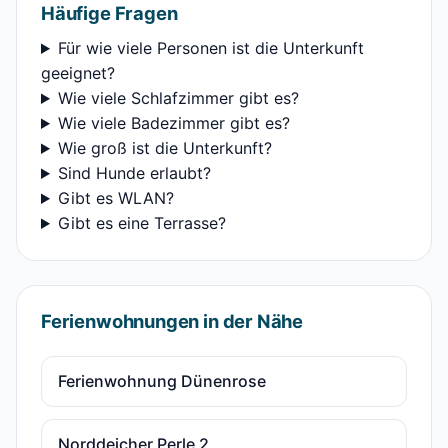
Häufige Fragen
Für wie viele Personen ist die Unterkunft
geeignet?
Wie viele Schlafzimmer gibt es?
Wie viele Badezimmer gibt es?
Wie groß ist die Unterkunft?
Sind Hunde erlaubt?
Gibt es WLAN?
Gibt es eine Terrasse?
Ferienwohnungen in der Nähe
Ferienwohnung Dünenrose
Norddeicher Perle 2