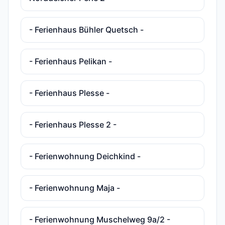
- Ferienhaus Bühler Quetsch -
- Ferienhaus Pelikan -
- Ferienhaus Plesse -
- Ferienhaus Plesse 2 -
- Ferienwohnung Deichkind -
- Ferienwohnung Maja -
- Ferienwohnung Muschelweg 9a/2 -