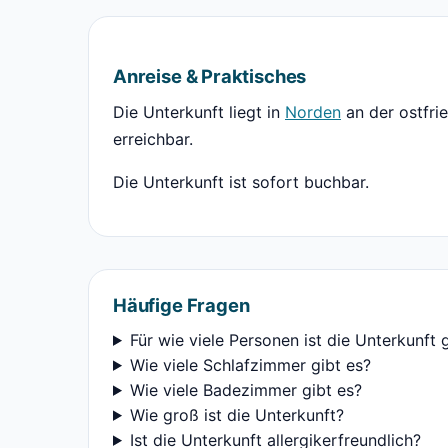
Anreise & Praktisches
Die Unterkunft liegt in
Norden
an der ostfri
erreichbar.
Die Unterkunft ist sofort buchbar.
Häufige Fragen
Für wie viele Personen ist die Unterkunft 
Wie viele Schlafzimmer gibt es?
Wie viele Badezimmer gibt es?
Wie groß ist die Unterkunft?
Ist die Unterkunft allergikerfreundlich?