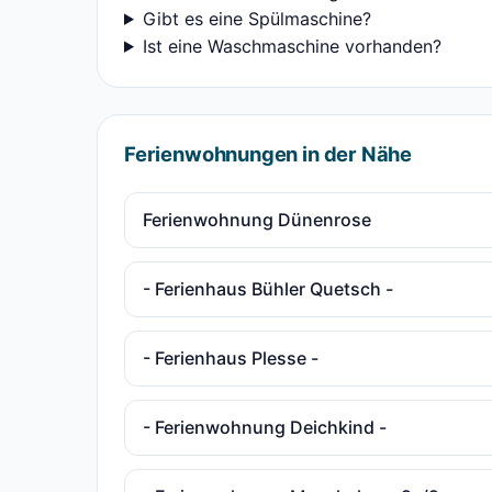
Gibt es eine Spülmaschine?
Ist eine Waschmaschine vorhanden?
Ferienwohnungen in der Nähe
Ferienwohnung Dünenrose
- Ferienhaus Bühler Quetsch -
- Ferienhaus Plesse -
- Ferienwohnung Deichkind -