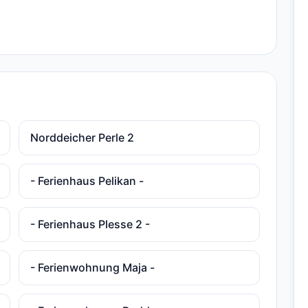
Norddeicher Perle 2
- Ferienhaus Pelikan -
- Ferienhaus Plesse 2 -
- Ferienwohnung Maja -