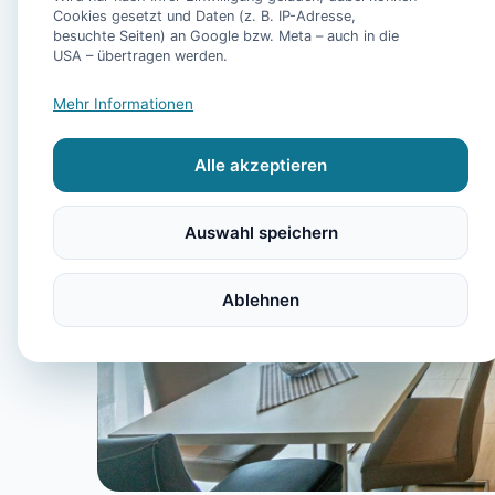
Cookies gesetzt und Daten (z. B. IP-Adresse,
besuchte Seiten) an Google bzw. Meta – auch in die
USA – übertragen werden.
Mehr Informationen
Alle akzeptieren
Auswahl speichern
Ablehnen