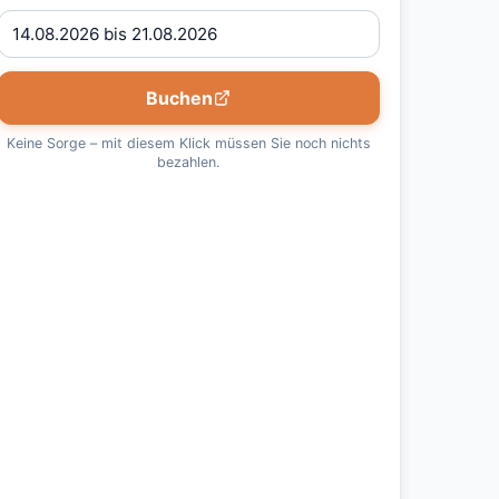
Buchen
Keine Sorge – mit diesem Klick müssen Sie noch nichts
bezahlen.