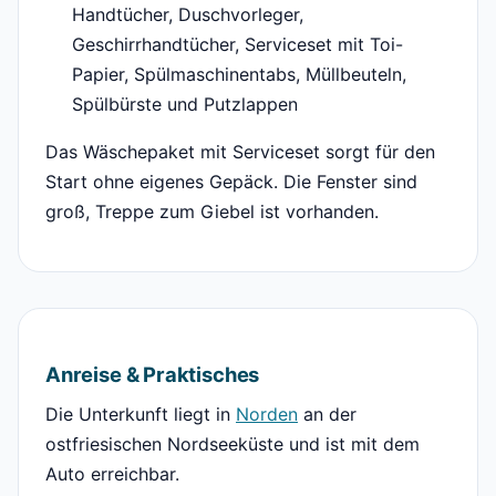
Handtücher, Duschvorleger,
Geschirrhandtücher, Serviceset mit Toi-
Papier, Spülmaschinentabs, Müllbeuteln,
Spülbürste und Putzlappen
Das Wäschepaket mit Serviceset sorgt für den
Start ohne eigenes Gepäck. Die Fenster sind
groß, Treppe zum Giebel ist vorhanden.
Anreise & Praktisches
Die Unterkunft liegt in
Norden
an der
ostfriesischen Nordseeküste und ist mit dem
Auto erreichbar.