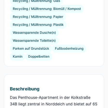
Recycling / Mülltrennung: Glas
Recycling / Mülltrennung: Biomüll / Kompost
Recycling / Mülltrennung: Papier
Recycling / Mülltrennung: Plastik
Wassersparende Dusche(n)
Wassersparende Toilette(n)
Parken auf Grundstück
Fußbodenheizung
Kamin
Doppelbetten
Beschreibung
Das Penthouse-Apartment in der Kolkstraße
34B liegt zentral in Norddeich und bietet auf 65