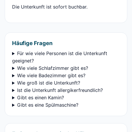
Die Unterkunft ist sofort buchbar.
Häufige Fragen
Für wie viele Personen ist die Unterkunft
geeignet?
Wie viele Schlafzimmer gibt es?
Wie viele Badezimmer gibt es?
Wie groß ist die Unterkunft?
Ist die Unterkunft allergikerfreundlich?
Gibt es einen Kamin?
Gibt es eine Spülmaschine?