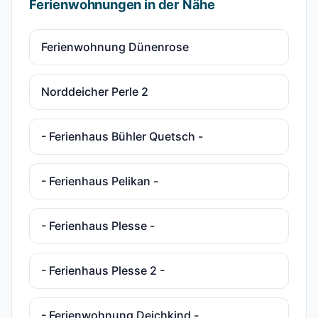
Ferienwohnungen in der Nähe
Ferienwohnung Dünenrose
Norddeicher Perle 2
- Ferienhaus Bühler Quetsch -
- Ferienhaus Pelikan -
- Ferienhaus Plesse -
- Ferienhaus Plesse 2 -
- Ferienwohnung Deichkind -