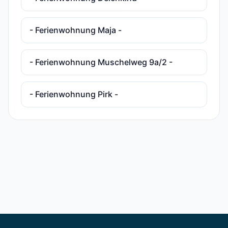
- Ferienwohnung Maja -
- Ferienwohnung Muschelweg 9a/2 -
- Ferienwohnung Pirk -