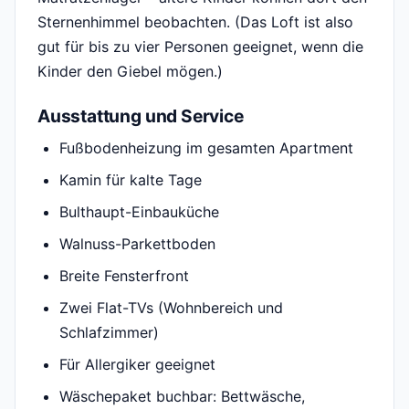
Sternenhimmel beobachten. (Das Loft ist also
gut für bis zu vier Personen geeignet, wenn die
Kinder den Giebel mögen.)
Ausstattung und Service
Fußbodenheizung im gesamten Apartment
Kamin für kalte Tage
Bulthaupt-Einbauküche
Walnuss-Parkettboden
Breite Fensterfront
Zwei Flat-TVs (Wohnbereich und
Schlafzimmer)
Für Allergiker geeignet
Wäschepaket buchbar: Bettwäsche,