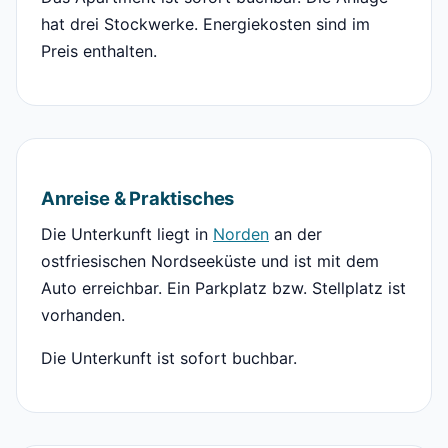
hat drei Stockwerke. Energiekosten sind im
Preis enthalten.
Anreise & Praktisches
Die Unterkunft liegt in
Norden
an der
ostfriesischen Nordseeküste und ist mit dem
Auto erreichbar. Ein Parkplatz bzw. Stellplatz ist
vorhanden.
Die Unterkunft ist sofort buchbar.