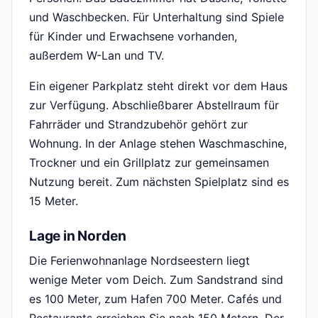
und Waschbecken. Für Unterhaltung sind Spiele
für Kinder und Erwachsene vorhanden,
außerdem W-Lan und TV.
Ein eigener Parkplatz steht direkt vor dem Haus
zur Verfügung. Abschließbarer Abstellraum für
Fahrräder und Strandzubehör gehört zur
Wohnung. In der Anlage stehen Waschmaschine,
Trockner und ein Grillplatz zur gemeinsamen
Nutzung bereit. Zum nächsten Spielplatz sind es
15 Meter.
Lage in Norden
Die Ferienwohnanlage Nordseestern liegt
wenige Meter vom Deich. Zum Sandstrand sind
es 100 Meter, zum Hafen 700 Meter. Cafés und