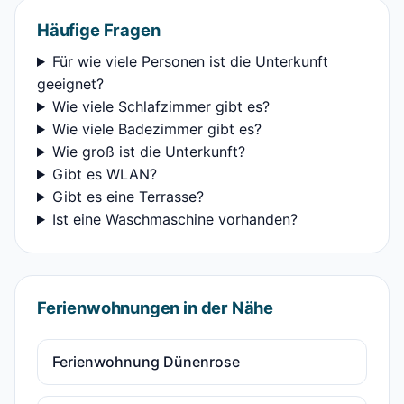
Häufige Fragen
Für wie viele Personen ist die Unterkunft
geeignet?
Wie viele Schlafzimmer gibt es?
Wie viele Badezimmer gibt es?
Wie groß ist die Unterkunft?
Gibt es WLAN?
Gibt es eine Terrasse?
Ist eine Waschmaschine vorhanden?
Ferienwohnungen in der Nähe
Ferienwohnung Dünenrose