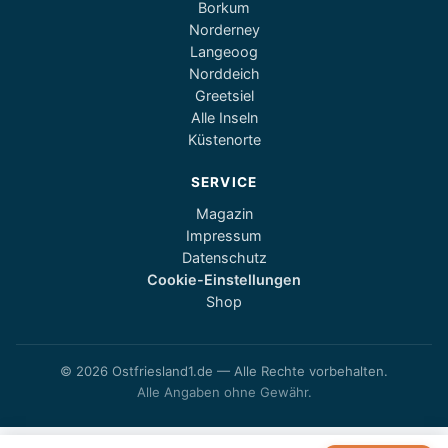
Borkum
Norderney
Langeoog
Norddeich
Greetsiel
Alle Inseln
Küstenorte
SERVICE
Magazin
Impressum
Datenschutz
Cookie-Einstellungen
Shop
© 2026 Ostfriesland1.de — Alle Rechte vorbehalten.
Alle Angaben ohne Gewähr.