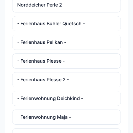
Norddeicher Perle 2
- Ferienhaus Bühler Quetsch -
- Ferienhaus Pelikan -
- Ferienhaus Plesse -
- Ferienhaus Plesse 2 -
- Ferienwohnung Deichkind -
- Ferienwohnung Maja -