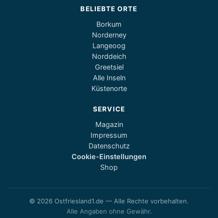
BELIEBTE ORTE
Borkum
Norderney
Langeoog
Norddeich
Greetsiel
Alle Inseln
Küstenorte
SERVICE
Magazin
Impressum
Datenschutz
Cookie-Einstellungen
Shop
© 2026 Ostfriesland1.de — Alle Rechte vorbehalten.
Alle Angaben ohne Gewähr.