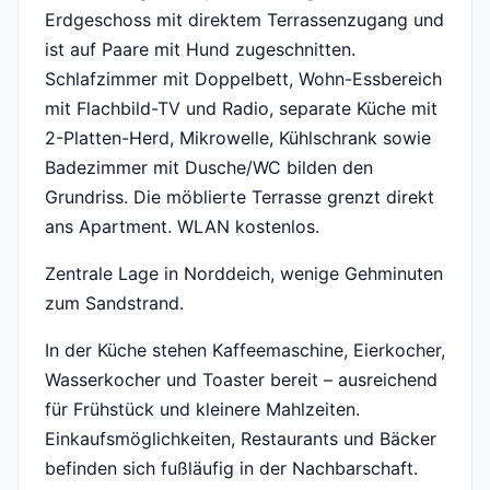
Erdgeschoss mit direktem Terrassenzugang und
ist auf Paare mit Hund zugeschnitten.
Schlafzimmer mit Doppelbett, Wohn-Essbereich
mit Flachbild-TV und Radio, separate Küche mit
2-Platten-Herd, Mikrowelle, Kühlschrank sowie
Badezimmer mit Dusche/WC bilden den
Grundriss. Die möblierte Terrasse grenzt direkt
ans Apartment. WLAN kostenlos.
Zentrale Lage in Norddeich, wenige Gehminuten
zum Sandstrand.
In der Küche stehen Kaffeemaschine, Eierkocher,
Wasserkocher und Toaster bereit – ausreichend
für Frühstück und kleinere Mahlzeiten.
Einkaufsmöglichkeiten, Restaurants und Bäcker
befinden sich fußläufig in der Nachbarschaft.