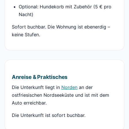
Optional: Hundekorb mit Zubehör (5 € pro
Nacht)
Sofort buchbar. Die Wohnung ist ebenerdig –
keine Stufen.
Anreise & Praktisches
Die Unterkunft liegt in
Norden
an der
ostfriesischen Nordseeküste und ist mit dem
Auto erreichbar.
Die Unterkunft ist sofort buchbar.