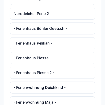
Norddeicher Perle 2
- Ferienhaus Bühler Quetsch -
- Ferienhaus Pelikan -
- Ferienhaus Plesse -
- Ferienhaus Plesse 2 -
- Ferienwohnung Deichkind -
- Ferienwohnung Maja -