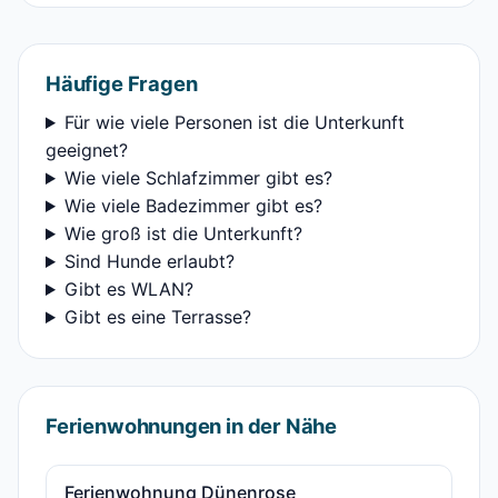
Häufige Fragen
Für wie viele Personen ist die Unterkunft
geeignet?
Wie viele Schlafzimmer gibt es?
Wie viele Badezimmer gibt es?
Wie groß ist die Unterkunft?
Sind Hunde erlaubt?
Gibt es WLAN?
Gibt es eine Terrasse?
Ferienwohnungen in der Nähe
Ferienwohnung Dünenrose