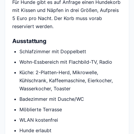
Für Hunde gibt es auf Anfrage einen Hundekorb
mit Kissen und Näpfen in drei Größen, Aufpreis
5 Euro pro Nacht. Der Korb muss vorab
reserviert werden.
Ausstattung
Schlafzimmer mit Doppelbett
Wohn-Essbereich mit Flachbild-TV, Radio
Küche: 2-Platten-Herd, Mikrowelle,
Kühlschrank, Kaffeemaschine, Eierkocher,
Wasserkocher, Toaster
Badezimmer mit Dusche/WC
Möblierte Terrasse
WLAN kostenfrei
Hunde erlaubt