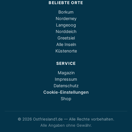
BELIEBTE ORTE
Borkum
Norderney
Langeoog
Norddeich
Greetsiel
Alle Inseln
Küstenorte
SERVICE
Magazin
Impressum
Datenschutz
Cookie-Einstellungen
Shop
© 2026 Ostfriesland1.de — Alle Rechte vorbehalten.
Alle Angaben ohne Gewähr.