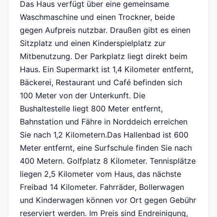
Das Haus verfügt über eine gemeinsame
Waschmaschine und einen Trockner, beide
gegen Aufpreis nutzbar. Draußen gibt es einen
Sitzplatz und einen Kinderspielplatz zur
Mitbenutzung. Der Parkplatz liegt direkt beim
Haus. Ein Supermarkt ist 1,4 Kilometer entfernt,
Bäckerei, Restaurant und Café befinden sich
100 Meter von der Unterkunft. Die
Bushaltestelle liegt 800 Meter entfernt,
Bahnstation und Fähre in Norddeich erreichen
Sie nach 1,2 Kilometern.Das Hallenbad ist 600
Meter entfernt, eine Surfschule finden Sie nach
400 Metern. Golfplatz 8 Kilometer. Tennisplätze
liegen 2,5 Kilometer vom Haus, das nächste
Freibad 14 Kilometer. Fahrräder, Bollerwagen
und Kinderwagen können vor Ort gegen Gebühr
reserviert werden. Im Preis sind Endreinigung,