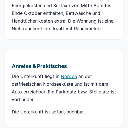
Energiekosten und Kurtaxe von Mitte April bis
Ende Oktober enthalten, Bettwäsche und
Handtücher kosten extra. Die Wohnung ist eine
Nichtraucher-Unterkunft mit Rauchmelder.
Anreise & Praktisches
Die Unterkunft liegt in
Norden
an der
ostfriesischen Nordseeküste und ist mit dem
Auto erreichbar. Ein Parkplatz bzw. Stellplatz ist
vorhanden.
Die Unterkunft ist sofort buchbar.