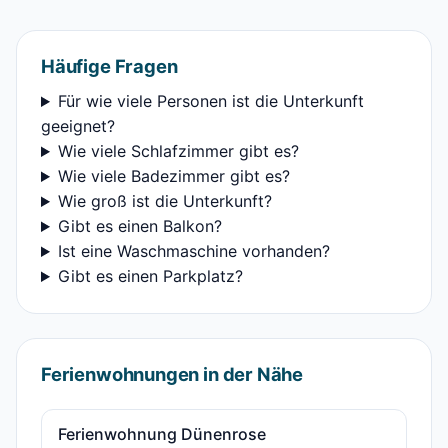
Häufige Fragen
Für wie viele Personen ist die Unterkunft
geeignet?
Wie viele Schlafzimmer gibt es?
Wie viele Badezimmer gibt es?
Wie groß ist die Unterkunft?
Gibt es einen Balkon?
Ist eine Waschmaschine vorhanden?
Gibt es einen Parkplatz?
Ferienwohnungen in der Nähe
Ferienwohnung Dünenrose