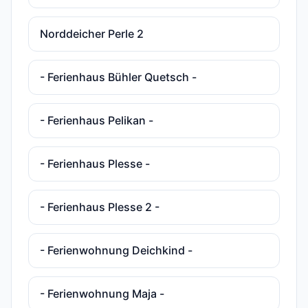
Norddeicher Perle 2
- Ferienhaus Bühler Quetsch -
- Ferienhaus Pelikan -
- Ferienhaus Plesse -
- Ferienhaus Plesse 2 -
- Ferienwohnung Deichkind -
- Ferienwohnung Maja -