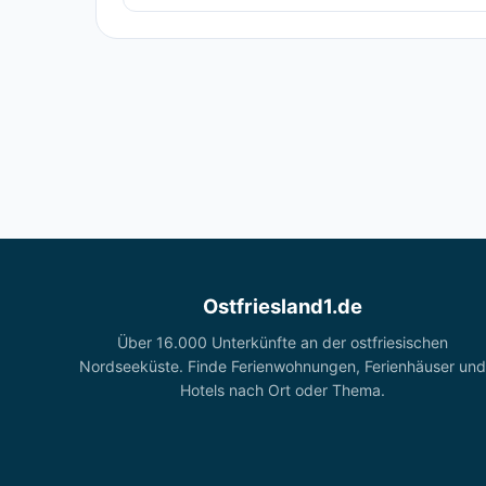
Ostfriesland1.de
Über 16.000 Unterkünfte an der ostfriesischen
Nordseeküste. Finde Ferienwohnungen, Ferienhäuser und
Hotels nach Ort oder Thema.