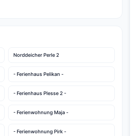
Norddeicher Perle 2
- Ferienhaus Pelikan -
- Ferienhaus Plesse 2 -
- Ferienwohnung Maja -
- Ferienwohnung Pirk -