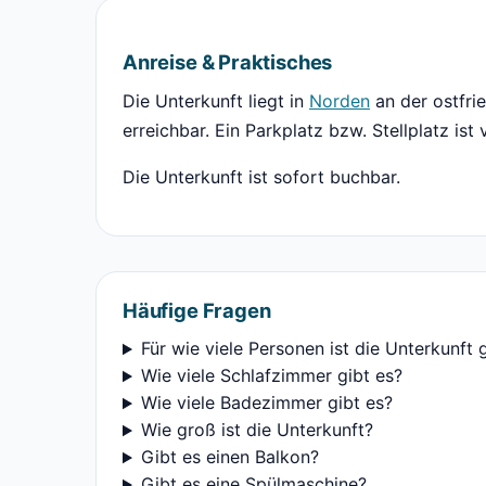
Anreise & Praktisches
Die Unterkunft liegt in
Norden
an der ostfri
erreichbar. Ein Parkplatz bzw. Stellplatz ist
Die Unterkunft ist sofort buchbar.
Häufige Fragen
Für wie viele Personen ist die Unterkunft 
Wie viele Schlafzimmer gibt es?
Wie viele Badezimmer gibt es?
Wie groß ist die Unterkunft?
Gibt es einen Balkon?
Gibt es eine Spülmaschine?