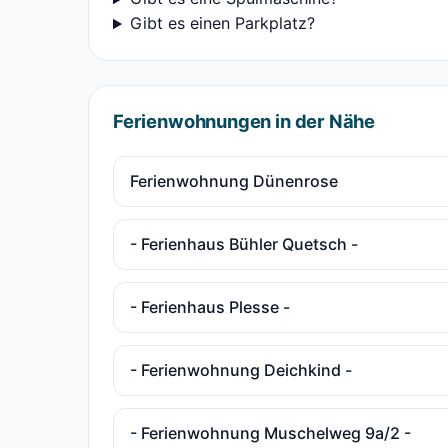
Gibt es einen Parkplatz?
Ferienwohnungen in der Nähe
Ferienwohnung Dünenrose
- Ferienhaus Bühler Quetsch -
- Ferienhaus Plesse -
- Ferienwohnung Deichkind -
- Ferienwohnung Muschelweg 9a/2 -