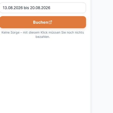
Buchen
Keine Sorge – mit diesem Klick müssen Sie noch nichts
bezahlen.