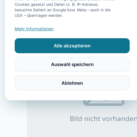
Cookies gesetzt und Daten (z. B. IP-Adresse,
besuchte Seiten) an Google bzw. Meta – auch in die
USA – übertragen werden.
Mehr Informationen
Alle akzeptieren
Auswahl speichern
Ablehnen