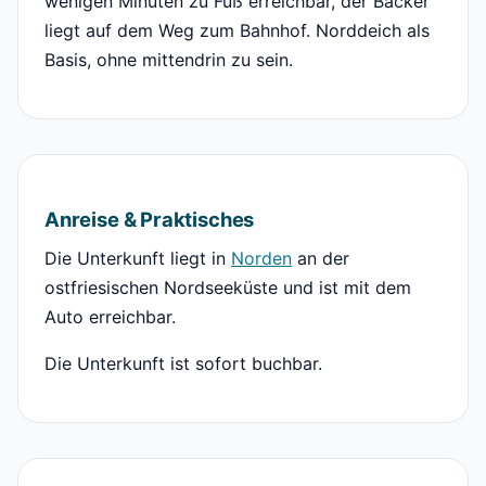
wenigen Minuten zu Fuß erreichbar, der Bäcker
liegt auf dem Weg zum Bahnhof. Norddeich als
Basis, ohne mittendrin zu sein.
Anreise & Praktisches
Die Unterkunft liegt in
Norden
an der
ostfriesischen Nordseeküste und ist mit dem
Auto erreichbar.
Die Unterkunft ist sofort buchbar.