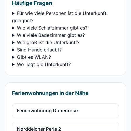
Häufige Fragen
Für wie viele Personen ist die Unterkunft
geeignet?
Wie viele Schlafzimmer gibt es?
Wie viele Badezimmer gibt es?
Wie groß ist die Unterkunft?
Sind Hunde erlaubt?
Gibt es WLAN?
Wo liegt die Unterkunft?
Ferienwohnungen in der Nähe
Ferienwohnung Dünenrose
Norddeicher Perle 2