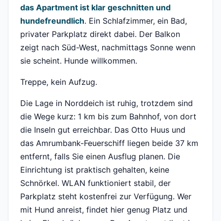
das Apartment ist klar geschnitten und
hundefreundlich
. Ein Schlafzimmer, ein Bad,
privater Parkplatz direkt dabei. Der Balkon
zeigt nach Süd-West, nachmittags Sonne wenn
sie scheint. Hunde willkommen.
Treppe, kein Aufzug.
Die Lage in Norddeich ist ruhig, trotzdem sind
die Wege kurz: 1 km bis zum Bahnhof, von dort
die Inseln gut erreichbar. Das Otto Huus und
das Amrumbank-Feuerschiff liegen beide 37 km
entfernt, falls Sie einen Ausflug planen. Die
Einrichtung ist praktisch gehalten, keine
Schnörkel. WLAN funktioniert stabil, der
Parkplatz steht kostenfrei zur Verfügung. Wer
mit Hund anreist, findet hier genug Platz und