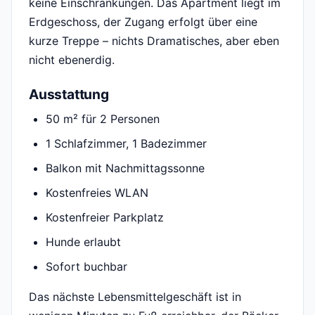
keine Einschränkungen. Das Apartment liegt im
Erdgeschoss, der Zugang erfolgt über eine
kurze Treppe – nichts Dramatisches, aber eben
nicht ebenerdig.
Ausstattung
50 m² für 2 Personen
1 Schlafzimmer, 1 Badezimmer
Balkon mit Nachmittagssonne
Kostenfreies WLAN
Kostenfreier Parkplatz
Hunde erlaubt
Sofort buchbar
Das nächste Lebensmittelgeschäft ist in