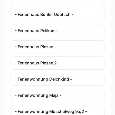
- Ferienhaus Bühler Quetsch -
- Ferienhaus Pelikan -
- Ferienhaus Plesse -
- Ferienhaus Plesse 2 -
- Ferienwohnung Deichkind -
- Ferienwohnung Maja -
- Ferienwohnung Muschelweg 9a/2 -