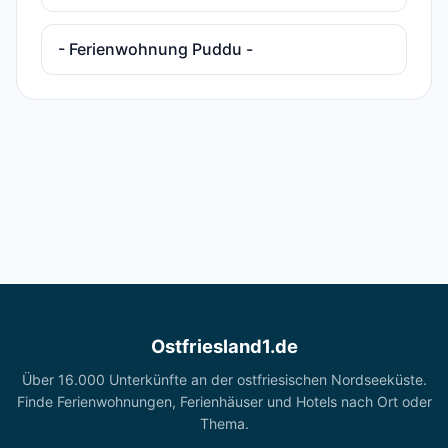
- Ferienwohnung Puddu -
Ostfriesland1.de
Über 16.000 Unterkünfte an der ostfriesischen Nordseeküste.
Finde Ferienwohnungen, Ferienhäuser und Hotels nach Ort oder
Thema.