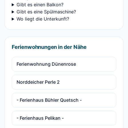
Gibt es einen Balkon?
Gibt es eine Spülmaschine?
Wo liegt die Unterkunft?
Ferienwohnungen in der Nähe
Ferienwohnung Dünenrose
Norddeicher Perle 2
- Ferienhaus Bühler Quetsch -
- Ferienhaus Pelikan -