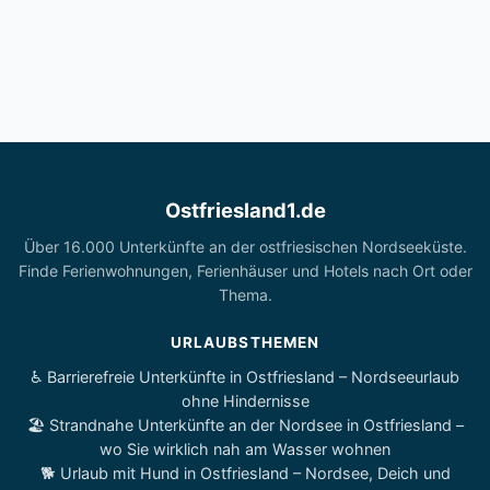
Ostfriesland1.de
Über 16.000 Unterkünfte an der ostfriesischen Nordseeküste.
Finde Ferienwohnungen, Ferienhäuser und Hotels nach Ort oder
Thema.
URLAUBSTHEMEN
♿ Barrierefreie Unterkünfte in Ostfriesland – Nordseeurlaub
ohne Hindernisse
🏖️ Strandnahe Unterkünfte an der Nordsee in Ostfriesland –
wo Sie wirklich nah am Wasser wohnen
🐕 Urlaub mit Hund in Ostfriesland – Nordsee, Deich und