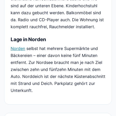
sind auf der unteren Ebene. Kinderhochstuhl
kann dazu gebucht werden. Balkonmöbel sind
da. Radio und CD-Player auch. Die Wohnung ist
komplett rauchfrei, Rauchmelder installiert.
Lage in Norden
Norden
selbst hat mehrere Supermärkte und
Bäckereien – einer davon keine fünf Minuten
entfernt. Zur Nordsee braucht man je nach Ziel
zwischen zehn und fünfzehn Minuten mit dem
Auto. Norddeich ist der nächste Küstenabschnitt
mit Strand und Deich. Parkplatz gehört zur
Unterkunft.