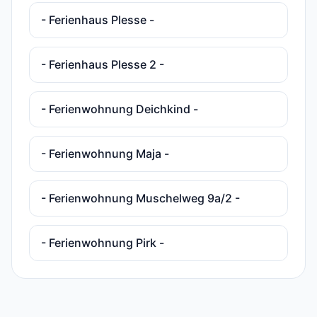
- Ferienhaus Plesse -
- Ferienhaus Plesse 2 -
- Ferienwohnung Deichkind -
- Ferienwohnung Maja -
- Ferienwohnung Muschelweg 9a/2 -
- Ferienwohnung Pirk -