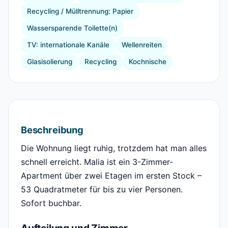
Recycling / Mülltrennung: Papier
Wassersparende Toilette(n)
TV: internationale Kanäle
Wellenreiten
Glasisolierung
Recycling
Kochnische
Beschreibung
Die Wohnung liegt ruhig, trotzdem hat man alles
schnell erreicht. Malia ist ein 3-Zimmer-
Apartment über zwei Etagen im ersten Stock –
53 Quadratmeter für bis zu vier Personen.
Sofort buchbar.