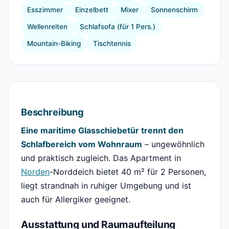
Esszimmer
Einzelbett
Mixer
Sonnenschirm
Wellenreiten
Schlafsofa (für 1 Pers.)
Mountain-Biking
Tischtennis
Beschreibung
Eine maritime Glasschiebetür trennt den
Schlafbereich vom Wohnraum
– ungewöhnlich
und praktisch zugleich. Das Apartment in
Norden
-Norddeich bietet 40 m² für 2 Personen,
liegt strandnah in ruhiger Umgebung und ist
auch für Allergiker geeignet.
Ausstattung und Raumaufteilung