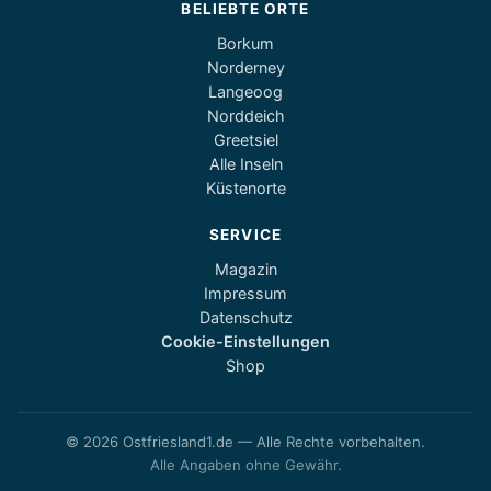
BELIEBTE ORTE
Borkum
Norderney
Langeoog
Norddeich
Greetsiel
Alle Inseln
Küstenorte
SERVICE
Magazin
Impressum
Datenschutz
Cookie-Einstellungen
Shop
© 2026 Ostfriesland1.de — Alle Rechte vorbehalten.
Alle Angaben ohne Gewähr.