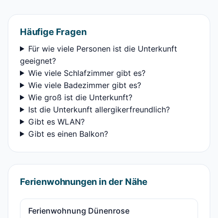
Häufige Fragen
Für wie viele Personen ist die Unterkunft
geeignet?
Wie viele Schlafzimmer gibt es?
Wie viele Badezimmer gibt es?
Wie groß ist die Unterkunft?
Ist die Unterkunft allergikerfreundlich?
Gibt es WLAN?
Gibt es einen Balkon?
Ferienwohnungen in der Nähe
Ferienwohnung Dünenrose