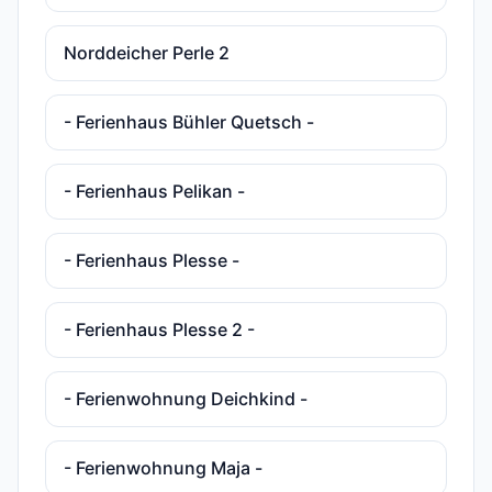
Norddeicher Perle 2
- Ferienhaus Bühler Quetsch -
- Ferienhaus Pelikan -
- Ferienhaus Plesse -
- Ferienhaus Plesse 2 -
- Ferienwohnung Deichkind -
- Ferienwohnung Maja -