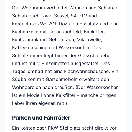
Der Wohnraum verbindet Wohnen und Schlafen:
Schlafcouch, zwei Sessel, SAT-TV und
kostenloses W-LAN. Dazu ein Essplatz und eine
Küchenzeile mit Cerankochfeld, Backofen,
Kühlschrank mit Gefrierfach, Mikrowelle,
Kaffeemaschine und Wasserkocher. Das
Schlafzimmer liegt hinter der Glasschiebetür
und ist mit 2 Einzelbetten ausgestattet. Das
Tageslichtbad hat eine Flachwannendusche. Ein
Südbalkon mit Gartenmöbeln erweitert den
Wohnbereich nach draußen. (Der Wasserkocher
ist ein Modell ohne Kalkfilter – manche bringen
lieber ihren eigenen mit.)
Parken und Fahrräder
Ein kostenloser PKW-Stellplatz steht direkt vor