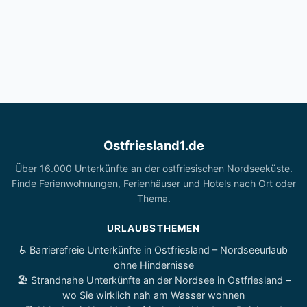
Ostfriesland1.de
Über 16.000 Unterkünfte an der ostfriesischen Nordseeküste.
Finde Ferienwohnungen, Ferienhäuser und Hotels nach Ort oder
Thema.
URLAUBSTHEMEN
♿ Barrierefreie Unterkünfte in Ostfriesland – Nordseeurlaub
ohne Hindernisse
🏖️ Strandnahe Unterkünfte an der Nordsee in Ostfriesland –
wo Sie wirklich nah am Wasser wohnen