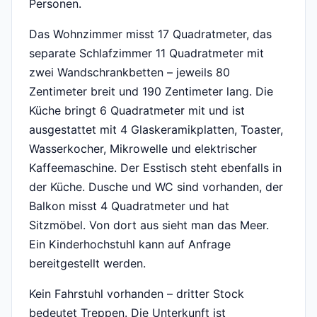
Personen.
Das Wohnzimmer misst 17 Quadratmeter, das
separate Schlafzimmer 11 Quadratmeter mit
zwei Wandschrankbetten – jeweils 80
Zentimeter breit und 190 Zentimeter lang. Die
Küche bringt 6 Quadratmeter mit und ist
ausgestattet mit 4 Glaskeramikplatten, Toaster,
Wasserkocher, Mikrowelle und elektrischer
Kaffeemaschine. Der Esstisch steht ebenfalls in
der Küche. Dusche und WC sind vorhanden, der
Balkon misst 4 Quadratmeter und hat
Sitzmöbel. Von dort aus sieht man das Meer.
Ein Kinderhochstuhl kann auf Anfrage
bereitgestellt werden.
Kein Fahrstuhl vorhanden – dritter Stock
bedeutet Treppen. Die Unterkunft ist