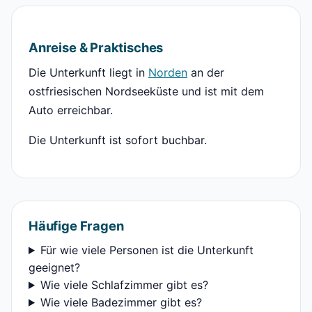
Anreise & Praktisches
Die Unterkunft liegt in
Norden
an der
ostfriesischen Nordseeküste und ist mit dem
Auto erreichbar.
Die Unterkunft ist sofort buchbar.
Häufige Fragen
Für wie viele Personen ist die Unterkunft
geeignet?
Wie viele Schlafzimmer gibt es?
Wie viele Badezimmer gibt es?