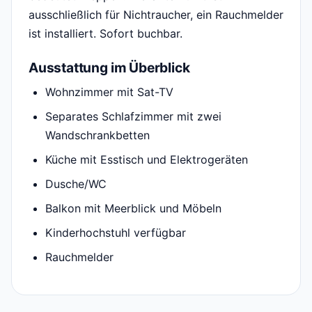
ausschließlich für Nichtraucher, ein Rauchmelder
ist installiert. Sofort buchbar.
Ausstattung im Überblick
Wohnzimmer mit Sat-TV
Separates Schlafzimmer mit zwei
Wandschrankbetten
Küche mit Esstisch und Elektrogeräten
Dusche/WC
Balkon mit Meerblick und Möbeln
Kinderhochstuhl verfügbar
Rauchmelder