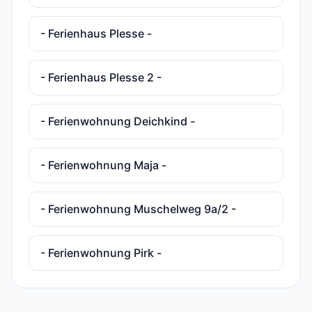
- Ferienhaus Plesse -
- Ferienhaus Plesse 2 -
- Ferienwohnung Deichkind -
- Ferienwohnung Maja -
- Ferienwohnung Muschelweg 9a/2 -
- Ferienwohnung Pirk -