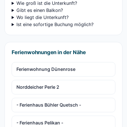
Wie groß ist die Unterkunft?
Gibt es einen Balkon?
Wo liegt die Unterkunft?
Ist eine sofortige Buchung möglich?
Ferienwohnungen in der Nähe
Ferienwohnung Dünenrose
Norddeicher Perle 2
- Ferienhaus Bühler Quetsch -
- Ferienhaus Pelikan -