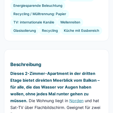
Energiesparende Beleuchtung
Recycling / Mülltrennung: Papier
TV: internationale Kanäle
Wellenreiten
Glasisolierung
Recycling
Küche mit Essbereich
Beschreibung
Dieses 2-Zimmer-Apartment in der dritten
Etage bietet direkten Meerblick vom Balkon –
für alle, die das Wasser vor Augen haben
wollen, ohne jedes Mal runter gehen zu
müssen.
Die Wohnung liegt in
Norden
und hat
Sat-TV über Flachbildschirm. Geeignet für zwei