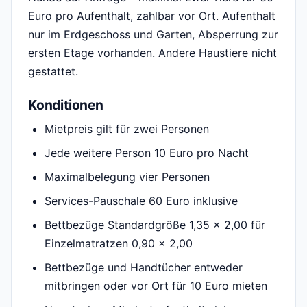
Euro pro Aufenthalt, zahlbar vor Ort. Aufenthalt
nur im Erdgeschoss und Garten, Absperrung zur
ersten Etage vorhanden. Andere Haustiere nicht
gestattet.
Konditionen
Mietpreis gilt für zwei Personen
Jede weitere Person 10 Euro pro Nacht
Maximalbelegung vier Personen
Services-Pauschale 60 Euro inklusive
Bettbezüge Standardgröße 1,35 x 2,00 für
Einzelmatratzen 0,90 x 2,00
Bettbezüge und Handtücher entweder
mitbringen oder vor Ort für 10 Euro mieten