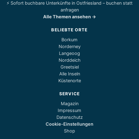
⚡ Sofort buchbare Unterkünfte in Ostfriesland – buchen statt
anfragen
Alle Themen ansehen →
BELIEBTE ORTE
Borkum
Norderney
Langeoog
Norddeich
Greetsiel
Alle Inseln
Küstenorte
SERVICE
Magazin
Impressum
Datenschutz
Cookie-Einstellungen
Shop