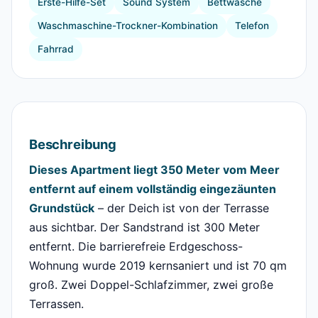
Erste-Hilfe-Set
Sound System
Bettwäsche
Waschmaschine-Trockner-Kombination
Telefon
Fahrrad
Beschreibung
Dieses Apartment liegt 350 Meter vom Meer
entfernt auf einem vollständig eingezäunten
Grundstück
– der Deich ist von der Terrasse
aus sichtbar. Der Sandstrand ist 300 Meter
entfernt. Die barrierefreie Erdgeschoss-
Wohnung wurde 2019 kernsaniert und ist 70 qm
groß. Zwei Doppel-Schlafzimmer, zwei große
Terrassen.