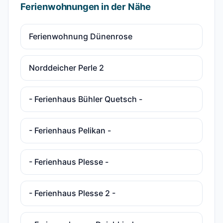
Ferienwohnungen in der Nähe
Ferienwohnung Dünenrose
Norddeicher Perle 2
- Ferienhaus Bühler Quetsch -
- Ferienhaus Pelikan -
- Ferienhaus Plesse -
- Ferienhaus Plesse 2 -