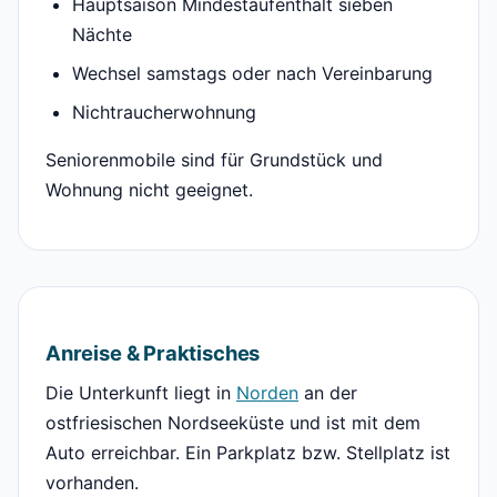
Hauptsaison Mindestaufenthalt sieben
Nächte
Wechsel samstags oder nach Vereinbarung
Nichtraucherwohnung
Seniorenmobile sind für Grundstück und
Wohnung nicht geeignet.
Anreise & Praktisches
Die Unterkunft liegt in
Norden
an der
ostfriesischen Nordseeküste und ist mit dem
Auto erreichbar. Ein Parkplatz bzw. Stellplatz ist
vorhanden.