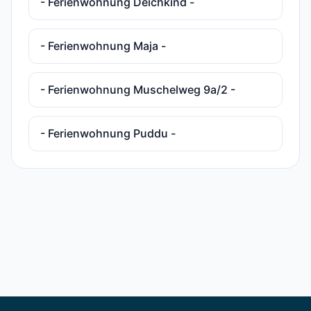
- Ferienwohnung Deichkind -
- Ferienwohnung Maja -
- Ferienwohnung Muschelweg 9a/2 -
- Ferienwohnung Puddu -