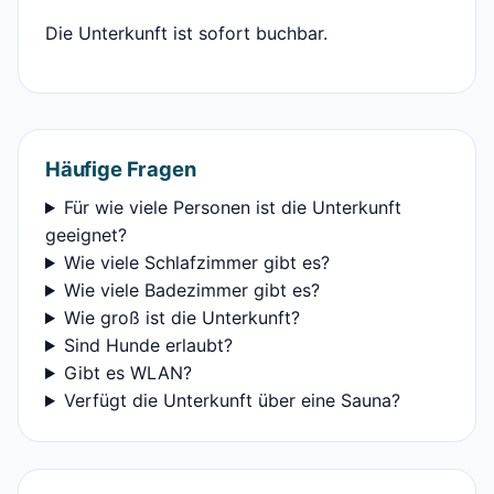
Die Unterkunft ist sofort buchbar.
Häufige Fragen
Für wie viele Personen ist die Unterkunft
geeignet?
Wie viele Schlafzimmer gibt es?
Wie viele Badezimmer gibt es?
Wie groß ist die Unterkunft?
Sind Hunde erlaubt?
Gibt es WLAN?
Verfügt die Unterkunft über eine Sauna?