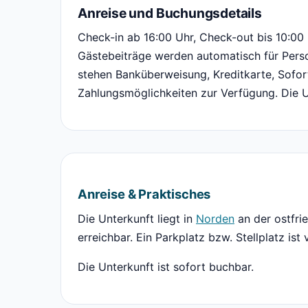
Anreise und Buchungsdetails
Check-in ab 16:00 Uhr, Check-out bis 10:00
Gästebeiträge werden automatisch für Pers
stehen Banküberweisung, Kreditkarte, Sofo
Zahlungsmöglichkeiten zur Verfügung. Die Un
Anreise & Praktisches
Die Unterkunft liegt in
Norden
an der ostfri
erreichbar. Ein Parkplatz bzw. Stellplatz ist
Die Unterkunft ist sofort buchbar.