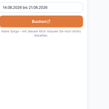
Buchen
Keine Sorge – mit diesem Klick müssen Sie noch nichts
bezahlen.