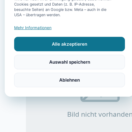
Cookies gesetzt und Daten (z. B. IP-Adresse,
besuchte Seiten) an Google bzw. Meta – auch in die
USA – übertragen werden.
Mehr Informationen
Alle akzeptieren
Auswahl speichern
Ablehnen