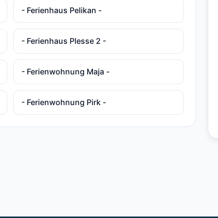
- Ferienhaus Pelikan -
- Ferienhaus Plesse 2 -
- Ferienwohnung Maja -
- Ferienwohnung Pirk -