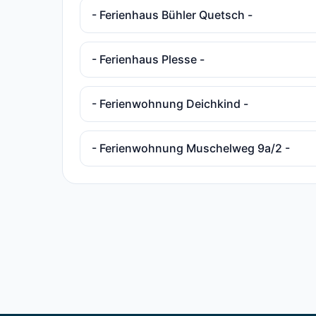
- Ferienhaus Bühler Quetsch -
- Ferienhaus Plesse -
- Ferienwohnung Deichkind -
- Ferienwohnung Muschelweg 9a/2 -