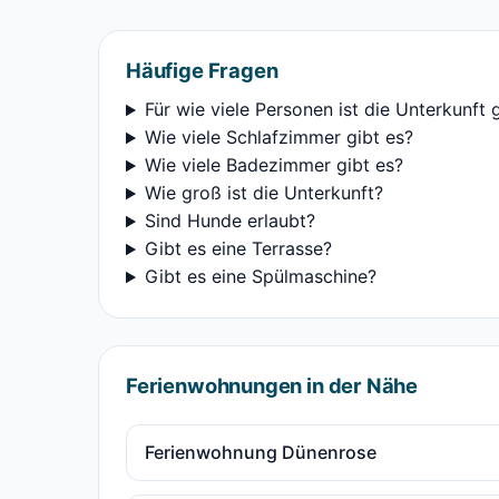
Häufige Fragen
Für wie viele Personen ist die Unterkunft 
Wie viele Schlafzimmer gibt es?
Wie viele Badezimmer gibt es?
Wie groß ist die Unterkunft?
Sind Hunde erlaubt?
Gibt es eine Terrasse?
Gibt es eine Spülmaschine?
Ferienwohnungen in der Nähe
Ferienwohnung Dünenrose