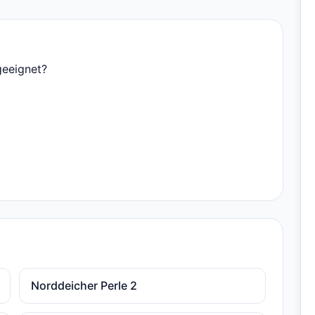
geeignet?
Norddeicher Perle 2