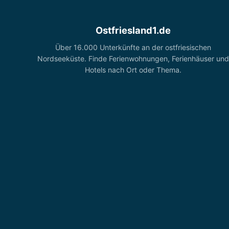
Ostfriesland1.de
Über 16.000 Unterkünfte an der ostfriesischen
Nordseeküste. Finde Ferienwohnungen, Ferienhäuser und
Hotels nach Ort oder Thema.