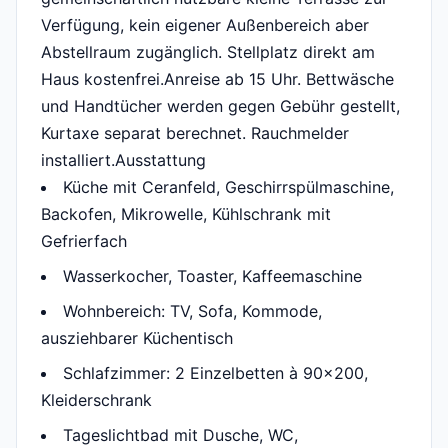
Verfügung, kein eigener Außenbereich aber
Abstellraum zugänglich. Stellplatz direkt am
Haus kostenfrei.Anreise ab 15 Uhr. Bettwäsche
und Handtücher werden gegen Gebühr gestellt,
Kurtaxe separat berechnet. Rauchmelder
installiert.Ausstattung
Küche mit Ceranfeld, Geschirrspülmaschine,
Backofen, Mikrowelle, Kühlschrank mit
Gefrierfach
Wasserkocher, Toaster, Kaffeemaschine
Wohnbereich: TV, Sofa, Kommode,
ausziehbarer Küchentisch
Schlafzimmer: 2 Einzelbetten à 90x200,
Kleiderschrank
Tageslichtbad mit Dusche, WC,