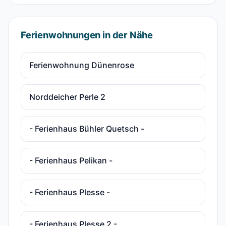
Ferienwohnungen in der Nähe
Ferienwohnung Dünenrose
Norddeicher Perle 2
- Ferienhaus Bühler Quetsch -
- Ferienhaus Pelikan -
- Ferienhaus Plesse -
- Ferienhaus Plesse 2 -