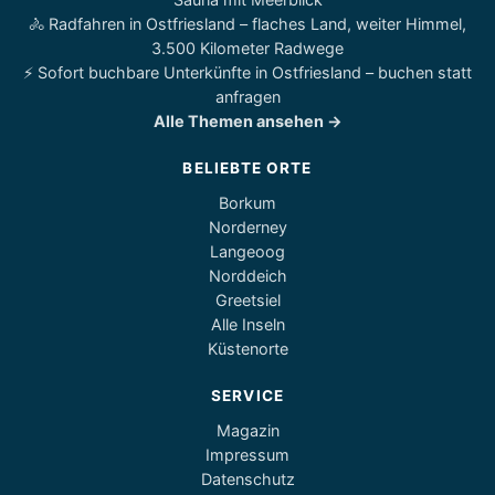
🚴 Radfahren in Ostfriesland – flaches Land, weiter Himmel,
3.500 Kilometer Radwege
⚡ Sofort buchbare Unterkünfte in Ostfriesland – buchen statt
anfragen
Alle Themen ansehen →
BELIEBTE ORTE
Borkum
Norderney
Langeoog
Norddeich
Greetsiel
Alle Inseln
Küstenorte
SERVICE
Magazin
Impressum
Datenschutz