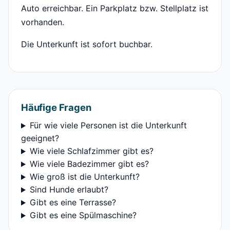
Auto erreichbar. Ein Parkplatz bzw. Stellplatz ist
vorhanden.
Die Unterkunft ist sofort buchbar.
Häufige Fragen
Für wie viele Personen ist die Unterkunft
geeignet?
Wie viele Schlafzimmer gibt es?
Wie viele Badezimmer gibt es?
Wie groß ist die Unterkunft?
Sind Hunde erlaubt?
Gibt es eine Terrasse?
Gibt es eine Spülmaschine?