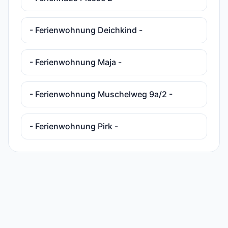
- Ferienwohnung Deichkind -
- Ferienwohnung Maja -
- Ferienwohnung Muschelweg 9a/2 -
- Ferienwohnung Pirk -