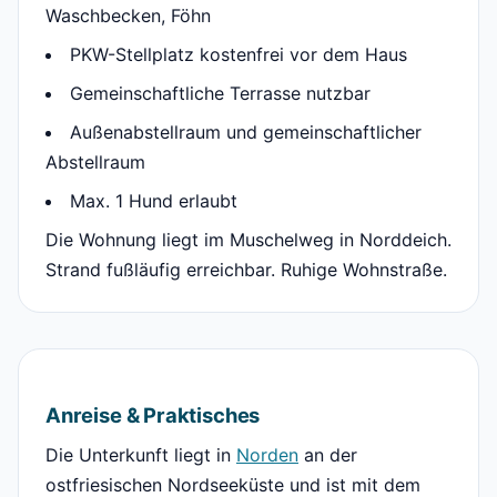
Waschbecken, Föhn
PKW-Stellplatz kostenfrei vor dem Haus
Gemeinschaftliche Terrasse nutzbar
Außenabstellraum und gemeinschaftlicher
Abstellraum
Max. 1 Hund erlaubt
Die Wohnung liegt im Muschelweg in Norddeich.
Strand fußläufig erreichbar. Ruhige Wohnstraße.
Anreise & Praktisches
Die Unterkunft liegt in
Norden
an der
ostfriesischen Nordseeküste und ist mit dem