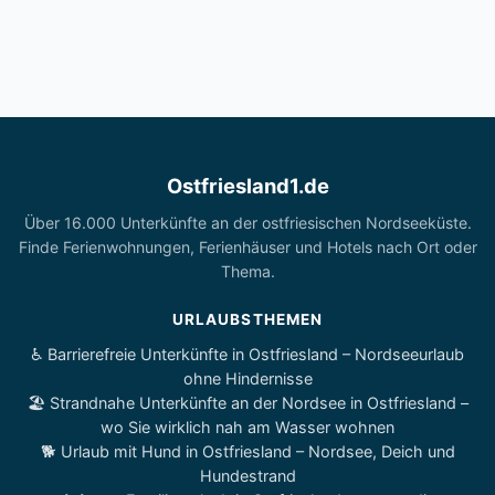
Ostfriesland1.de
Über 16.000 Unterkünfte an der ostfriesischen Nordseeküste.
Finde Ferienwohnungen, Ferienhäuser und Hotels nach Ort oder
Thema.
URLAUBSTHEMEN
♿ Barrierefreie Unterkünfte in Ostfriesland – Nordseeurlaub
ohne Hindernisse
🏖️ Strandnahe Unterkünfte an der Nordsee in Ostfriesland –
wo Sie wirklich nah am Wasser wohnen
🐕 Urlaub mit Hund in Ostfriesland – Nordsee, Deich und
Hundestrand