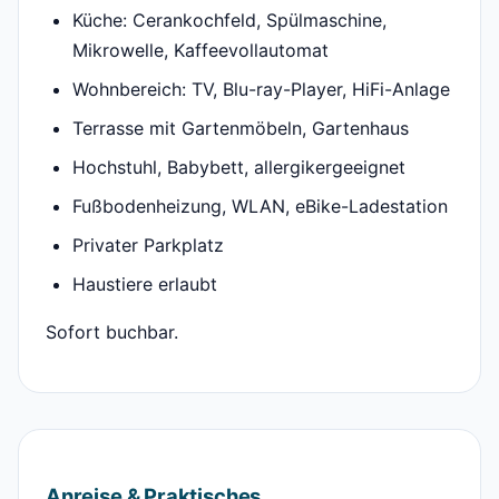
Küche: Cerankochfeld, Spülmaschine,
Mikrowelle, Kaffeevollautomat
Wohnbereich: TV, Blu-ray-Player, HiFi-Anlage
Terrasse mit Gartenmöbeln, Gartenhaus
Hochstuhl, Babybett, allergikergeeignet
Fußbodenheizung, WLAN, eBike-Ladestation
Privater Parkplatz
Haustiere erlaubt
Sofort buchbar.
Anreise & Praktisches