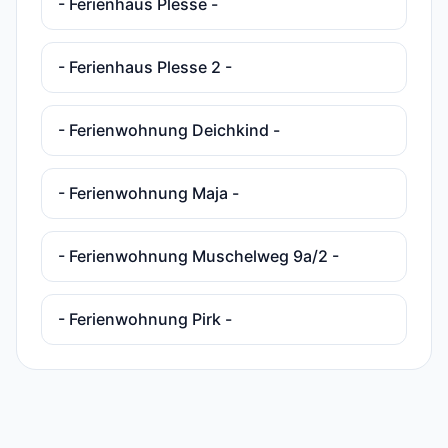
- Ferienhaus Plesse -
- Ferienhaus Plesse 2 -
- Ferienwohnung Deichkind -
- Ferienwohnung Maja -
- Ferienwohnung Muschelweg 9a/2 -
- Ferienwohnung Pirk -