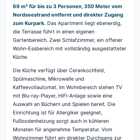
69 m² für bis zu 3 Personen, 350 Meter vom
Nordseestrand entfernt und direkter Zugang
zum Kurpark.
Das Apartment liegt ebenerdig,
die Terrasse führt in einen eigenen
Gartenbereich. Zwei Schlafzimmer, ein offener
Wohn-Essbereich mit vollständig ausgestatteter
Küche.
Die Küche verfügt über Cerankochfeld,
Spülmaschine, Mikrowelle und
Kaffeevollautomat. Im Wohnbereich stehen TV
mit Blu-ray-Player, HiFi-Anlage sowie eine
Auswahl an Büchern und Spielen bereit. Die
Einrichtung ist für Allergiker geeignet,
Fußbodenheizung sorgt auch in kühleren
Monaten für angenehme Temperatur. Vom
Wohnzimmer führt ein direkter Durchgang zur