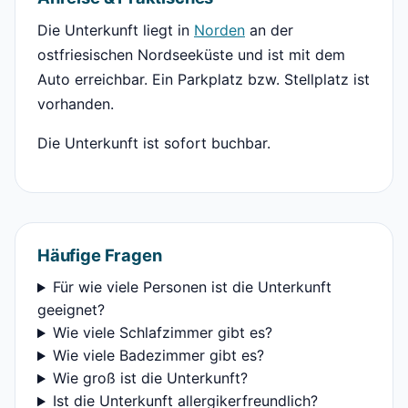
Die Unterkunft liegt in
Norden
an der
ostfriesischen Nordseeküste und ist mit dem
Auto erreichbar. Ein Parkplatz bzw. Stellplatz ist
vorhanden.
Die Unterkunft ist sofort buchbar.
Häufige Fragen
Für wie viele Personen ist die Unterkunft
geeignet?
Wie viele Schlafzimmer gibt es?
Wie viele Badezimmer gibt es?
Wie groß ist die Unterkunft?
Ist die Unterkunft allergikerfreundlich?