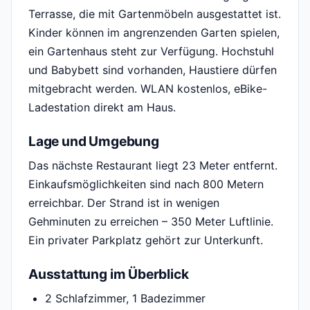
Terrasse, die mit Gartenmöbeln ausgestattet ist.
Kinder können im angrenzenden Garten spielen,
ein Gartenhaus steht zur Verfügung. Hochstuhl
und Babybett sind vorhanden, Haustiere dürfen
mitgebracht werden. WLAN kostenlos, eBike-
Ladestation direkt am Haus.
Lage und Umgebung
Das nächste Restaurant liegt 23 Meter entfernt.
Einkaufsmöglichkeiten sind nach 800 Metern
erreichbar. Der Strand ist in wenigen
Gehminuten zu erreichen – 350 Meter Luftlinie.
Ein privater Parkplatz gehört zur Unterkunft.
Ausstattung im Überblick
2 Schlafzimmer, 1 Badezimmer