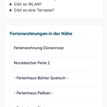
Gibt es WLAN?
Gibt es eine Terrasse?
Ferienwohnungen in der Nähe
Ferienwohnung Dünenrose
Norddeicher Perle 2
- Ferienhaus Bühler Quetsch -
- Ferienhaus Pelikan -