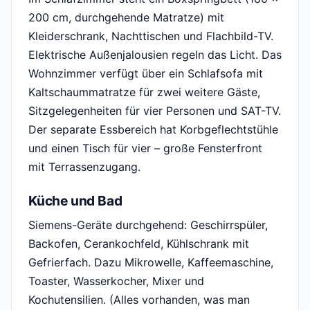
200 cm, durchgehende Matratze) mit
Kleiderschrank, Nachttischen und Flachbild-TV.
Elektrische Außenjalousien regeln das Licht. Das
Wohnzimmer verfügt über ein Schlafsofa mit
Kaltschaummatratze für zwei weitere Gäste,
Sitzgelegenheiten für vier Personen und SAT-TV.
Der separate Essbereich hat Korbgeflechtstühle
und einen Tisch für vier – große Fensterfront
mit Terrassenzugang.
Küche und Bad
Siemens-Geräte durchgehend: Geschirrspüler,
Backofen, Cerankochfeld, Kühlschrank mit
Gefrierfach. Dazu Mikrowelle, Kaffeemaschine,
Toaster, Wasserkocher, Mixer und
Kochutensilien. (Alles vorhanden, was man