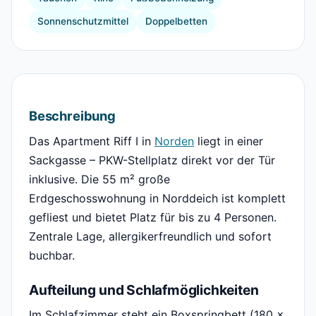
Sonnenschutzmittel
Doppelbetten
Beschreibung
Das Apartment Riff I in
Norden
liegt in einer
Sackgasse – PKW-Stellplatz direkt vor der Tür
inklusive. Die 55 m² große
Erdgeschosswohnung in Norddeich ist komplett
gefliest und bietet Platz für bis zu 4 Personen.
Zentrale Lage, allergikerfreundlich und sofort
buchbar.
Aufteilung und Schlafmöglichkeiten
Im Schlafzimmer steht ein Boxspringbett (180 ×