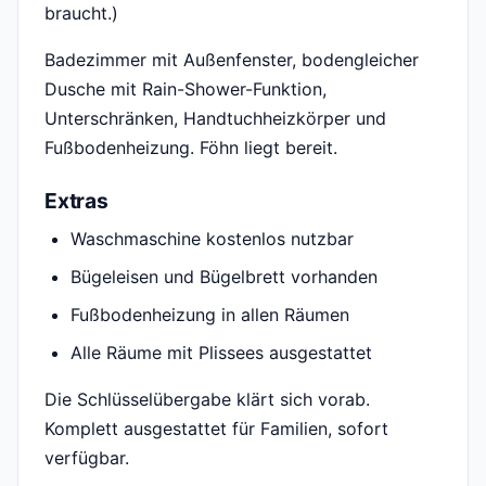
braucht.)
Badezimmer mit Außenfenster, bodengleicher
Dusche mit Rain-Shower-Funktion,
Unterschränken, Handtuchheizkörper und
Fußbodenheizung. Föhn liegt bereit.
Extras
Waschmaschine kostenlos nutzbar
Bügeleisen und Bügelbrett vorhanden
Fußbodenheizung in allen Räumen
Alle Räume mit Plissees ausgestattet
Die Schlüsselübergabe klärt sich vorab.
Komplett ausgestattet für Familien, sofort
verfügbar.