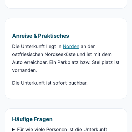
Anreise & Praktisches
Die Unterkunft liegt in
Norden
an der
ostfriesischen Nordseeküste und ist mit dem
Auto erreichbar. Ein Parkplatz bzw. Stellplatz ist
vorhanden.
Die Unterkunft ist sofort buchbar.
Häufige Fragen
Für wie viele Personen ist die Unterkunft