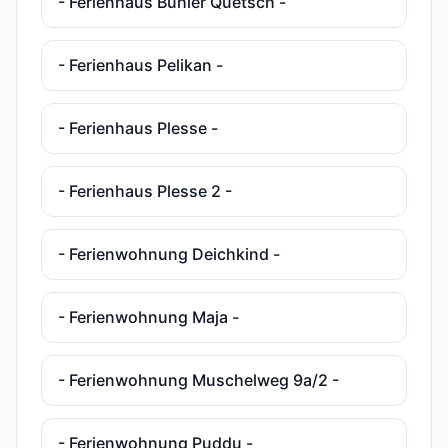
- Ferienhaus Bühler Quetsch -
- Ferienhaus Pelikan -
- Ferienhaus Plesse -
- Ferienhaus Plesse 2 -
- Ferienwohnung Deichkind -
- Ferienwohnung Maja -
- Ferienwohnung Muschelweg 9a/2 -
- Ferienwohnung Puddu -