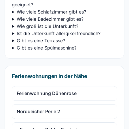
geeignet?
Wie viele Schlafzimmer gibt es?
Wie viele Badezimmer gibt es?
Wie groß ist die Unterkunft?
Ist die Unterkunft allergikerfreundlich?
Gibt es eine Terrasse?
Gibt es eine Spülmaschine?
Ferienwohnungen in der Nähe
Ferienwohnung Dünenrose
Norddeicher Perle 2