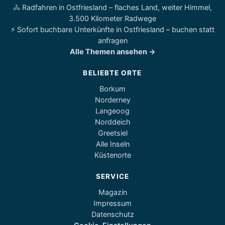
🚴 Radfahren in Ostfriesland – flaches Land, weiter Himmel,
3.500 Kilometer Radwege
⚡ Sofort buchbare Unterkünfte in Ostfriesland – buchen statt
anfragen
Alle Themen ansehen →
BELIEBTE ORTE
Borkum
Norderney
Langeoog
Norddeich
Greetsiel
Alle Inseln
Küstenorte
SERVICE
Magazin
Impressum
Datenschutz