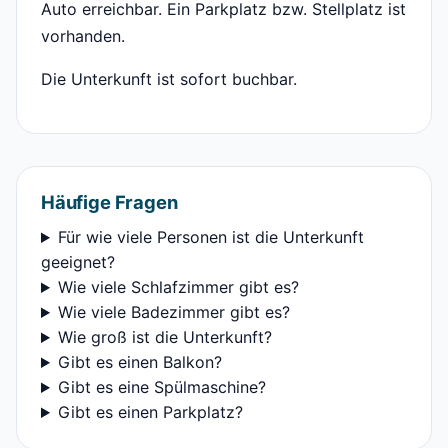
Auto erreichbar. Ein Parkplatz bzw. Stellplatz ist
vorhanden.
Die Unterkunft ist sofort buchbar.
Häufige Fragen
Für wie viele Personen ist die Unterkunft
geeignet?
Wie viele Schlafzimmer gibt es?
Wie viele Badezimmer gibt es?
Wie groß ist die Unterkunft?
Gibt es einen Balkon?
Gibt es eine Spülmaschine?
Gibt es einen Parkplatz?