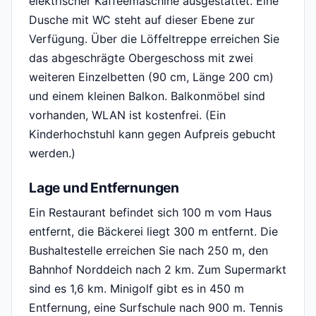
elektrischer Kaffeemaschine ausgestattet. Eine
Dusche mit WC steht auf dieser Ebene zur
Verfügung. Über die Löffeltreppe erreichen Sie
das abgeschrägte Obergeschoss mit zwei
weiteren Einzelbetten (90 cm, Länge 200 cm)
und einem kleinen Balkon. Balkonmöbel sind
vorhanden, WLAN ist kostenfrei. (Ein
Kinderhochstuhl kann gegen Aufpreis gebucht
werden.)
Lage und Entfernungen
Ein Restaurant befindet sich 100 m vom Haus
entfernt, die Bäckerei liegt 300 m entfernt. Die
Bushaltestelle erreichen Sie nach 250 m, den
Bahnhof Norddeich nach 2 km. Zum Supermarkt
sind es 1,6 km. Minigolf gibt es in 450 m
Entfernung, eine Surfschule nach 900 m. Tennis