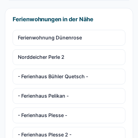
Ferienwohnungen in der Nähe
Ferienwohnung Dünenrose
Norddeicher Perle 2
- Ferienhaus Bühler Quetsch -
- Ferienhaus Pelikan -
- Ferienhaus Plesse -
- Ferienhaus Plesse 2 -