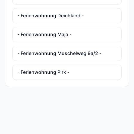
- Ferienwohnung Deichkind -
- Ferienwohnung Maja -
- Ferienwohnung Muschelweg 9a/2 -
- Ferienwohnung Pirk -