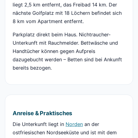
liegt 2,5 km entfernt, das Freibad 14 km. Der
nächste Golfplatz mit 18 Löchern befindet sich
8 km vom Apartment entfernt.
Parkplatz direkt beim Haus. Nichtraucher-
Unterkunft mit Rauchmelder. Bettwäsche und
Handtücher können gegen Aufpreis
dazugebucht werden – Betten sind bei Ankunft
bereits bezogen.
Anreise & Praktisches
Die Unterkunft liegt in
Norden
an der
ostfriesischen Nordseeküste und ist mit dem