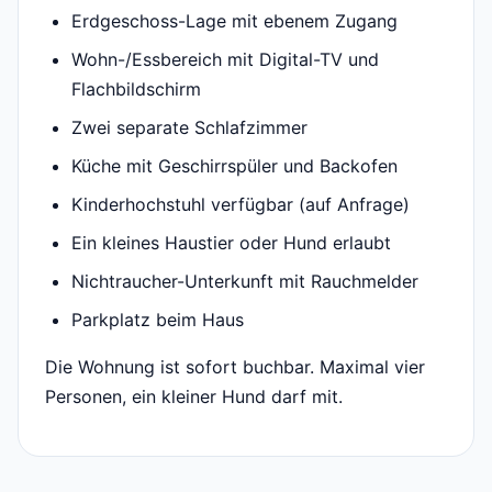
Erdgeschoss-Lage mit ebenem Zugang
Wohn-/Essbereich mit Digital-TV und
Flachbildschirm
Zwei separate Schlafzimmer
Küche mit Geschirrspüler und Backofen
Kinderhochstuhl verfügbar (auf Anfrage)
Ein kleines Haustier oder Hund erlaubt
Nichtraucher-Unterkunft mit Rauchmelder
Parkplatz beim Haus
Die Wohnung ist sofort buchbar. Maximal vier
Personen, ein kleiner Hund darf mit.