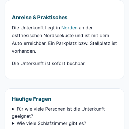
Anreise & Praktisches
Die Unterkunft liegt in
Norden
an der
ostfriesischen Nordseeküste und ist mit dem
Auto erreichbar. Ein Parkplatz bzw. Stellplatz ist
vorhanden.
Die Unterkunft ist sofort buchbar.
Häufige Fragen
Für wie viele Personen ist die Unterkunft
geeignet?
Wie viele Schlafzimmer gibt es?