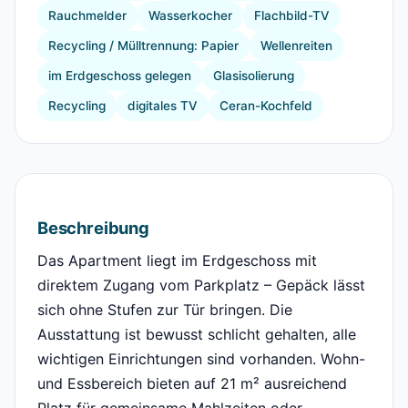
Rauchmelder
Wasserkocher
Flachbild-TV
Recycling / Mülltrennung: Papier
Wellenreiten
im Erdgeschoss gelegen
Glasisolierung
Recycling
digitales TV
Ceran-Kochfeld
Beschreibung
Das Apartment liegt im Erdgeschoss mit
direktem Zugang vom Parkplatz – Gepäck lässt
sich ohne Stufen zur Tür bringen. Die
Ausstattung ist bewusst schlicht gehalten, alle
wichtigen Einrichtungen sind vorhanden. Wohn-
und Essbereich bieten auf 21 m² ausreichend