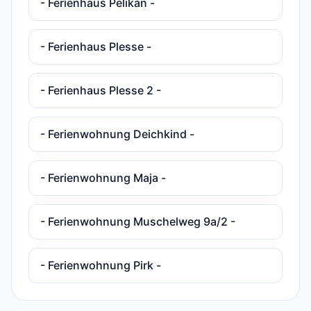
- Ferienhaus Pelikan -
- Ferienhaus Plesse -
- Ferienhaus Plesse 2 -
- Ferienwohnung Deichkind -
- Ferienwohnung Maja -
- Ferienwohnung Muschelweg 9a/2 -
- Ferienwohnung Pirk -