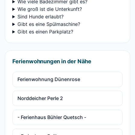
Wie viele Badezimmer gibt es?
Wie groß ist die Unterkunft?
Sind Hunde erlaubt?
Gibt es eine Spülmaschine?
Gibt es einen Parkplatz?
Ferienwohnungen in der Nähe
Ferienwohnung Dünenrose
Norddeicher Perle 2
- Ferienhaus Bühler Quetsch -