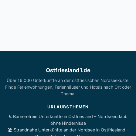
Ostfriesland1.de
Über 16.000 Unterkünfte an der ostfriesischen Nordseeküste.
Finde Ferienwohnungen, Ferienhäuser und Hotels nach Ort oder
Thema.
URLAUBSTHEMEN
♿ Barrierefreie Unterkünfte in Ostfriesland – Nordseeurlaub
ohne Hindernisse
🏖️ Strandnahe Unterkünfte an der Nordsee in Ostfriesland –