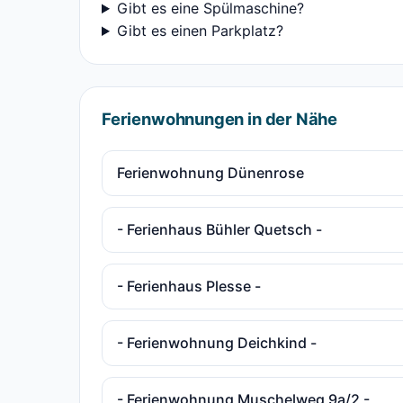
Gibt es eine Spülmaschine?
Gibt es einen Parkplatz?
Ferienwohnungen in der Nähe
Ferienwohnung Dünenrose
- Ferienhaus Bühler Quetsch -
- Ferienhaus Plesse -
- Ferienwohnung Deichkind -
- Ferienwohnung Muschelweg 9a/2 -