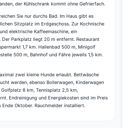
anden, der Kühlschrank kommt ohne Gefrierfach.
reichen Sie nur durchs Bad. Im Haus gibt es
lichen Sitzplatz im Erdgeschoss. Zur Kochnische
und elektrische Kaffeemaschine, ein
Der Parkplatz liegt 20 m entfernt. Restaurant
upermarkt 1,7 km. Hallenbad 500 m, Minigolf
stelle 500 m, Bahnhof und Fähre jeweils 1,5 km.
aximal zwei kleine Hunde erlaubt. Bettwäsche
ucht werden, ebenso Bollerwagen, Kinderwagen
 Golfplatz 8 km, Tennisplatz 2,5 km,
rnt. Endreinigung und Energiekosten sind im Preis
is Ende Oktober. Rauchmelder installiert.