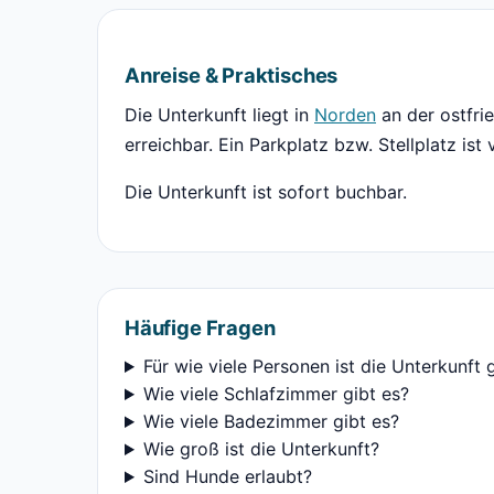
Anreise & Praktisches
Die Unterkunft liegt in
Norden
an der ostfri
erreichbar. Ein Parkplatz bzw. Stellplatz ist
Die Unterkunft ist sofort buchbar.
Häufige Fragen
Für wie viele Personen ist die Unterkunft 
Wie viele Schlafzimmer gibt es?
Wie viele Badezimmer gibt es?
Wie groß ist die Unterkunft?
Sind Hunde erlaubt?