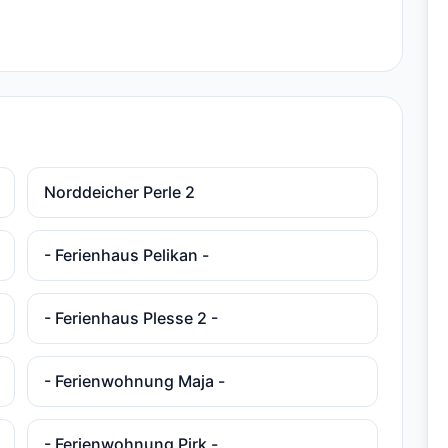
Norddeicher Perle 2
- Ferienhaus Pelikan -
- Ferienhaus Plesse 2 -
- Ferienwohnung Maja -
- Ferienwohnung Pirk -