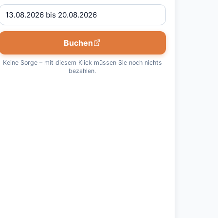
Buchen
Keine Sorge – mit diesem Klick müssen Sie noch nichts
bezahlen.