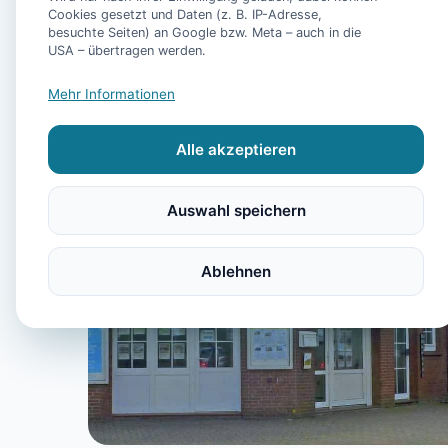
Cookies gesetzt und Daten (z. B. IP-Adresse,
besuchte Seiten) an Google bzw. Meta – auch in die
USA – übertragen werden.
Mehr Informationen
Alle akzeptieren
Auswahl speichern
Ablehnen