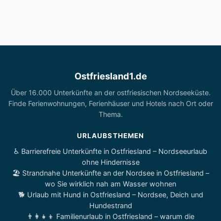
Ostfriesland1.de
Über 16.000 Unterkünfte an der ostfriesischen Nordseeküste.
Finde Ferienwohnungen, Ferienhäuser und Hotels nach Ort oder
Thema.
URLAUBSTHEMEN
♿ Barrierefreie Unterkünfte in Ostfriesland – Nordseeurlaub
ohne Hindernisse
🏖️ Strandnahe Unterkünfte an der Nordsee in Ostfriesland –
wo Sie wirklich nah am Wasser wohnen
🐕 Urlaub mit Hund in Ostfriesland – Nordsee, Deich und
Hundestrand
👨‍👩‍👧‍👦 Familienurlaub in Ostfriesland – warum die