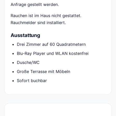
Anfrage gestellt werden.
Rauchen ist im Haus nicht gestattet.
Rauchmelder sind installiert.
Ausstattung
Drei Zimmer auf 60 Quadratmetern
Blu-Ray Player und WLAN kostenfrei
Dusche/WC
Große Terrasse mit Möbeln
Sofort buchbar