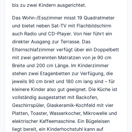
bis zu zwei Kindern ausgerichtet.
Das Wohn-/Esszimmer misst 19 Quadratmeter
und bietet neben Sat-TV mit Flachbildschirm
auch Radio und CD-Player. Von hier führt ein
direkter Ausgang zur Terrasse. Das
Elternschlafzimmer verfügt über ein Doppelbett
mit zwei getrennten Matratzen von je 90 cm
Breite und 200 cm Länge. Im Kinderzimmer
stehen zwei Etagenbetten zur Verfügung, die
jeweils 90 cm breit und 180 cm lang sind – für
kleinere Kinder also gut geeignet. Die Küche ist
vollständig ausgestattet mit Backofen,
Geschirrspüler, Glaskeramik-Kochfeld mit vier
Platten, Toaster, Wasserkocher, Mikrowelle und
elektrischer Kaffeemaschine. Ein Bügeleisen
liegt bereit, ein Kinderhochstuhl kann auf