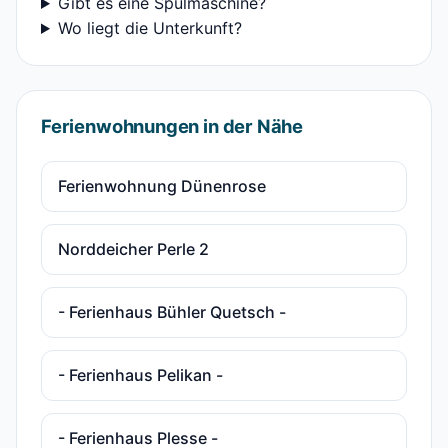
Gibt es eine Spülmaschine?
Wo liegt die Unterkunft?
Ferienwohnungen in der Nähe
Ferienwohnung Dünenrose
Norddeicher Perle 2
- Ferienhaus Bühler Quetsch -
- Ferienhaus Pelikan -
- Ferienhaus Plesse -