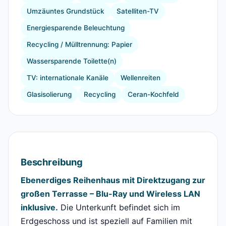
Umzäuntes Grundstück
Satelliten-TV
Energiesparende Beleuchtung
Recycling / Mülltrennung: Papier
Wassersparende Toilette(n)
TV: internationale Kanäle
Wellenreiten
Glasisolierung
Recycling
Ceran-Kochfeld
Beschreibung
Ebenerdiges Reihenhaus mit Direktzugang zur
großen Terrasse – Blu-Ray und Wireless LAN
inklusive.
Die Unterkunft befindet sich im
Erdgeschoss und ist speziell auf Familien mit