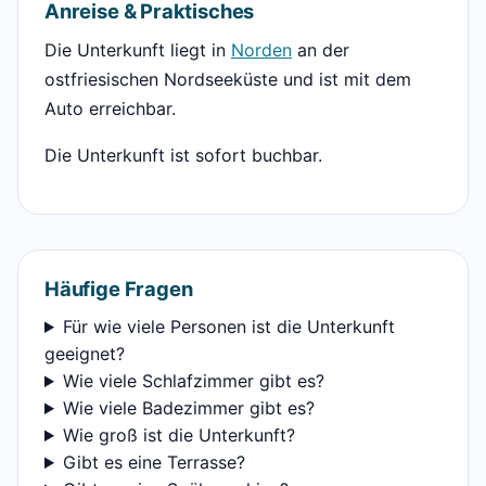
Anreise & Praktisches
Die Unterkunft liegt in
Norden
an der
ostfriesischen Nordseeküste und ist mit dem
Auto erreichbar.
Die Unterkunft ist sofort buchbar.
Häufige Fragen
Für wie viele Personen ist die Unterkunft
geeignet?
Wie viele Schlafzimmer gibt es?
Wie viele Badezimmer gibt es?
Wie groß ist die Unterkunft?
Gibt es eine Terrasse?