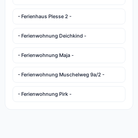
- Ferienhaus Plesse 2 -
- Ferienwohnung Deichkind -
- Ferienwohnung Maja -
- Ferienwohnung Muschelweg 9a/2 -
- Ferienwohnung Pirk -