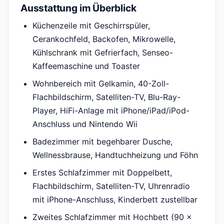
Ausstattung im Überblick
Küchenzeile mit Geschirrspüler,
Cerankochfeld, Backofen, Mikrowelle,
Kühlschrank mit Gefrierfach, Senseo-
Kaffeemaschine und Toaster
Wohnbereich mit Gelkamin, 40-Zoll-
Flachbildschirm, Satelliten-TV, Blu-Ray-
Player, HiFi-Anlage mit iPhone/iPad/iPod-
Anschluss und Nintendo Wii
Badezimmer mit begehbarer Dusche,
Wellnessbrause, Handtuchheizung und Föhn
Erstes Schlafzimmer mit Doppelbett,
Flachbildschirm, Satelliten-TV, Uhrenradio
mit iPhone-Anschluss, Kinderbett zustellbar
Zweites Schlafzimmer mit Hochbett (90 ×