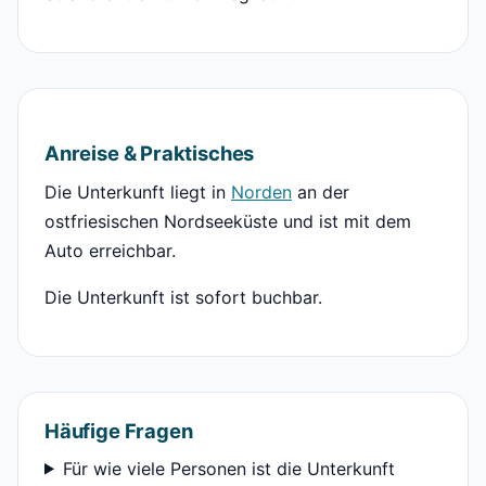
Anreise & Praktisches
Die Unterkunft liegt in
Norden
an der
ostfriesischen Nordseeküste und ist mit dem
Auto erreichbar.
Die Unterkunft ist sofort buchbar.
Häufige Fragen
Für wie viele Personen ist die Unterkunft