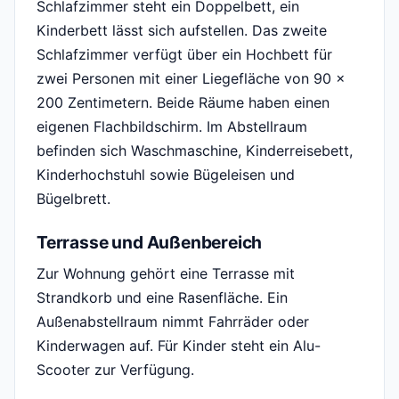
Schlafzimmer steht ein Doppelbett, ein
Kinderbett lässt sich aufstellen. Das zweite
Schlafzimmer verfügt über ein Hochbett für
zwei Personen mit einer Liegefläche von 90 ×
200 Zentimetern. Beide Räume haben einen
eigenen Flachbildschirm. Im Abstellraum
befinden sich Waschmaschine, Kinderreisebett,
Kinderhochstuhl sowie Bügeleisen und
Bügelbrett.
Terrasse und Außenbereich
Zur Wohnung gehört eine Terrasse mit
Strandkorb und eine Rasenfläche. Ein
Außenabstellraum nimmt Fahrräder oder
Kinderwagen auf. Für Kinder steht ein Alu-
Scooter zur Verfügung.