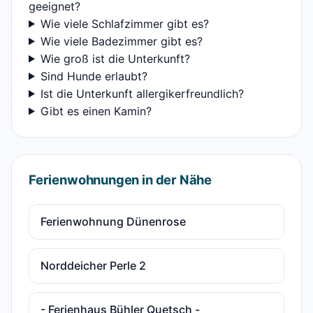
geeignet?
Wie viele Schlafzimmer gibt es?
Wie viele Badezimmer gibt es?
Wie groß ist die Unterkunft?
Sind Hunde erlaubt?
Ist die Unterkunft allergikerfreundlich?
Gibt es einen Kamin?
Ferienwohnungen in der Nähe
Ferienwohnung Dünenrose
Norddeicher Perle 2
- Ferienhaus Bühler Quetsch -