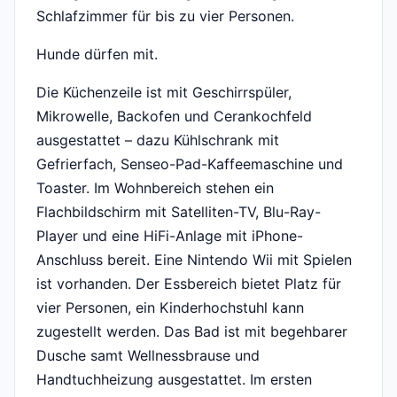
Schlafzimmer für bis zu vier Personen.
Hunde dürfen mit.
Die Küchenzeile ist mit Geschirrspüler,
Mikrowelle, Backofen und Cerankochfeld
ausgestattet – dazu Kühlschrank mit
Gefrierfach, Senseo-Pad-Kaffeemaschine und
Toaster. Im Wohnbereich stehen ein
Flachbildschirm mit Satelliten-TV, Blu-Ray-
Player und eine HiFi-Anlage mit iPhone-
Anschluss bereit. Eine Nintendo Wii mit Spielen
ist vorhanden. Der Essbereich bietet Platz für
vier Personen, ein Kinderhochstuhl kann
zugestellt werden. Das Bad ist mit begehbarer
Dusche samt Wellnessbrause und
Handtuchheizung ausgestattet. Im ersten