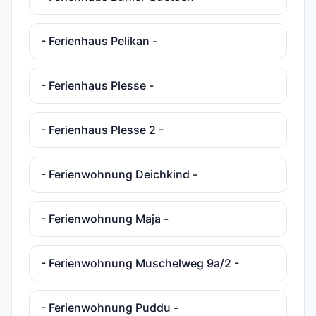
- Ferienhaus Pelikan -
- Ferienhaus Plesse -
- Ferienhaus Plesse 2 -
- Ferienwohnung Deichkind -
- Ferienwohnung Maja -
- Ferienwohnung Muschelweg 9a/2 -
- Ferienwohnung Puddu -