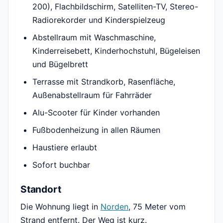
200), Flachbildschirm, Satelliten-TV, Stereo-
Radiorekorder und Kinderspielzeug
Abstellraum mit Waschmaschine,
Kinderreisebett, Kinderhochstuhl, Bügeleisen
und Bügelbrett
Terrasse mit Strandkorb, Rasenfläche,
Außenabstellraum für Fahrräder
Alu-Scooter für Kinder vorhanden
Fußbodenheizung in allen Räumen
Haustiere erlaubt
Sofort buchbar
Standort
Die Wohnung liegt in
Norden
, 75 Meter vom
Strand entfernt. Der Weg ist kurz.