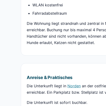
WLAN kostenfrei
Fahrradabstellraum
Die Wohnung liegt strandnah und zentral in 
erreichbar. Buchung nur bis maximal 4 Pers
Handtücher sind nicht vorhanden, können ab
Hunde erlaubt, Katzen nicht gestattet.
Anreise & Praktisches
Die Unterkunft liegt in
Norden
an der ostfri
erreichbar. Ein Parkplatz bzw. Stellplatz ist
Die Unterkunft ist sofort buchbar.