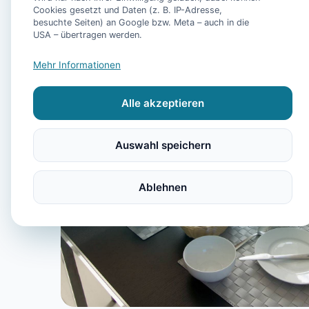
Cookies gesetzt und Daten (z. B. IP-Adresse,
besuchte Seiten) an Google bzw. Meta – auch in die
USA – übertragen werden.
Mehr Informationen
Alle akzeptieren
Auswahl speichern
Ablehnen