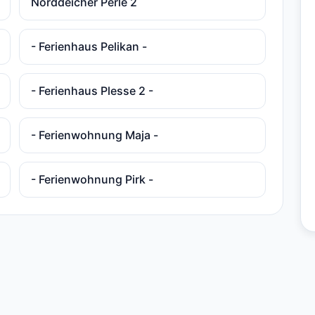
Norddeicher Perle 2
- Ferienhaus Pelikan -
- Ferienhaus Plesse 2 -
- Ferienwohnung Maja -
- Ferienwohnung Pirk -