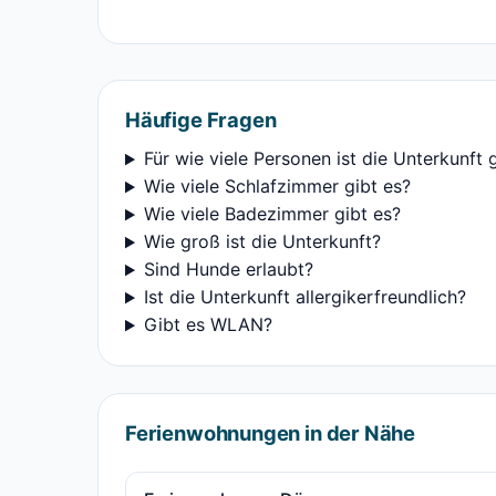
Häufige Fragen
Für wie viele Personen ist die Unterkunft 
Wie viele Schlafzimmer gibt es?
Wie viele Badezimmer gibt es?
Wie groß ist die Unterkunft?
Sind Hunde erlaubt?
Ist die Unterkunft allergikerfreundlich?
Gibt es WLAN?
Ferienwohnungen in der Nähe