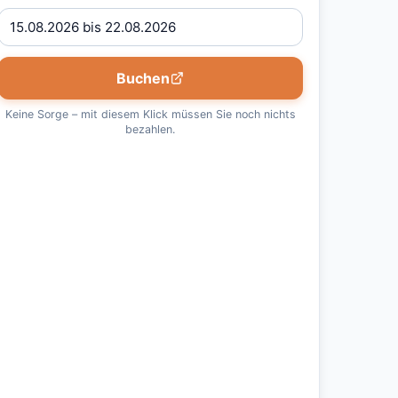
Buchen
Keine Sorge – mit diesem Klick müssen Sie noch nichts
bezahlen.