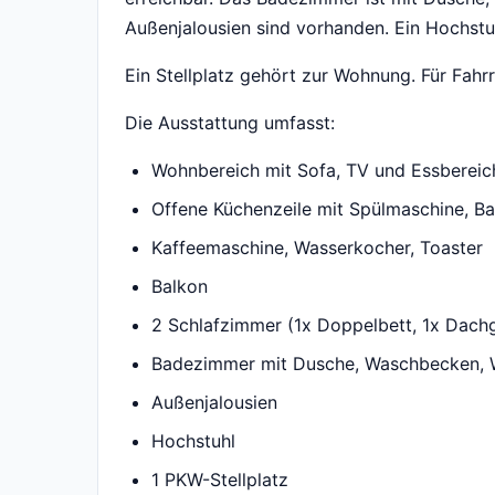
Außenjalousien sind vorhanden. Ein Hochstuhl
Ein Stellplatz gehört zur Wohnung. Für Fahrr
Die Ausstattung umfasst:
Wohnbereich mit Sofa, TV und Essbereic
Offene Küchenzeile mit Spülmaschine, Ba
Kaffeemaschine, Wasserkocher, Toaster
Balkon
2 Schlafzimmer (1x Doppelbett, 1x Dac
Badezimmer mit Dusche, Waschbecken,
Außenjalousien
Hochstuhl
1 PKW-Stellplatz