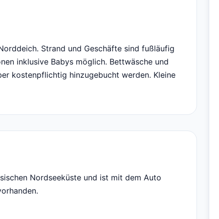
Norddeich. Strand und Geschäfte sind fußläufig
onen inklusive Babys möglich. Bettwäsche und
er kostenpflichtig hinzugebucht werden. Kleine
esischen Nordseeküste und ist mit dem Auto
 vorhanden.