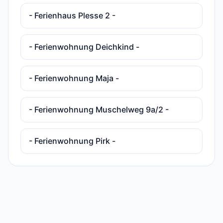
- Ferienhaus Plesse 2 -
- Ferienwohnung Deichkind -
- Ferienwohnung Maja -
- Ferienwohnung Muschelweg 9a/2 -
- Ferienwohnung Pirk -