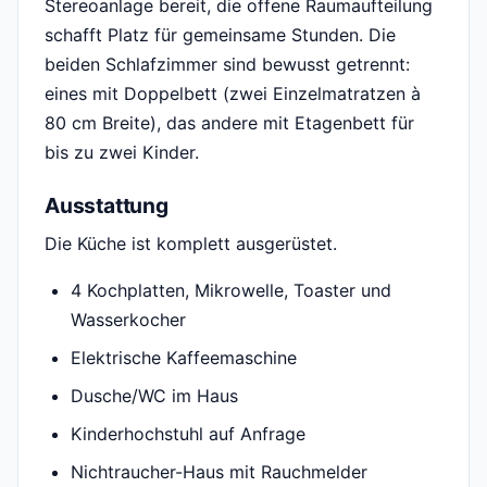
Stereoanlage bereit, die offene Raumaufteilung
schafft Platz für gemeinsame Stunden. Die
beiden Schlafzimmer sind bewusst getrennt:
eines mit Doppelbett (zwei Einzelmatratzen à
80 cm Breite), das andere mit Etagenbett für
bis zu zwei Kinder.
Ausstattung
Die Küche ist komplett ausgerüstet.
4 Kochplatten, Mikrowelle, Toaster und
Wasserkocher
Elektrische Kaffeemaschine
Dusche/WC im Haus
Kinderhochstuhl auf Anfrage
Nichtraucher-Haus mit Rauchmelder