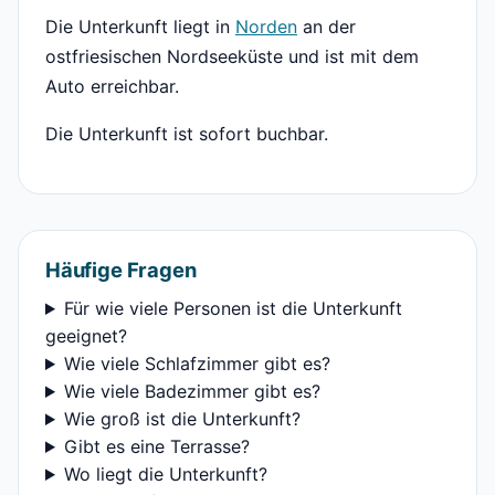
Die Unterkunft liegt in
Norden
an der
ostfriesischen Nordseeküste und ist mit dem
Auto erreichbar.
Die Unterkunft ist sofort buchbar.
Häufige Fragen
Für wie viele Personen ist die Unterkunft
geeignet?
Wie viele Schlafzimmer gibt es?
Wie viele Badezimmer gibt es?
Wie groß ist die Unterkunft?
Gibt es eine Terrasse?
Wo liegt die Unterkunft?