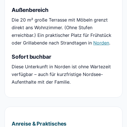
Außenbereich
Die 20 m² große Terrasse mit Möbeln grenzt
direkt ans Wohnzimmer. (Ohne Stufen
erreichbar.) Ein praktischer Platz für Frühstück
oder Grillabende nach Strandtagen in
Norden
.
Sofort buchbar
Diese Unterkunft in Norden ist ohne Wartezeit
verfügbar – auch für kurzfristige Nordsee-
Aufenthalte mit der Familie.
Anreise & Praktisches