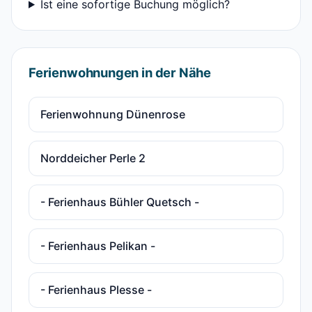
Ist eine sofortige Buchung möglich?
Ferienwohnungen in der Nähe
Ferienwohnung Dünenrose
Norddeicher Perle 2
- Ferienhaus Bühler Quetsch -
- Ferienhaus Pelikan -
- Ferienhaus Plesse -