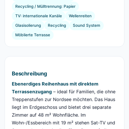
Recycling / Mülltrennung: Papier
TV: internationale Kanäle
Wellenreiten
Glasisolierung
Recycling
Sound System
Möblierte Terrasse
Beschreibung
Ebenerdiges Reihenhaus mit direktem
Terrassenzugang
– ideal für Familien, die ohne
Treppenstufen zur Nordsee möchten. Das Haus
liegt im Erdgeschoss und bietet drei separate
Zimmer auf 48 m² Wohnfläche. Im
Wohn-/Essbereich mit 19 m² stehen Sat-TV und