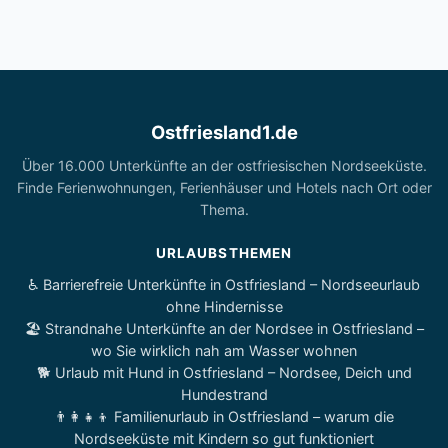
Ostfriesland1.de
Über 16.000 Unterkünfte an der ostfriesischen Nordseeküste.
Finde Ferienwohnungen, Ferienhäuser und Hotels nach Ort oder
Thema.
URLAUBSTHEMEN
♿ Barrierefreie Unterkünfte in Ostfriesland – Nordseeurlaub
ohne Hindernisse
🏖️ Strandnahe Unterkünfte an der Nordsee in Ostfriesland –
wo Sie wirklich nah am Wasser wohnen
🐕 Urlaub mit Hund in Ostfriesland – Nordsee, Deich und
Hundestrand
👨‍👩‍👧‍👦 Familienurlaub in Ostfriesland – warum die
Nordseeküste mit Kindern so gut funktioniert